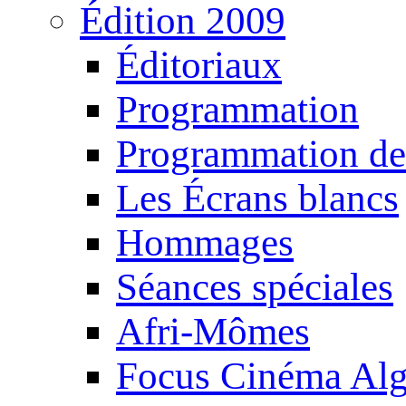
Édition 2009
Éditoriaux
Programmation
Programmation de
Les Écrans blancs
Hommages
Séances spéciales
Afri-Mômes
Focus Cinéma Alg