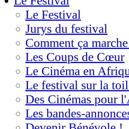
Le Festival
Le Festival
Jurys du festival
Comment ça marche
Les Coups de Cœur
Le Cinéma en Afriq
Le festival sur la toi
Des Cinémas pour l'
Les bandes-annonce
Devenir Bénévole !