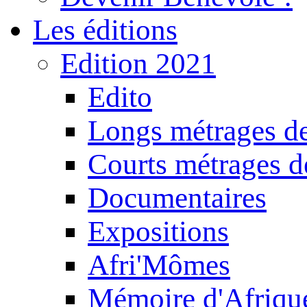
Les éditions
Edition 2021
Edito
Longs métrages de
Courts métrages de
Documentaires
Expositions
Afri'Mômes
Mémoire d'Afriqu