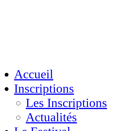
Accueil
Inscriptions
Les Inscriptions
Actualités