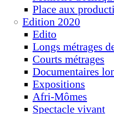
Place aux producti
Edition 2020
Edito
Longs métrages de
Courts métrages
Documentaires lo
Expositions
Afri-Mômes
Spectacle vivant