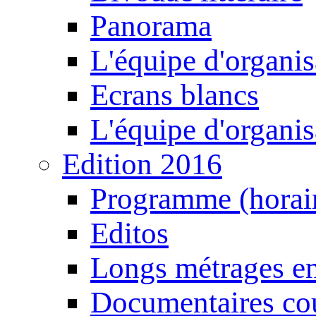
Panorama
L'équipe d'organis
Ecrans blancs
L'équipe d'organis
Edition 2016
Programme (horair
Editos
Longs métrages en
Documentaires cou