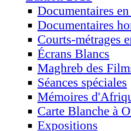
Documentaires en
Documentaires ho
Courts-métrages e
Écrans Blancs
Maghreb des Film
Séances spéciales
Mémoires d'Afriq
Carte Blanche à O
Expositions