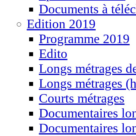
Documents à téléc
Edition 2019
Programme 2019
Edito
Longs métrages de
Longs métrages (h
Courts métrages
Documentaires lon
Documentaires lon