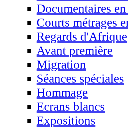
Documentaires en
Courts métrages e
Regards d'Afrique
Avant première
Migration
Séances spéciales
Hommage
Ecrans blancs
Expositions