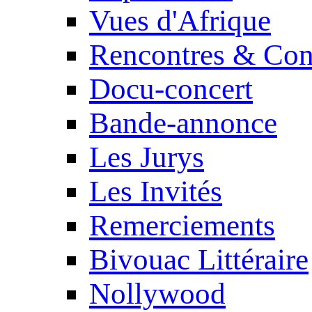
Vues d'Afrique
Rencontres & Con
Docu-concert
Bande-annonce
Les Jurys
Les Invités
Remerciements
Bivouac Littéraire
Nollywood