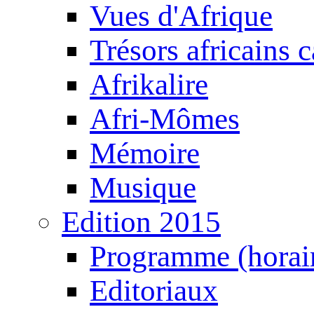
Vues d'Afrique
Trésors africains 
Afrikalire
Afri-Mômes
Mémoire
Musique
Edition 2015
Programme (horair
Editoriaux