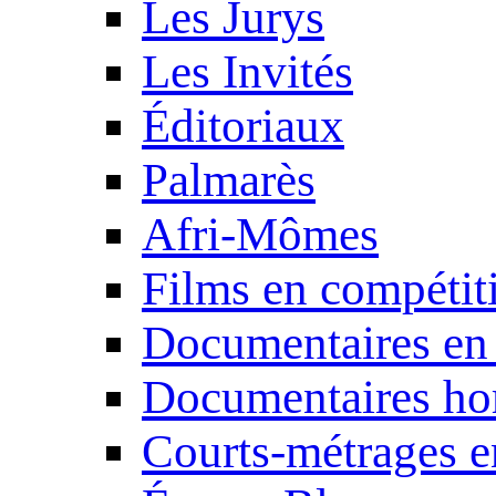
Les Jurys
Les Invités
Éditoriaux
Palmarès
Afri-Mômes
Films en compétit
Documentaires en
Documentaires ho
Courts-métrages e