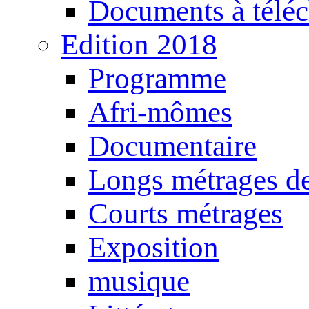
Documents à téléc
Edition 2018
Programme
Afri-mômes
Documentaire
Longs métrages de
Courts métrages
Exposition
musique