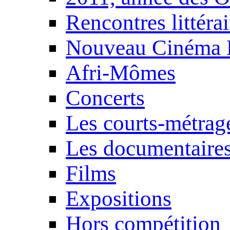
Rencontres littérai
Nouveau Cinéma 
Afri-Mômes
Concerts
Les courts-métrag
Les documentaire
Films
Expositions
Hors compétition