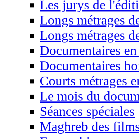
Les jurys de l'édi
Longs métrages de
Longs métrages de
Documentaires en
Documentaires ho
Courts métrages e
Le mois du docum
Séances spéciales
Maghreb des film