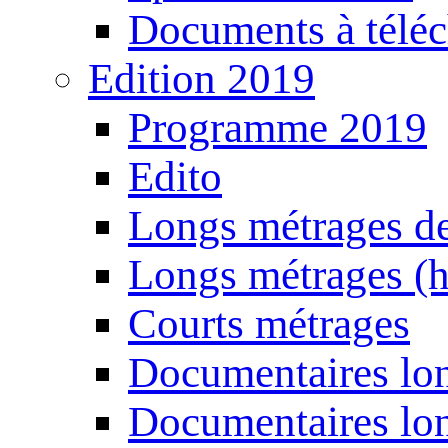
Documents à téléc
Edition 2019
Programme 2019
Edito
Longs métrages de
Longs métrages (h
Courts métrages
Documentaires lon
Documentaires lon