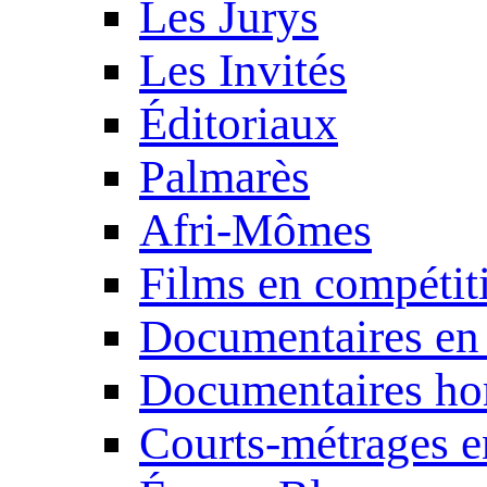
Les Jurys
Les Invités
Éditoriaux
Palmarès
Afri-Mômes
Films en compétit
Documentaires en
Documentaires ho
Courts-métrages e