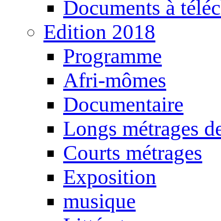
Documents à téléc
Edition 2018
Programme
Afri-mômes
Documentaire
Longs métrages de
Courts métrages
Exposition
musique