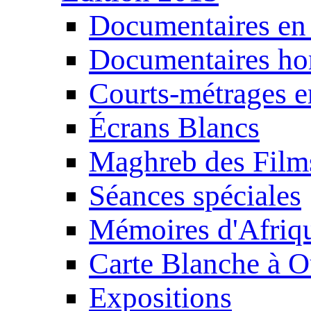
Documentaires en
Documentaires ho
Courts-métrages e
Écrans Blancs
Maghreb des Film
Séances spéciales
Mémoires d'Afriq
Carte Blanche à O
Expositions