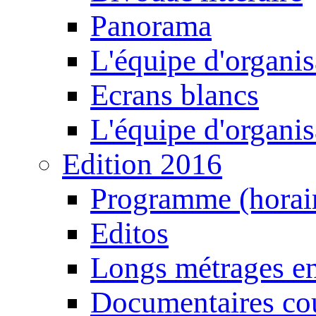
Panorama
L'équipe d'organis
Ecrans blancs
L'équipe d'organis
Edition 2016
Programme (horair
Editos
Longs métrages en
Documentaires cou