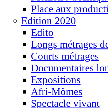
Place aux producti
Edition 2020
Edito
Longs métrages de
Courts métrages
Documentaires lo
Expositions
Afri-Mômes
Spectacle vivant