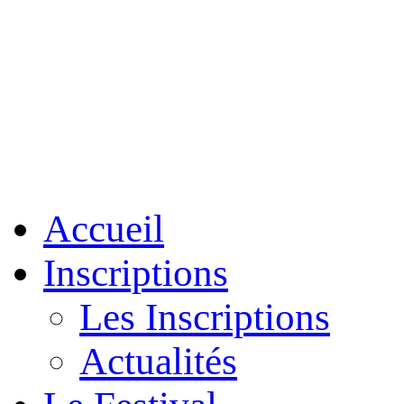
Accueil
Inscriptions
Les Inscriptions
Actualités