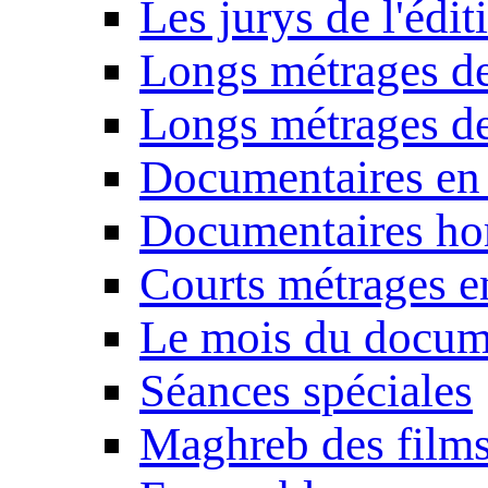
Les jurys de l'édi
Longs métrages de
Longs métrages de
Documentaires en
Documentaires ho
Courts métrages e
Le mois du docum
Séances spéciales
Maghreb des film