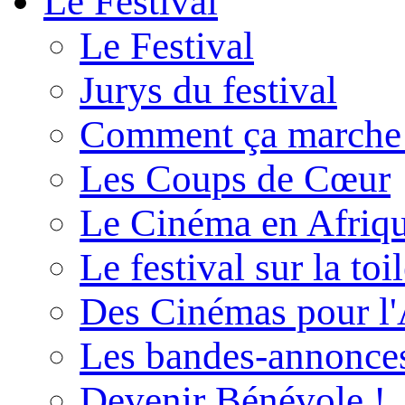
Le Festival
Le Festival
Jurys du festival
Comment ça marche
Les Coups de Cœur
Le Cinéma en Afriq
Le festival sur la toi
Des Cinémas pour l'
Les bandes-annonce
Devenir Bénévole !