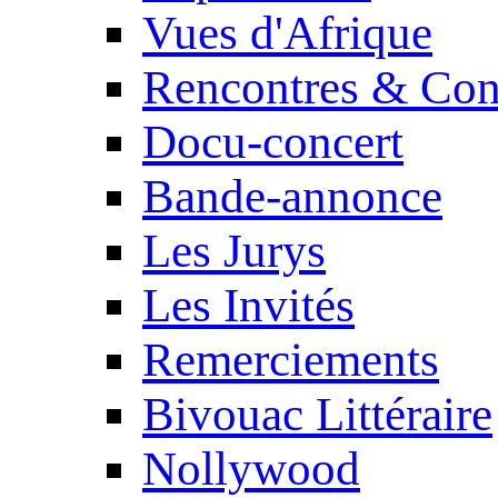
Vues d'Afrique
Rencontres & Con
Docu-concert
Bande-annonce
Les Jurys
Les Invités
Remerciements
Bivouac Littéraire
Nollywood