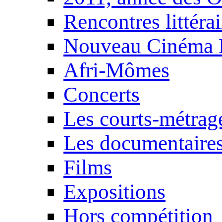
Rencontres littérai
Nouveau Cinéma 
Afri-Mômes
Concerts
Les courts-métrag
Les documentaire
Films
Expositions
Hors compétition