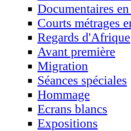
Documentaires en
Courts métrages e
Regards d'Afrique
Avant première
Migration
Séances spéciales
Hommage
Ecrans blancs
Expositions