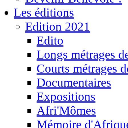
Les éditions
Edition 2021
Edito
Longs métrages de
Courts métrages de
Documentaires
Expositions
Afri'Mômes
Mémoire d'Afriqu