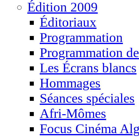
Édition 2009
Éditoriaux
Programmation
Programmation de
Les Écrans blancs
Hommages
Séances spéciales
Afri-Mômes
Focus Cinéma Alg