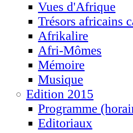
Vues d'Afrique
Trésors africains 
Afrikalire
Afri-Mômes
Mémoire
Musique
Edition 2015
Programme (horair
Editoriaux