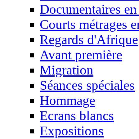
Documentaires en
Courts métrages e
Regards d'Afrique
Avant première
Migration
Séances spéciales
Hommage
Ecrans blancs
Expositions