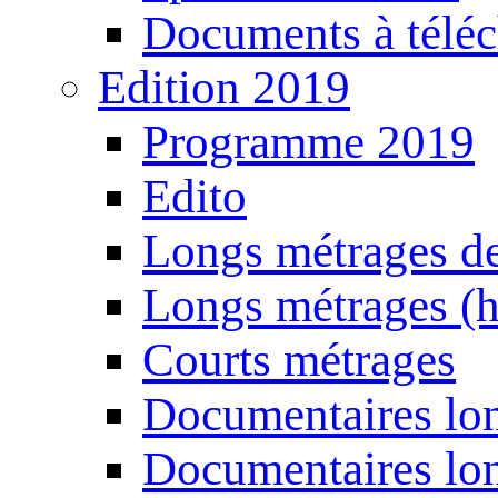
Documents à téléc
Edition 2019
Programme 2019
Edito
Longs métrages de
Longs métrages (h
Courts métrages
Documentaires lon
Documentaires lon