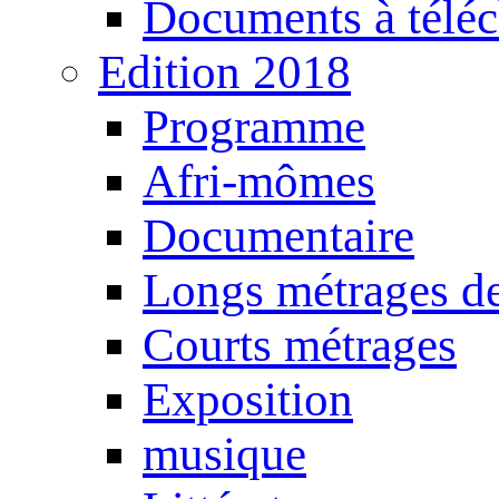
Documents à téléc
Edition 2018
Programme
Afri-mômes
Documentaire
Longs métrages de
Courts métrages
Exposition
musique