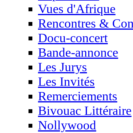
Vues d'Afrique
Rencontres & Con
Docu-concert
Bande-annonce
Les Jurys
Les Invités
Remerciements
Bivouac Littéraire
Nollywood