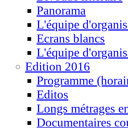
Panorama
L'équipe d'organis
Ecrans blancs
L'équipe d'organis
Edition 2016
Programme (horair
Editos
Longs métrages en
Documentaires cou