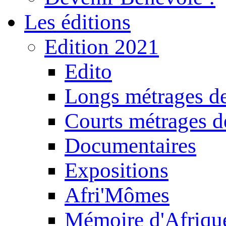
Les éditions
Edition 2021
Edito
Longs métrages de
Courts métrages de
Documentaires
Expositions
Afri'Mômes
Mémoire d'Afriqu