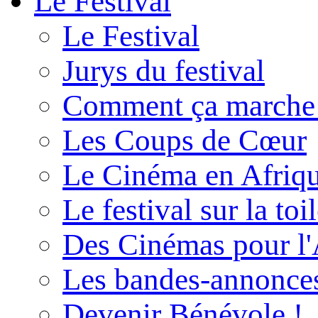
Le Festival
Le Festival
Jurys du festival
Comment ça marche
Les Coups de Cœur
Le Cinéma en Afriq
Le festival sur la toi
Des Cinémas pour l'
Les bandes-annonce
Devenir Bénévole !