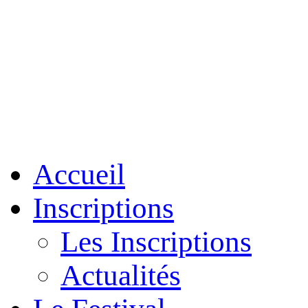
Accueil
Inscriptions
Les Inscriptions
Actualités