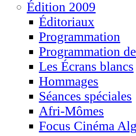
Édition 2009
Éditoriaux
Programmation
Programmation de
Les Écrans blancs
Hommages
Séances spéciales
Afri-Mômes
Focus Cinéma Alg