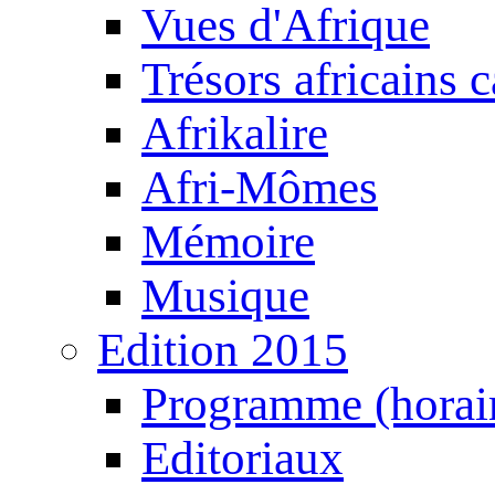
Vues d'Afrique
Trésors africains 
Afrikalire
Afri-Mômes
Mémoire
Musique
Edition 2015
Programme (horair
Editoriaux