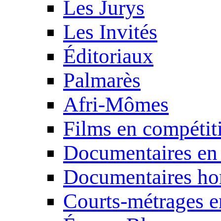
Les Jurys
Les Invités
Éditoriaux
Palmarès
Afri-Mômes
Films en compétit
Documentaires en
Documentaires ho
Courts-métrages e