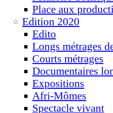
Place aux producti
Edition 2020
Edito
Longs métrages de
Courts métrages
Documentaires lo
Expositions
Afri-Mômes
Spectacle vivant