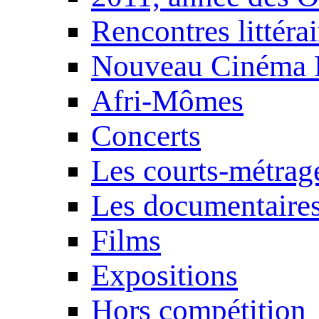
Rencontres littérai
Nouveau Cinéma 
Afri-Mômes
Concerts
Les courts-métrag
Les documentaire
Films
Expositions
Hors compétition