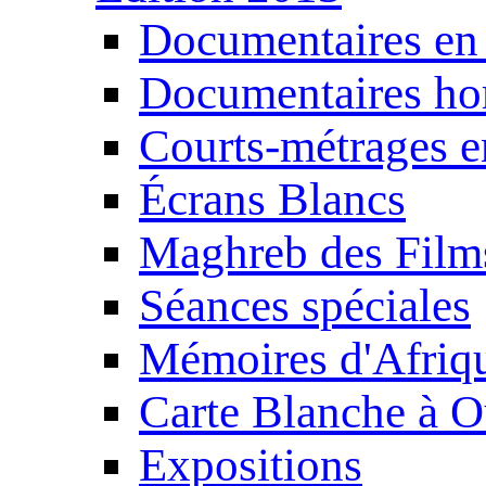
Documentaires en
Documentaires ho
Courts-métrages e
Écrans Blancs
Maghreb des Film
Séances spéciales
Mémoires d'Afriq
Carte Blanche à O
Expositions