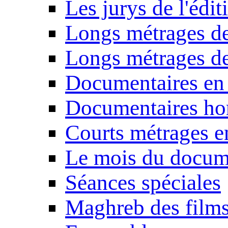
Les jurys de l'édi
Longs métrages de
Longs métrages de
Documentaires en
Documentaires ho
Courts métrages e
Le mois du docum
Séances spéciales
Maghreb des film