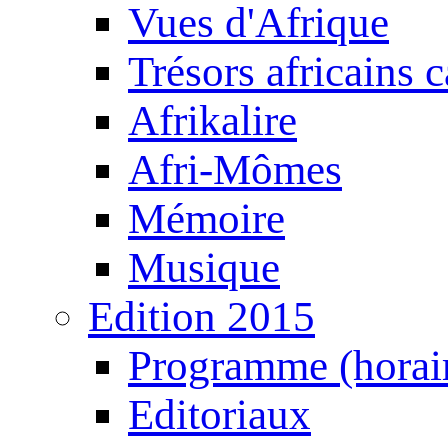
Vues d'Afrique
Trésors africains 
Afrikalire
Afri-Mômes
Mémoire
Musique
Edition 2015
Programme (horair
Editoriaux