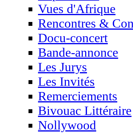
Vues d'Afrique
Rencontres & Con
Docu-concert
Bande-annonce
Les Jurys
Les Invités
Remerciements
Bivouac Littéraire
Nollywood