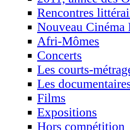
Rencontres littérai
Nouveau Cinéma 
Afri-Mômes
Concerts
Les courts-métrag
Les documentaire
Films
Expositions
Hors compétition