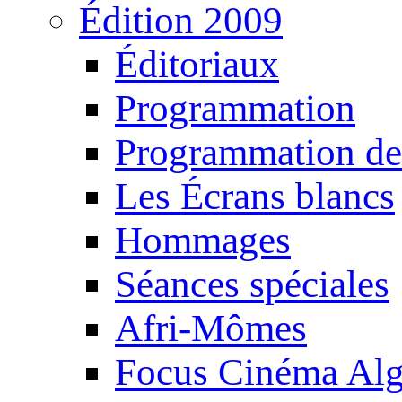
Édition 2009
Éditoriaux
Programmation
Programmation de
Les Écrans blancs
Hommages
Séances spéciales
Afri-Mômes
Focus Cinéma Alg