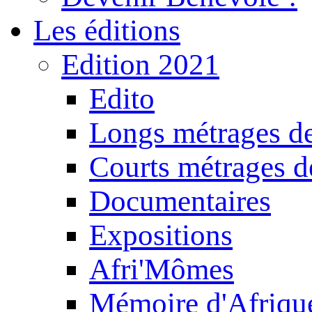
Les éditions
Edition 2021
Edito
Longs métrages de
Courts métrages de
Documentaires
Expositions
Afri'Mômes
Mémoire d'Afriqu