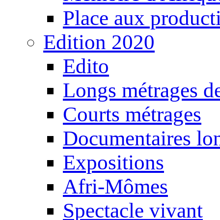
Place aux producti
Edition 2020
Edito
Longs métrages de
Courts métrages
Documentaires lo
Expositions
Afri-Mômes
Spectacle vivant