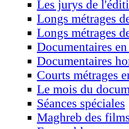
Les jurys de l'édi
Longs métrages de
Longs métrages de
Documentaires en
Documentaires ho
Courts métrages e
Le mois du docum
Séances spéciales
Maghreb des film