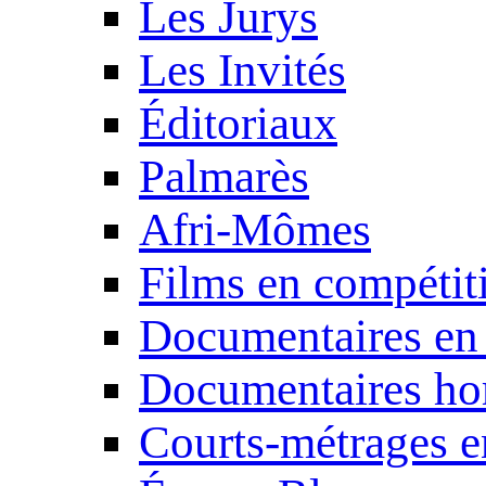
Les Jurys
Les Invités
Éditoriaux
Palmarès
Afri-Mômes
Films en compétit
Documentaires en
Documentaires ho
Courts-métrages e