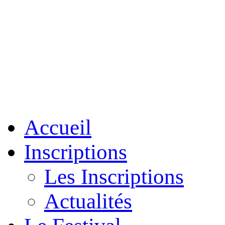
Accueil
Inscriptions
Les Inscriptions
Actualités