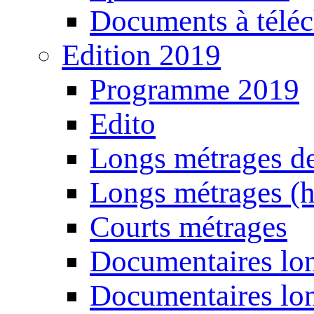
Documents à téléc
Edition 2019
Programme 2019
Edito
Longs métrages de
Longs métrages (h
Courts métrages
Documentaires lon
Documentaires lon