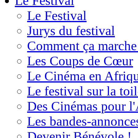
Le Festival
Le Festival
Jurys du festival
Comment ça marche
Les Coups de Cœur
Le Cinéma en Afriq
Le festival sur la toi
Des Cinémas pour l'
Les bandes-annonce
Devenir Bénévole !