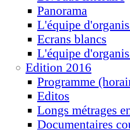
Panorama
L'équipe d'organis
Ecrans blancs
L'équipe d'organis
Edition 2016
Programme (horair
Editos
Longs métrages en
Documentaires cou