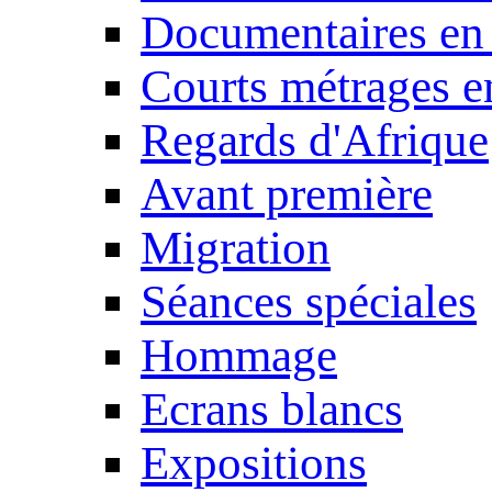
Documentaires en
Courts métrages e
Regards d'Afrique
Avant première
Migration
Séances spéciales
Hommage
Ecrans blancs
Expositions