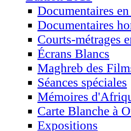
Documentaires en
Documentaires ho
Courts-métrages e
Écrans Blancs
Maghreb des Film
Séances spéciales
Mémoires d'Afriq
Carte Blanche à O
Expositions