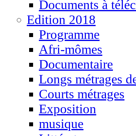
Documents à téléc
Edition 2018
Programme
Afri-mômes
Documentaire
Longs métrages de
Courts métrages
Exposition
musique