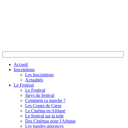
Accueil
Inscriptions
Les Inscriptions
Actualités
Le Festival
Le Festival
Jurys du festival
Comment ça marche ?
Les Coups de Cœur
Le Cinéma en Afrique
Le festival sur la toile
Des Cinémas pour l'Afrique
Les bandes-annonces