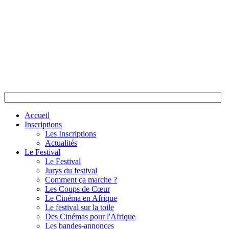
Accueil
Inscriptions
Les Inscriptions
Actualités
Le Festival
Le Festival
Jurys du festival
Comment ça marche ?
Les Coups de Cœur
Le Cinéma en Afrique
Le festival sur la toile
Des Cinémas pour l'Afrique
Les bandes-annonces