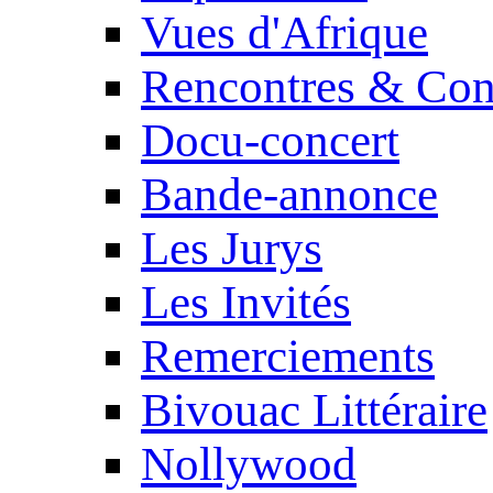
Vues d'Afrique
Rencontres & Con
Docu-concert
Bande-annonce
Les Jurys
Les Invités
Remerciements
Bivouac Littéraire
Nollywood