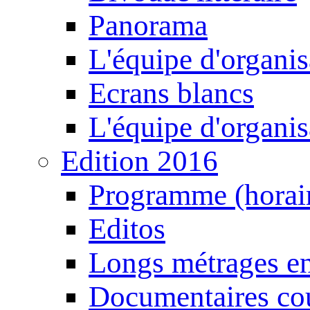
Panorama
L'équipe d'organis
Ecrans blancs
L'équipe d'organis
Edition 2016
Programme (horair
Editos
Longs métrages en
Documentaires cou