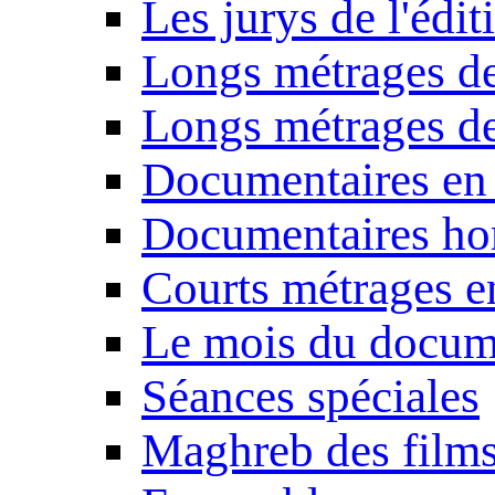
Les jurys de l'édi
Longs métrages de
Longs métrages de
Documentaires en
Documentaires ho
Courts métrages e
Le mois du docum
Séances spéciales
Maghreb des film