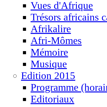
Vues d'Afrique
Trésors africains 
Afrikalire
Afri-Mômes
Mémoire
Musique
Edition 2015
Programme (horair
Editoriaux