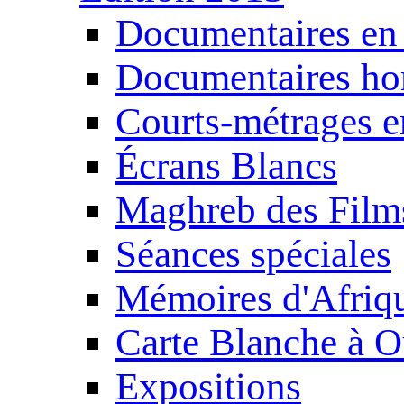
Documentaires en
Documentaires ho
Courts-métrages e
Écrans Blancs
Maghreb des Film
Séances spéciales
Mémoires d'Afriq
Carte Blanche à O
Expositions