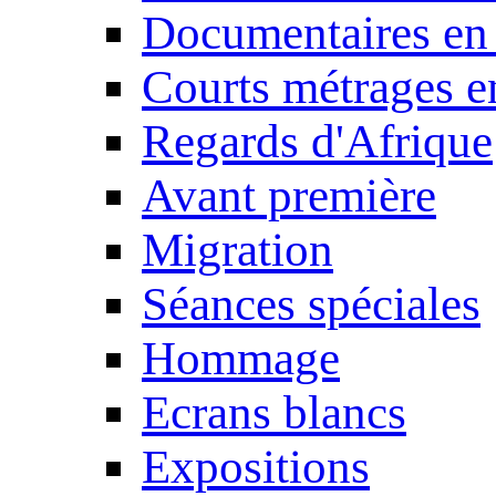
Documentaires en
Courts métrages e
Regards d'Afrique
Avant première
Migration
Séances spéciales
Hommage
Ecrans blancs
Expositions