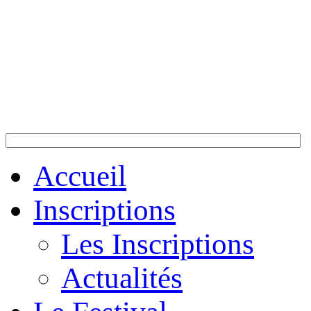
Accueil
Inscriptions
Les Inscriptions
Actualités