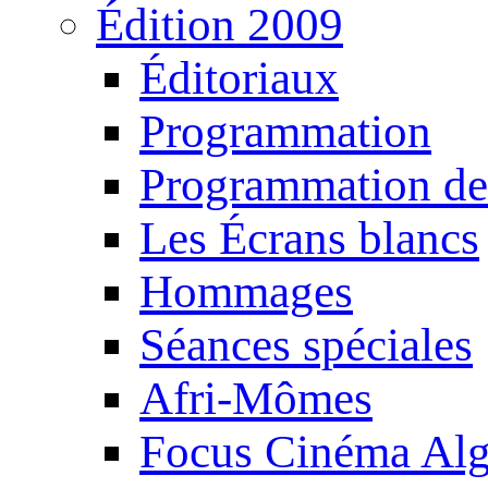
Édition 2009
Éditoriaux
Programmation
Programmation de
Les Écrans blancs
Hommages
Séances spéciales
Afri-Mômes
Focus Cinéma Alg