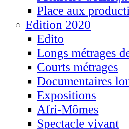
Place aux producti
Edition 2020
Edito
Longs métrages de
Courts métrages
Documentaires lo
Expositions
Afri-Mômes
Spectacle vivant