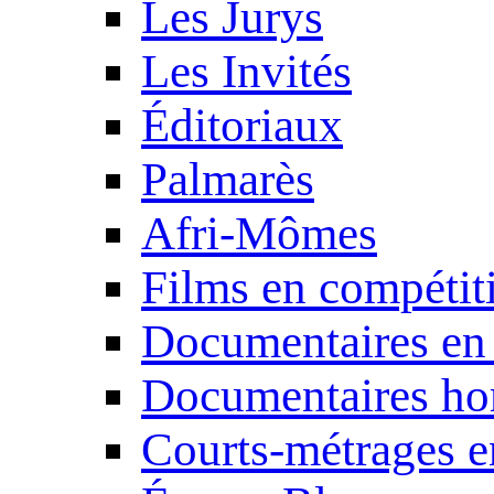
Les Jurys
Les Invités
Éditoriaux
Palmarès
Afri-Mômes
Films en compétit
Documentaires en
Documentaires ho
Courts-métrages e