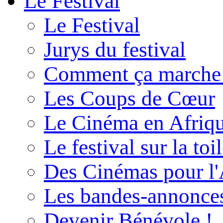
Le Festival
Le Festival
Jurys du festival
Comment ça marche
Les Coups de Cœur
Le Cinéma en Afriq
Le festival sur la toi
Des Cinémas pour l'
Les bandes-annonce
Devenir Bénévole !