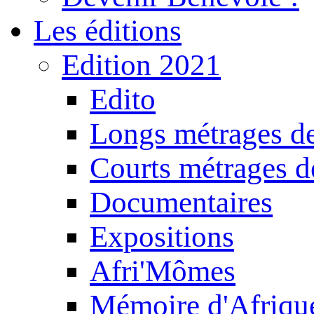
Les éditions
Edition 2021
Edito
Longs métrages de
Courts métrages de
Documentaires
Expositions
Afri'Mômes
Mémoire d'Afriqu