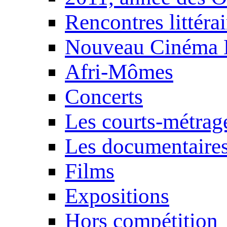
Rencontres littérai
Nouveau Cinéma 
Afri-Mômes
Concerts
Les courts-métrag
Les documentaire
Films
Expositions
Hors compétition