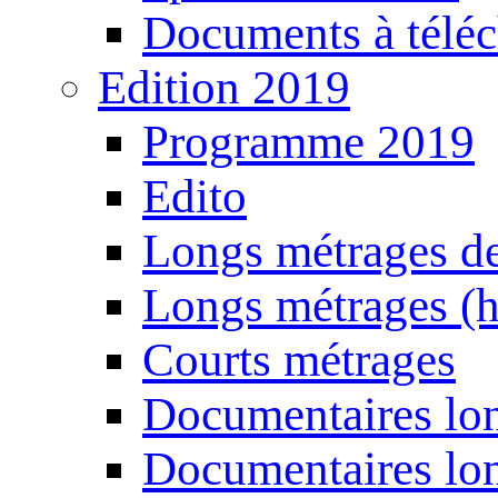
Documents à téléc
Edition 2019
Programme 2019
Edito
Longs métrages de
Longs métrages (h
Courts métrages
Documentaires lon
Documentaires lon