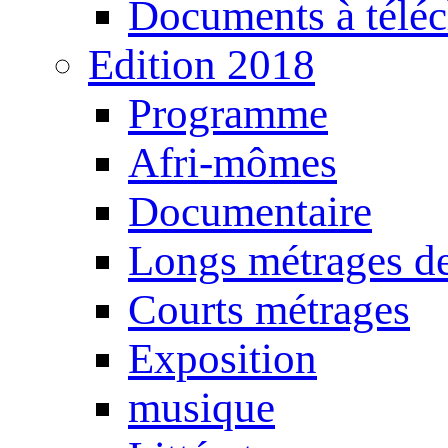
Documents à téléc
Edition 2018
Programme
Afri-mômes
Documentaire
Longs métrages de
Courts métrages
Exposition
musique