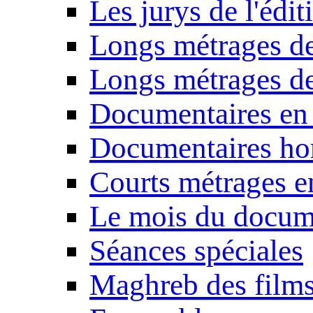
Les jurys de l'édi
Longs métrages de
Longs métrages de
Documentaires en
Documentaires ho
Courts métrages e
Le mois du docum
Séances spéciales
Maghreb des film