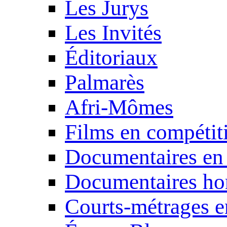
Les Jurys
Les Invités
Éditoriaux
Palmarès
Afri-Mômes
Films en compétit
Documentaires en
Documentaires ho
Courts-métrages e