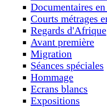
Documentaires en
Courts métrages e
Regards d'Afrique
Avant première
Migration
Séances spéciales
Hommage
Ecrans blancs
Expositions