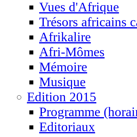
Vues d'Afrique
Trésors africains 
Afrikalire
Afri-Mômes
Mémoire
Musique
Edition 2015
Programme (horair
Editoriaux