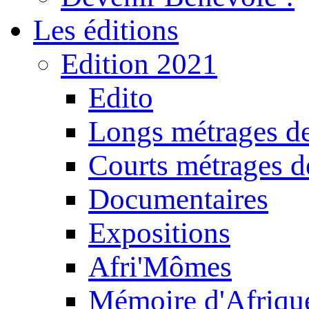
Les éditions
Edition 2021
Edito
Longs métrages de
Courts métrages de
Documentaires
Expositions
Afri'Mômes
Mémoire d'Afriqu