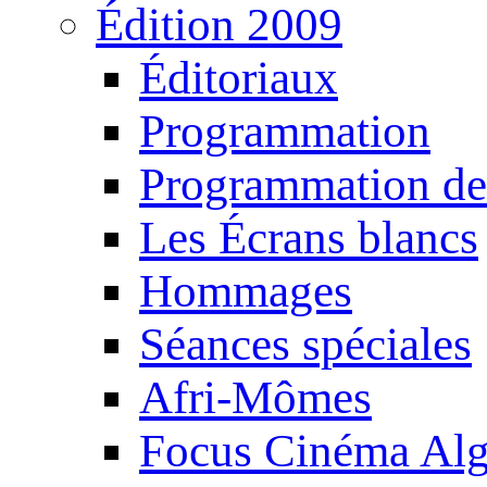
Édition 2009
Éditoriaux
Programmation
Programmation de
Les Écrans blancs
Hommages
Séances spéciales
Afri-Mômes
Focus Cinéma Alg