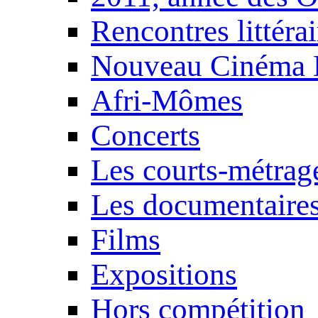
Rencontres littérai
Nouveau Cinéma 
Afri-Mômes
Concerts
Les courts-métrag
Les documentaire
Films
Expositions
Hors compétition