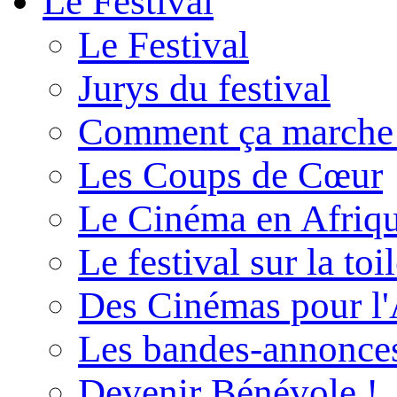
Le Festival
Le Festival
Jurys du festival
Comment ça marche
Les Coups de Cœur
Le Cinéma en Afriq
Le festival sur la toi
Des Cinémas pour l'
Les bandes-annonce
Devenir Bénévole !