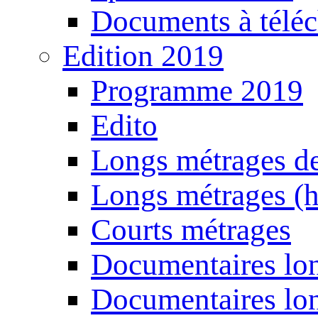
Documents à téléc
Edition 2019
Programme 2019
Edito
Longs métrages de
Longs métrages (h
Courts métrages
Documentaires lon
Documentaires lon