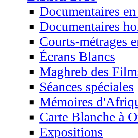
Documentaires en
Documentaires ho
Courts-métrages e
Écrans Blancs
Maghreb des Film
Séances spéciales
Mémoires d'Afriq
Carte Blanche à O
Expositions