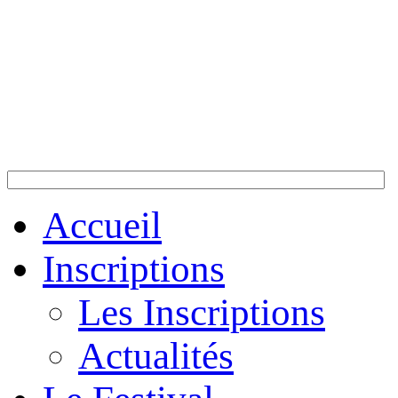
Accueil
Inscriptions
Les Inscriptions
Actualités