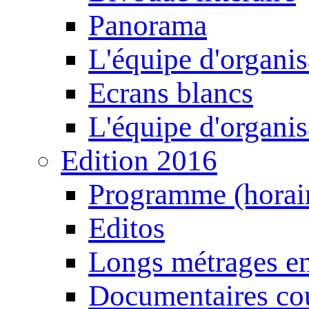
Panorama
L'équipe d'organis
Ecrans blancs
L'équipe d'organis
Edition 2016
Programme (horair
Editos
Longs métrages en
Documentaires cou