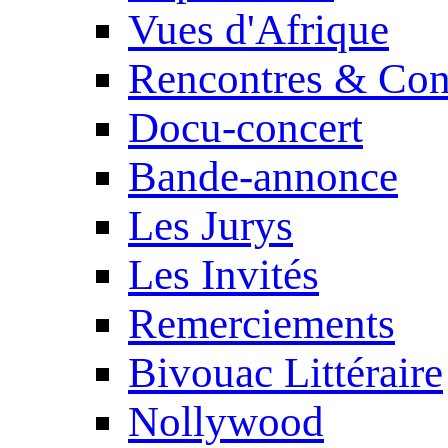
Vues d'Afrique
Rencontres & Con
Docu-concert
Bande-annonce
Les Jurys
Les Invités
Remerciements
Bivouac Littéraire
Nollywood