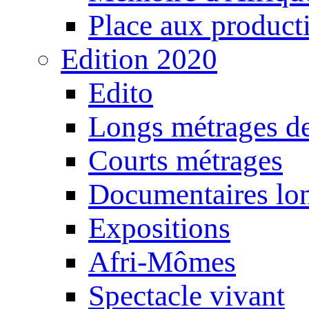
Place aux producti
Edition 2020
Edito
Longs métrages de
Courts métrages
Documentaires lo
Expositions
Afri-Mômes
Spectacle vivant