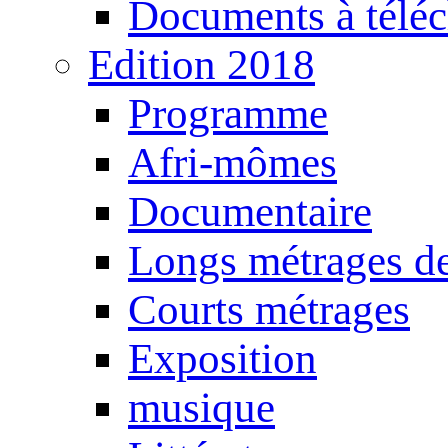
Documents à téléc
Edition 2018
Programme
Afri-mômes
Documentaire
Longs métrages de
Courts métrages
Exposition
musique