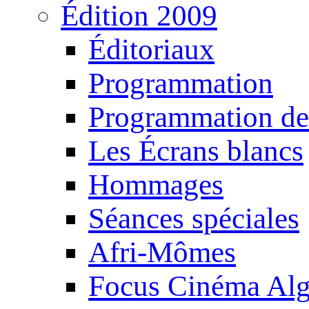
Édition 2009
Éditoriaux
Programmation
Programmation de
Les Écrans blancs
Hommages
Séances spéciales
Afri-Mômes
Focus Cinéma Alg