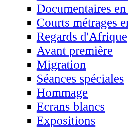
Documentaires en
Courts métrages e
Regards d'Afrique
Avant première
Migration
Séances spéciales
Hommage
Ecrans blancs
Expositions