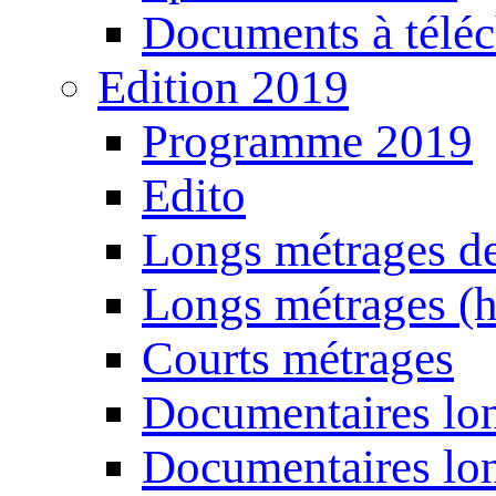
Documents à téléc
Edition 2019
Programme 2019
Edito
Longs métrages de
Longs métrages (h
Courts métrages
Documentaires lon
Documentaires lon