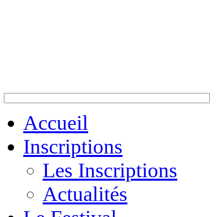
Accueil
Inscriptions
Les Inscriptions
Actualités