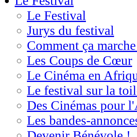
Le Festival
Le Festival
Jurys du festival
Comment ça marche
Les Coups de Cœur
Le Cinéma en Afriq
Le festival sur la toi
Des Cinémas pour l'
Les bandes-annonce
Devenir Bénévole !