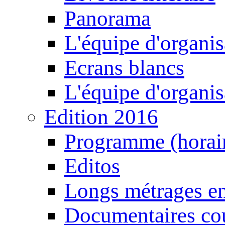
Panorama
L'équipe d'organis
Ecrans blancs
L'équipe d'organis
Edition 2016
Programme (horair
Editos
Longs métrages en
Documentaires cou