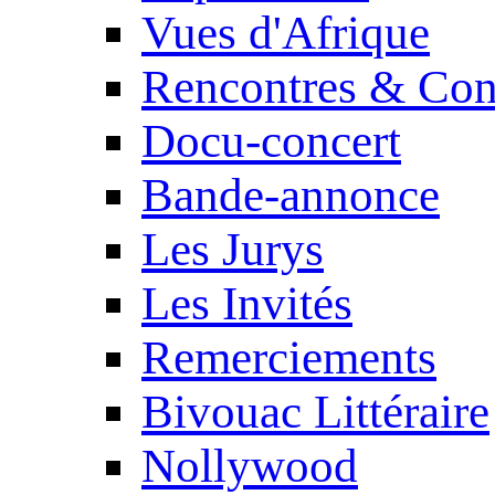
Vues d'Afrique
Rencontres & Con
Docu-concert
Bande-annonce
Les Jurys
Les Invités
Remerciements
Bivouac Littéraire
Nollywood