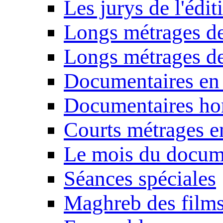
Les jurys de l'édi
Longs métrages de
Longs métrages de
Documentaires en
Documentaires ho
Courts métrages e
Le mois du docum
Séances spéciales
Maghreb des film