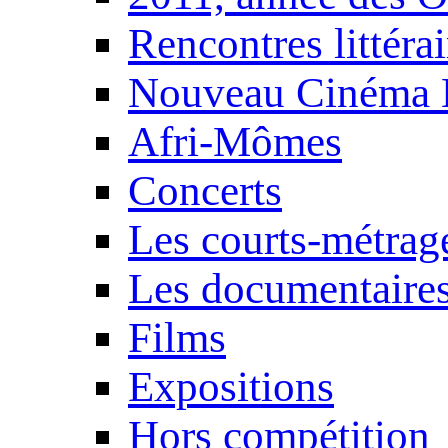
Rencontres littérai
Nouveau Cinéma 
Afri-Mômes
Concerts
Les courts-métrag
Les documentaire
Films
Expositions
Hors compétition