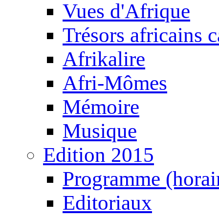
Vues d'Afrique
Trésors africains 
Afrikalire
Afri-Mômes
Mémoire
Musique
Edition 2015
Programme (horair
Editoriaux