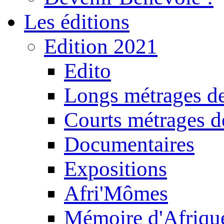
Les éditions
Edition 2021
Edito
Longs métrages de
Courts métrages de
Documentaires
Expositions
Afri'Mômes
Mémoire d'Afriqu