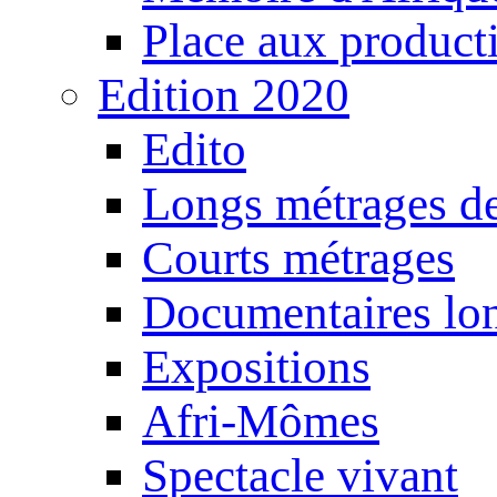
Place aux producti
Edition 2020
Edito
Longs métrages de
Courts métrages
Documentaires lo
Expositions
Afri-Mômes
Spectacle vivant