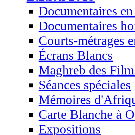
Documentaires en
Documentaires ho
Courts-métrages e
Écrans Blancs
Maghreb des Film
Séances spéciales
Mémoires d'Afriq
Carte Blanche à O
Expositions