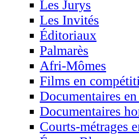
Les Jurys
Les Invités
Éditoriaux
Palmarès
Afri-Mômes
Films en compétit
Documentaires en
Documentaires ho
Courts-métrages e