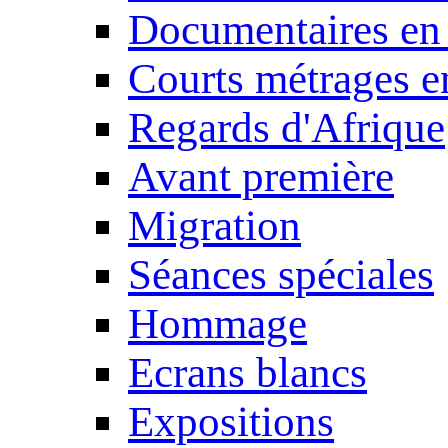
Documentaires en
Courts métrages e
Regards d'Afrique
Avant première
Migration
Séances spéciales
Hommage
Ecrans blancs
Expositions