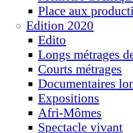
Place aux producti
Edition 2020
Edito
Longs métrages de
Courts métrages
Documentaires lo
Expositions
Afri-Mômes
Spectacle vivant