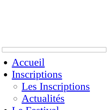
Accueil
Inscriptions
Les Inscriptions
Actualités