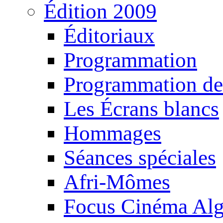
Édition 2009
Éditoriaux
Programmation
Programmation de
Les Écrans blancs
Hommages
Séances spéciales
Afri-Mômes
Focus Cinéma Alg