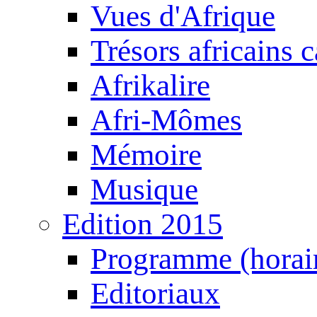
Vues d'Afrique
Trésors africains 
Afrikalire
Afri-Mômes
Mémoire
Musique
Edition 2015
Programme (horair
Editoriaux