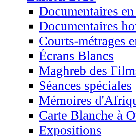
Documentaires en
Documentaires ho
Courts-métrages e
Écrans Blancs
Maghreb des Film
Séances spéciales
Mémoires d'Afriq
Carte Blanche à O
Expositions