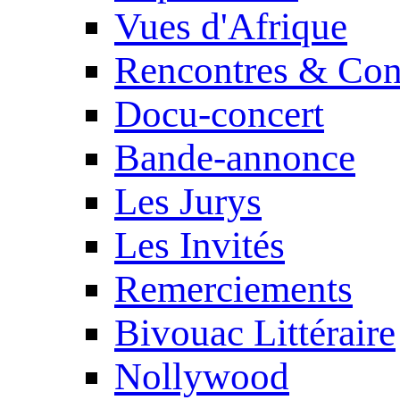
Vues d'Afrique
Rencontres & Con
Docu-concert
Bande-annonce
Les Jurys
Les Invités
Remerciements
Bivouac Littéraire
Nollywood