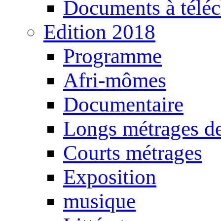
Documents à téléc
Edition 2018
Programme
Afri-mômes
Documentaire
Longs métrages de
Courts métrages
Exposition
musique