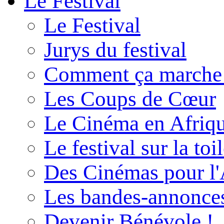
Le Festival
Le Festival
Jurys du festival
Comment ça marche
Les Coups de Cœur
Le Cinéma en Afriq
Le festival sur la toi
Des Cinémas pour l'
Les bandes-annonce
Devenir Bénévole !