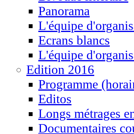
Panorama
L'équipe d'organis
Ecrans blancs
L'équipe d'organis
Edition 2016
Programme (horair
Editos
Longs métrages en
Documentaires cou