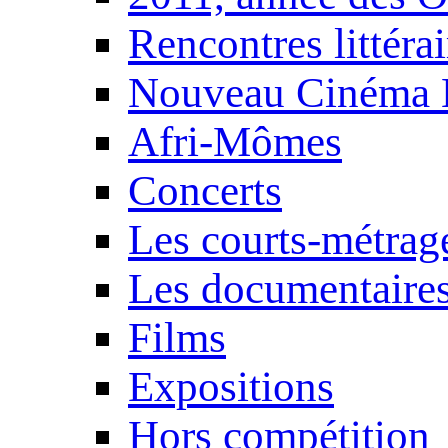
Rencontres littérai
Nouveau Cinéma 
Afri-Mômes
Concerts
Les courts-métrag
Les documentaire
Films
Expositions
Hors compétition