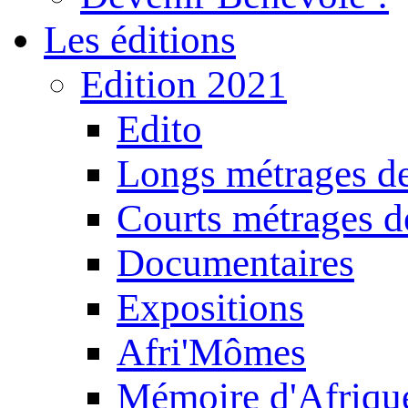
Les éditions
Edition 2021
Edito
Longs métrages de
Courts métrages de
Documentaires
Expositions
Afri'Mômes
Mémoire d'Afriqu