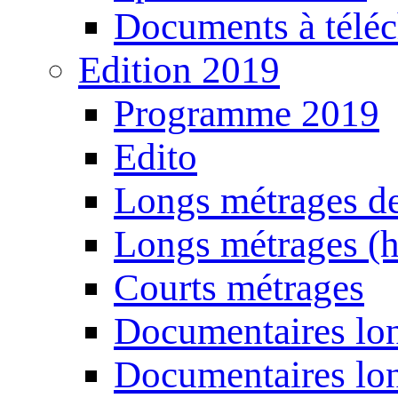
Documents à téléc
Edition 2019
Programme 2019
Edito
Longs métrages de
Longs métrages (h
Courts métrages
Documentaires lon
Documentaires lon