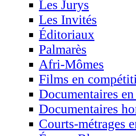
Les Jurys
Les Invités
Éditoriaux
Palmarès
Afri-Mômes
Films en compétit
Documentaires en
Documentaires ho
Courts-métrages e