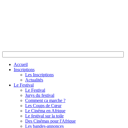
Accueil
Inscriptions
Les Inscriptions
Actualités
Le Festival
Le Festival
Jurys du festival
Comment ça marche ?
Les Coups de Cœur
Le Cinéma en Afrique
Le festival sur la toile
Des Cinémas pour l'Afrique
Les bandes-annonces