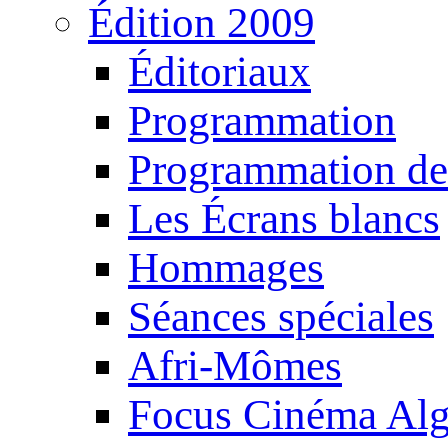
Édition 2009
Éditoriaux
Programmation
Programmation de
Les Écrans blancs
Hommages
Séances spéciales
Afri-Mômes
Focus Cinéma Alg