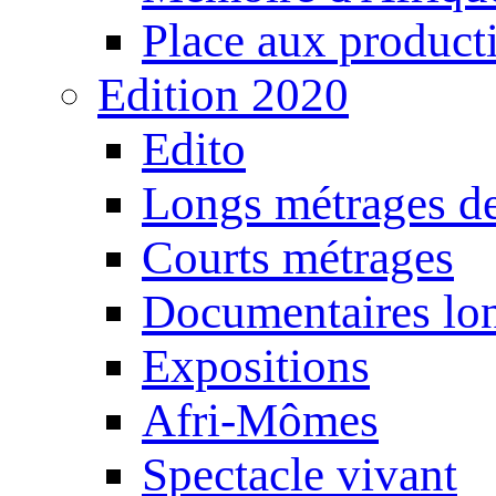
Place aux producti
Edition 2020
Edito
Longs métrages de
Courts métrages
Documentaires lo
Expositions
Afri-Mômes
Spectacle vivant