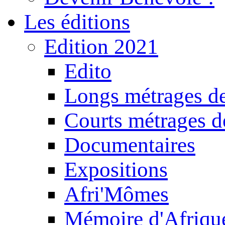
Les éditions
Edition 2021
Edito
Longs métrages de
Courts métrages de
Documentaires
Expositions
Afri'Mômes
Mémoire d'Afriqu