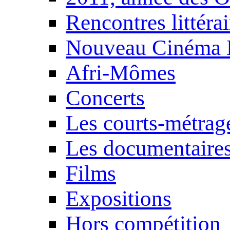
Rencontres littérai
Nouveau Cinéma 
Afri-Mômes
Concerts
Les courts-métrag
Les documentaire
Films
Expositions
Hors compétition