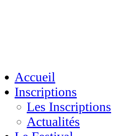
Accueil
Inscriptions
Les Inscriptions
Actualités