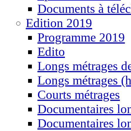
Documents à téléc
Edition 2019
Programme 2019
Edito
Longs métrages de
Longs métrages (h
Courts métrages
Documentaires lon
Documentaires lon