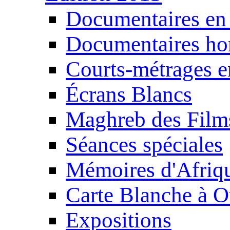
Documentaires en
Documentaires ho
Courts-métrages e
Écrans Blancs
Maghreb des Film
Séances spéciales
Mémoires d'Afriq
Carte Blanche à O
Expositions