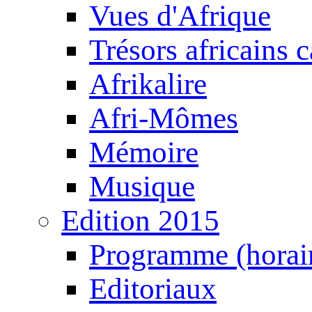
Vues d'Afrique
Trésors africains 
Afrikalire
Afri-Mômes
Mémoire
Musique
Edition 2015
Programme (horair
Editoriaux