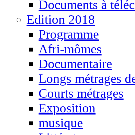
Documents à téléc
Edition 2018
Programme
Afri-mômes
Documentaire
Longs métrages de
Courts métrages
Exposition
musique