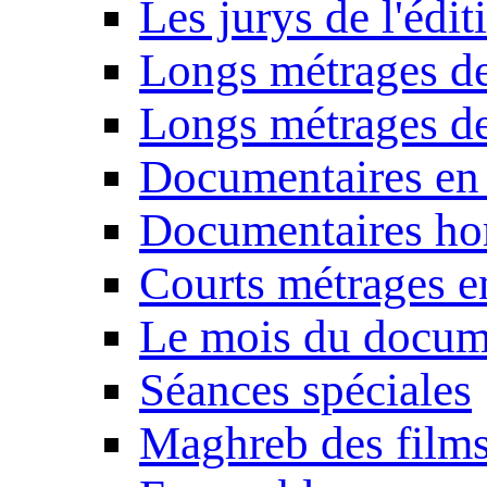
Les jurys de l'édi
Longs métrages de
Longs métrages de
Documentaires en
Documentaires ho
Courts métrages e
Le mois du docum
Séances spéciales
Maghreb des film