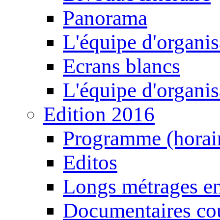
Panorama
L'équipe d'organis
Ecrans blancs
L'équipe d'organis
Edition 2016
Programme (horair
Editos
Longs métrages en
Documentaires cou