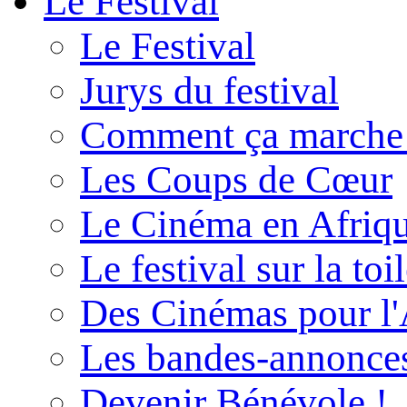
Le Festival
Le Festival
Jurys du festival
Comment ça marche
Les Coups de Cœur
Le Cinéma en Afriq
Le festival sur la toi
Des Cinémas pour l'
Les bandes-annonce
Devenir Bénévole !