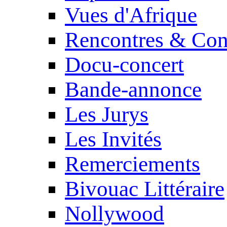
Vues d'Afrique
Rencontres & Con
Docu-concert
Bande-annonce
Les Jurys
Les Invités
Remerciements
Bivouac Littéraire
Nollywood