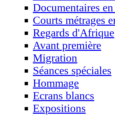
Documentaires en
Courts métrages e
Regards d'Afrique
Avant première
Migration
Séances spéciales
Hommage
Ecrans blancs
Expositions