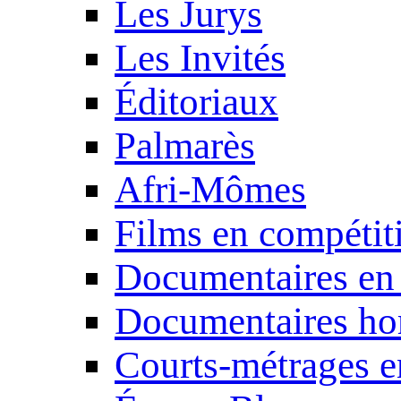
Les Jurys
Les Invités
Éditoriaux
Palmarès
Afri-Mômes
Films en compétit
Documentaires en
Documentaires ho
Courts-métrages e