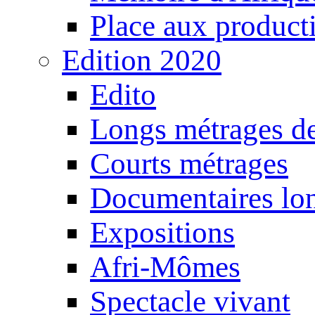
Place aux producti
Edition 2020
Edito
Longs métrages de
Courts métrages
Documentaires lo
Expositions
Afri-Mômes
Spectacle vivant