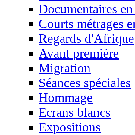
Documentaires en
Courts métrages e
Regards d'Afrique
Avant première
Migration
Séances spéciales
Hommage
Ecrans blancs
Expositions