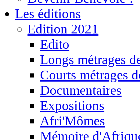
Les éditions
Edition 2021
Edito
Longs métrages de
Courts métrages de
Documentaires
Expositions
Afri'Mômes
Mémoire d'Afriqu