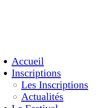
Accueil
Inscriptions
Les Inscriptions
Actualités