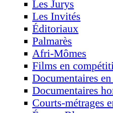
Les Jurys
Les Invités
Éditoriaux
Palmarès
Afri-Mômes
Films en compétit
Documentaires en
Documentaires ho
Courts-métrages e