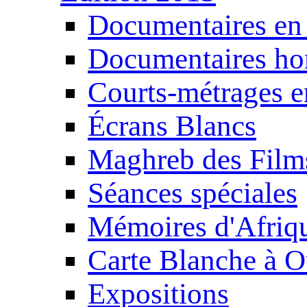
Documentaires en
Documentaires ho
Courts-métrages e
Écrans Blancs
Maghreb des Film
Séances spéciales
Mémoires d'Afriq
Carte Blanche à O
Expositions