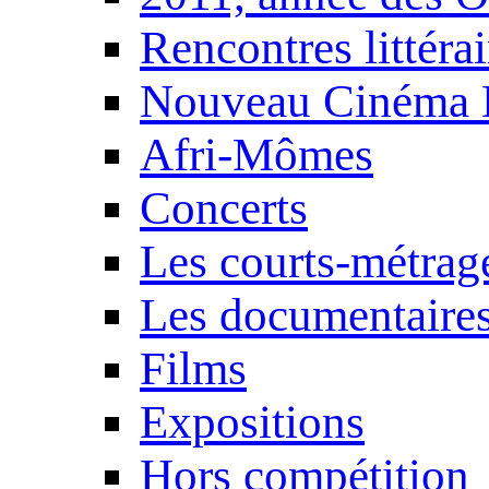
Rencontres littérai
Nouveau Cinéma 
Afri-Mômes
Concerts
Les courts-métrag
Les documentaire
Films
Expositions
Hors compétition