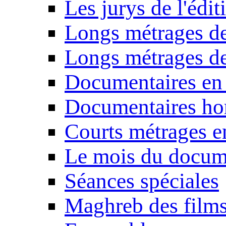
Les jurys de l'édi
Longs métrages de
Longs métrages de
Documentaires en
Documentaires ho
Courts métrages e
Le mois du docum
Séances spéciales
Maghreb des film