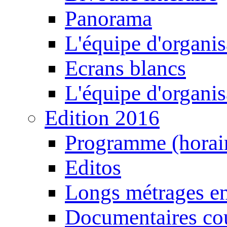
Panorama
L'équipe d'organis
Ecrans blancs
L'équipe d'organis
Edition 2016
Programme (horair
Editos
Longs métrages en
Documentaires cou