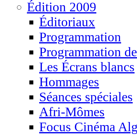
Édition 2009
Éditoriaux
Programmation
Programmation de
Les Écrans blancs
Hommages
Séances spéciales
Afri-Mômes
Focus Cinéma Alg