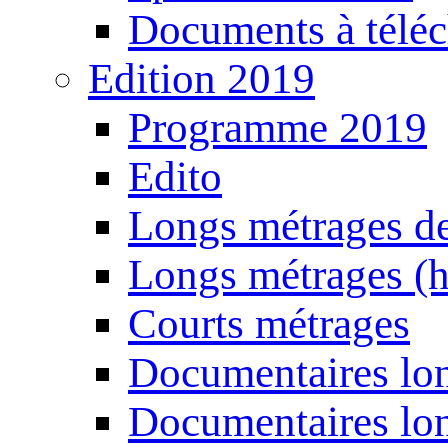
Documents à téléc
Edition 2019
Programme 2019
Edito
Longs métrages de
Longs métrages (h
Courts métrages
Documentaires lon
Documentaires lon