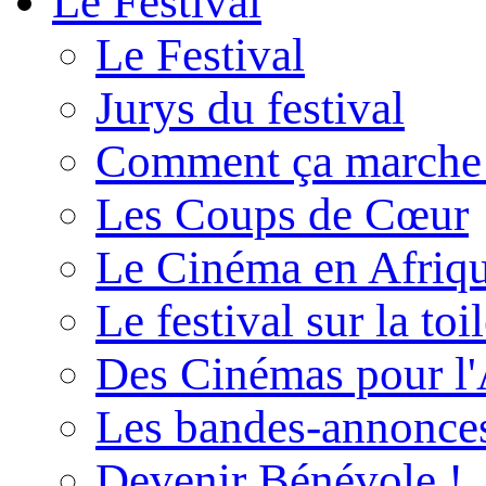
Le Festival
Le Festival
Jurys du festival
Comment ça marche
Les Coups de Cœur
Le Cinéma en Afriq
Le festival sur la toi
Des Cinémas pour l'
Les bandes-annonce
Devenir Bénévole !