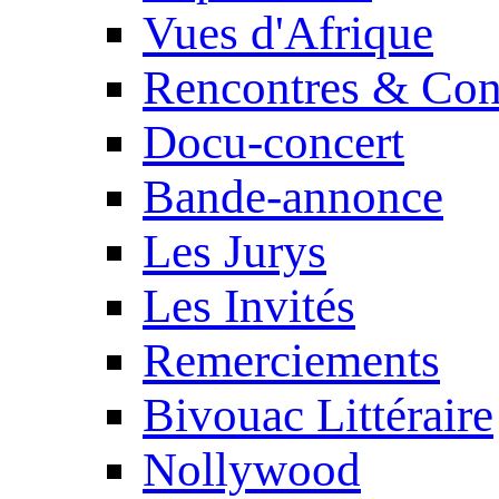
Vues d'Afrique
Rencontres & Con
Docu-concert
Bande-annonce
Les Jurys
Les Invités
Remerciements
Bivouac Littéraire
Nollywood