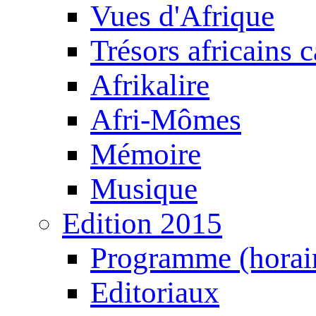
Vues d'Afrique
Trésors africains 
Afrikalire
Afri-Mômes
Mémoire
Musique
Edition 2015
Programme (horair
Editoriaux