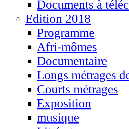
Documents à téléc
Edition 2018
Programme
Afri-mômes
Documentaire
Longs métrages de
Courts métrages
Exposition
musique