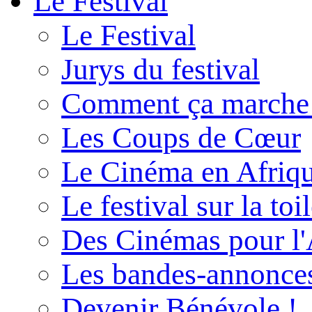
Le Festival
Le Festival
Jurys du festival
Comment ça marche
Les Coups de Cœur
Le Cinéma en Afriq
Le festival sur la toi
Des Cinémas pour l'
Les bandes-annonce
Devenir Bénévole !