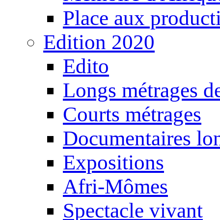
Place aux producti
Edition 2020
Edito
Longs métrages de
Courts métrages
Documentaires lo
Expositions
Afri-Mômes
Spectacle vivant