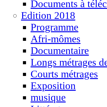
Documents à téléc
Edition 2018
Programme
Afri-mômes
Documentaire
Longs métrages de
Courts métrages
Exposition
musique