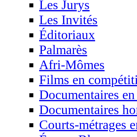
Les Jurys
Les Invités
Éditoriaux
Palmarès
Afri-Mômes
Films en compétit
Documentaires en
Documentaires ho
Courts-métrages e