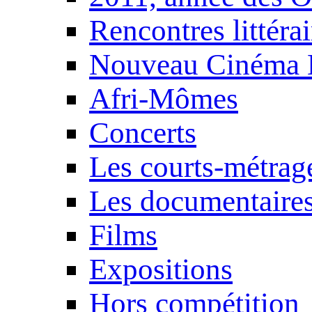
Rencontres littérai
Nouveau Cinéma 
Afri-Mômes
Concerts
Les courts-métrag
Les documentaire
Films
Expositions
Hors compétition