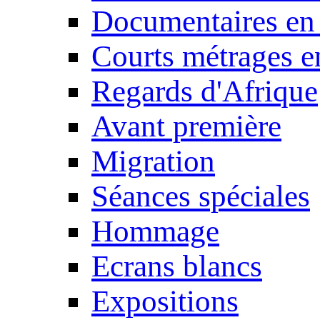
Documentaires en
Courts métrages e
Regards d'Afrique
Avant première
Migration
Séances spéciales
Hommage
Ecrans blancs
Expositions