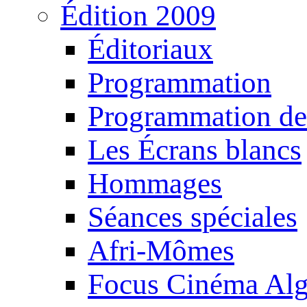
Édition 2009
Éditoriaux
Programmation
Programmation de
Les Écrans blancs
Hommages
Séances spéciales
Afri-Mômes
Focus Cinéma Alg