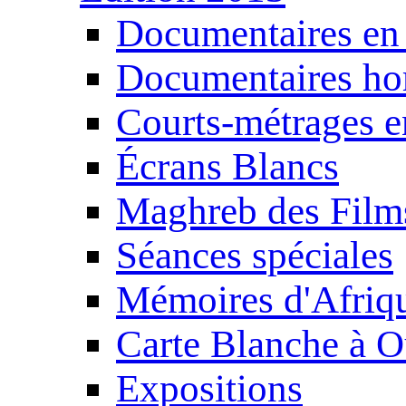
Documentaires en
Documentaires ho
Courts-métrages e
Écrans Blancs
Maghreb des Film
Séances spéciales
Mémoires d'Afriq
Carte Blanche à O
Expositions