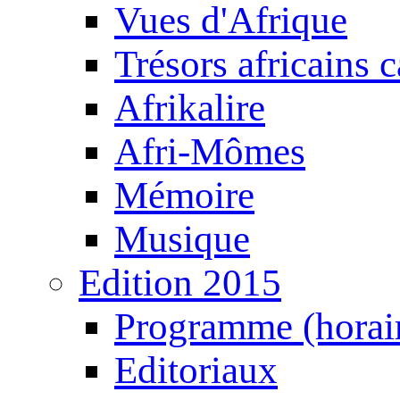
Vues d'Afrique
Trésors africains 
Afrikalire
Afri-Mômes
Mémoire
Musique
Edition 2015
Programme (horair
Editoriaux