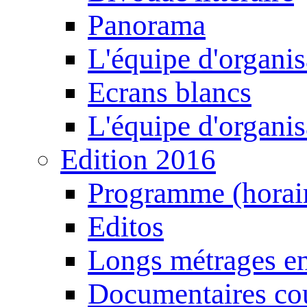
Panorama
L'équipe d'organis
Ecrans blancs
L'équipe d'organis
Edition 2016
Programme (horair
Editos
Longs métrages en
Documentaires cou