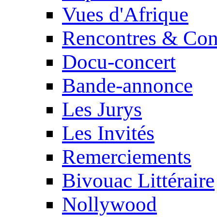
Vues d'Afrique
Rencontres & Con
Docu-concert
Bande-annonce
Les Jurys
Les Invités
Remerciements
Bivouac Littéraire
Nollywood