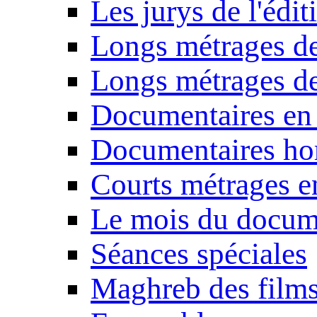
Les jurys de l'édi
Longs métrages de
Longs métrages de
Documentaires en
Documentaires ho
Courts métrages e
Le mois du docum
Séances spéciales
Maghreb des film