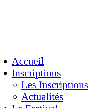
Accueil
Inscriptions
Les Inscriptions
Actualités