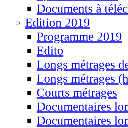
Documents à téléc
Edition 2019
Programme 2019
Edito
Longs métrages de
Longs métrages (h
Courts métrages
Documentaires lon
Documentaires lon