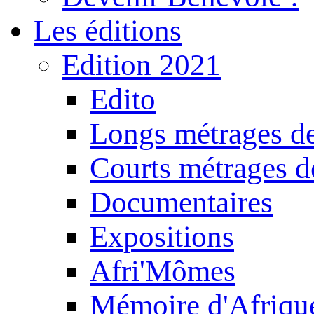
Les éditions
Edition 2021
Edito
Longs métrages de
Courts métrages de
Documentaires
Expositions
Afri'Mômes
Mémoire d'Afriqu