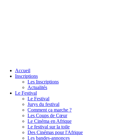
Accueil
Inscriptions
Les Inscriptions
Actualités
Le Festival
Le Festival
Jurys du festival
Comment ça marche ?
Les Coups de Cœur
Le Cinéma en Afrique
Le festival sur la toile
Des Cinémas pour l'Afrique
Les bandes-annonces