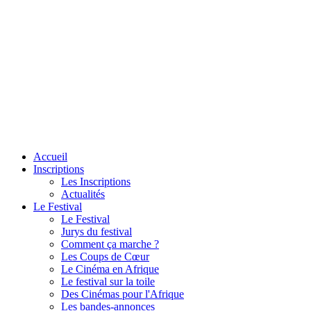
Accueil
Inscriptions
Les Inscriptions
Actualités
Le Festival
Le Festival
Jurys du festival
Comment ça marche ?
Les Coups de Cœur
Le Cinéma en Afrique
Le festival sur la toile
Des Cinémas pour l'Afrique
Les bandes-annonces