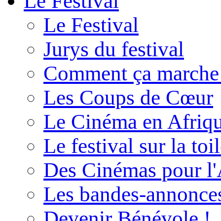
Le Festival
Le Festival
Jurys du festival
Comment ça marche
Les Coups de Cœur
Le Cinéma en Afriq
Le festival sur la toi
Des Cinémas pour l'
Les bandes-annonce
Devenir Bénévole !