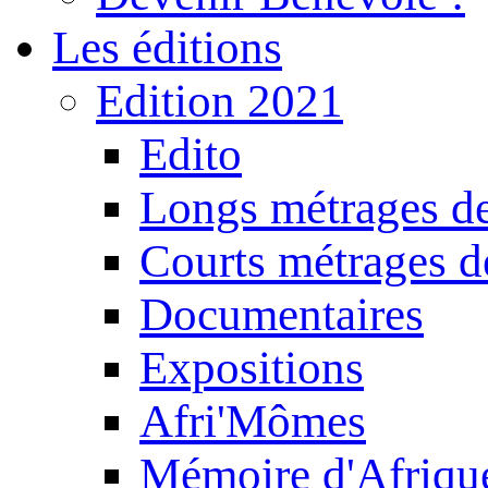
Les éditions
Edition 2021
Edito
Longs métrages de
Courts métrages de
Documentaires
Expositions
Afri'Mômes
Mémoire d'Afriqu