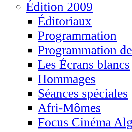
Édition 2009
Éditoriaux
Programmation
Programmation de
Les Écrans blancs
Hommages
Séances spéciales
Afri-Mômes
Focus Cinéma Alg