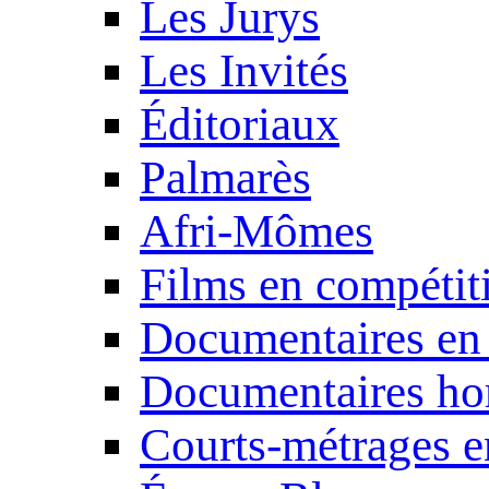
Les Jurys
Les Invités
Éditoriaux
Palmarès
Afri-Mômes
Films en compétit
Documentaires en
Documentaires ho
Courts-métrages e