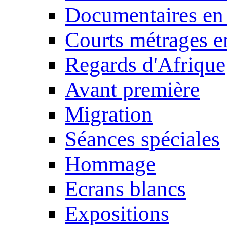
Documentaires en
Courts métrages e
Regards d'Afrique
Avant première
Migration
Séances spéciales
Hommage
Ecrans blancs
Expositions