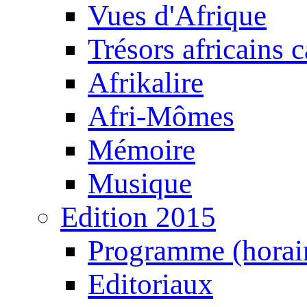
Vues d'Afrique
Trésors africains 
Afrikalire
Afri-Mômes
Mémoire
Musique
Edition 2015
Programme (horair
Editoriaux