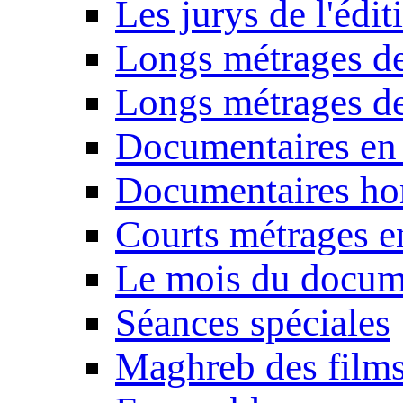
Les jurys de l'édi
Longs métrages de
Longs métrages de
Documentaires en
Documentaires ho
Courts métrages e
Le mois du docum
Séances spéciales
Maghreb des film