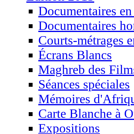
Documentaires en
Documentaires ho
Courts-métrages e
Écrans Blancs
Maghreb des Film
Séances spéciales
Mémoires d'Afriq
Carte Blanche à O
Expositions