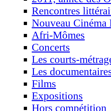
Rencontres littérai
Nouveau Cinéma 
Afri-Mômes
Concerts
Les courts-métrag
Les documentaire
Films
Expositions
Hors compétition