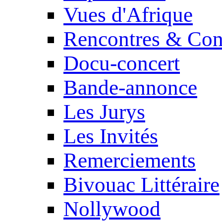
Vues d'Afrique
Rencontres & Con
Docu-concert
Bande-annonce
Les Jurys
Les Invités
Remerciements
Bivouac Littéraire
Nollywood