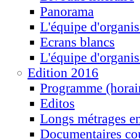
Panorama
L'équipe d'organis
Ecrans blancs
L'équipe d'organis
Edition 2016
Programme (horair
Editos
Longs métrages en
Documentaires cou