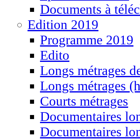
Documents à téléc
Edition 2019
Programme 2019
Edito
Longs métrages de
Longs métrages (h
Courts métrages
Documentaires lon
Documentaires lon