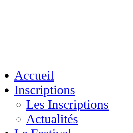
Accueil
Inscriptions
Les Inscriptions
Actualités