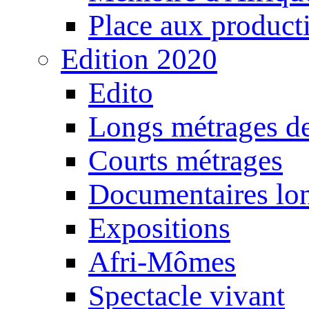
Place aux producti
Edition 2020
Edito
Longs métrages de
Courts métrages
Documentaires lo
Expositions
Afri-Mômes
Spectacle vivant