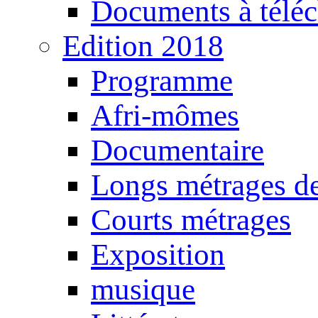
Documents à téléc
Edition 2018
Programme
Afri-mômes
Documentaire
Longs métrages de
Courts métrages
Exposition
musique