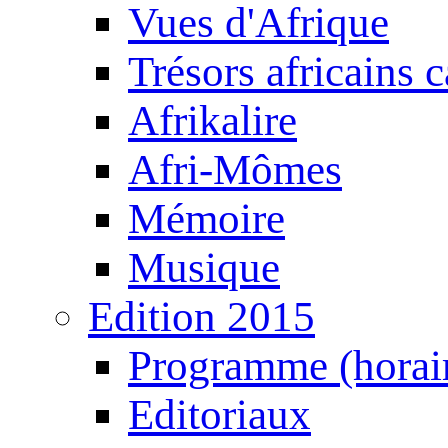
Vues d'Afrique
Trésors africains 
Afrikalire
Afri-Mômes
Mémoire
Musique
Edition 2015
Programme (horair
Editoriaux