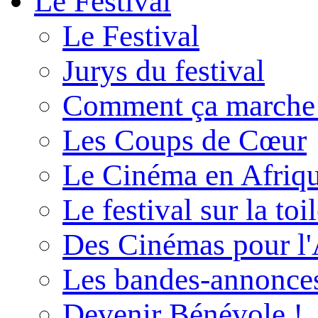
Le Festival
Le Festival
Jurys du festival
Comment ça marche
Les Coups de Cœur
Le Cinéma en Afriq
Le festival sur la toi
Des Cinémas pour l'
Les bandes-annonce
Devenir Bénévole !