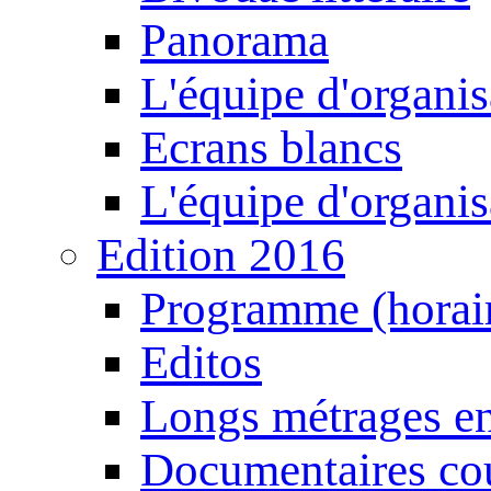
Panorama
L'équipe d'organis
Ecrans blancs
L'équipe d'organis
Edition 2016
Programme (horair
Editos
Longs métrages en
Documentaires cou