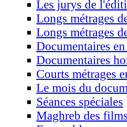
Les jurys de l'édi
Longs métrages de
Longs métrages de
Documentaires en
Documentaires ho
Courts métrages e
Le mois du docum
Séances spéciales
Maghreb des film