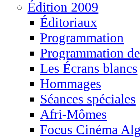
Édition 2009
Éditoriaux
Programmation
Programmation de
Les Écrans blancs
Hommages
Séances spéciales
Afri-Mômes
Focus Cinéma Alg