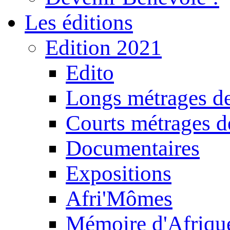
Les éditions
Edition 2021
Edito
Longs métrages de
Courts métrages de
Documentaires
Expositions
Afri'Mômes
Mémoire d'Afriqu