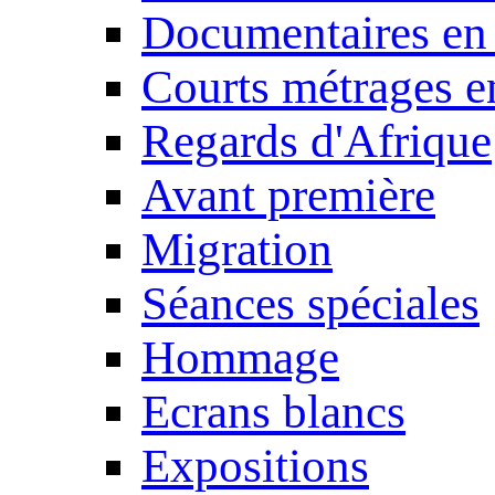
Documentaires en
Courts métrages e
Regards d'Afrique
Avant première
Migration
Séances spéciales
Hommage
Ecrans blancs
Expositions