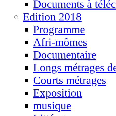
Documents à téléc
Edition 2018
Programme
Afri-mômes
Documentaire
Longs métrages de
Courts métrages
Exposition
musique