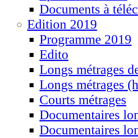
Documents à téléc
Edition 2019
Programme 2019
Edito
Longs métrages de
Longs métrages (h
Courts métrages
Documentaires lon
Documentaires lon