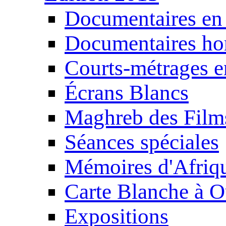
Documentaires en
Documentaires ho
Courts-métrages e
Écrans Blancs
Maghreb des Film
Séances spéciales
Mémoires d'Afriq
Carte Blanche à O
Expositions