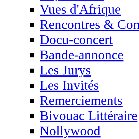
Vues d'Afrique
Rencontres & Con
Docu-concert
Bande-annonce
Les Jurys
Les Invités
Remerciements
Bivouac Littéraire
Nollywood