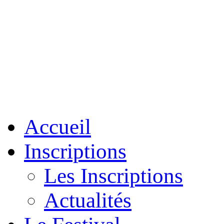
Accueil
Inscriptions
Les Inscriptions
Actualités