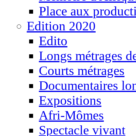
Place aux producti
Edition 2020
Edito
Longs métrages de
Courts métrages
Documentaires lo
Expositions
Afri-Mômes
Spectacle vivant