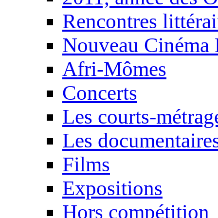
Rencontres littérai
Nouveau Cinéma 
Afri-Mômes
Concerts
Les courts-métrag
Les documentaire
Films
Expositions
Hors compétition