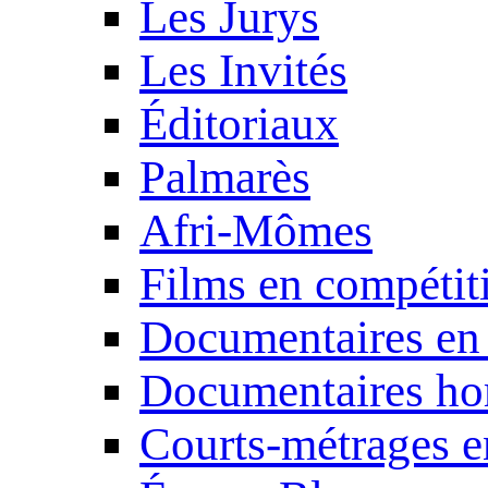
Les Jurys
Les Invités
Éditoriaux
Palmarès
Afri-Mômes
Films en compétit
Documentaires en
Documentaires ho
Courts-métrages e