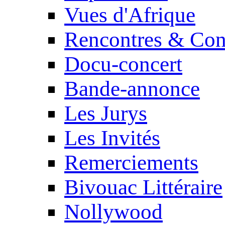
Vues d'Afrique
Rencontres & Con
Docu-concert
Bande-annonce
Les Jurys
Les Invités
Remerciements
Bivouac Littéraire
Nollywood