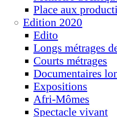
Place aux producti
Edition 2020
Edito
Longs métrages de
Courts métrages
Documentaires lo
Expositions
Afri-Mômes
Spectacle vivant