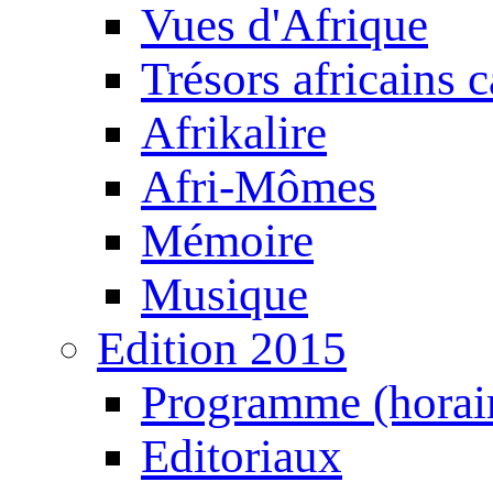
Vues d'Afrique
Trésors africains 
Afrikalire
Afri-Mômes
Mémoire
Musique
Edition 2015
Programme (horair
Editoriaux