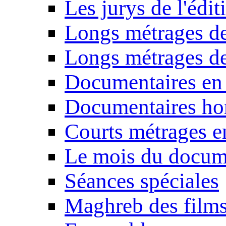
Les jurys de l'édi
Longs métrages de
Longs métrages de
Documentaires en
Documentaires ho
Courts métrages e
Le mois du docum
Séances spéciales
Maghreb des film