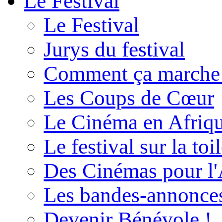
Le Festival
Le Festival
Jurys du festival
Comment ça marche
Les Coups de Cœur
Le Cinéma en Afriq
Le festival sur la toi
Des Cinémas pour l'
Les bandes-annonce
Devenir Bénévole !