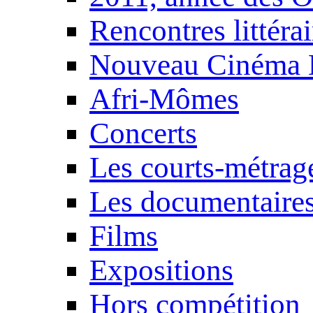
Rencontres littérai
Nouveau Cinéma 
Afri-Mômes
Concerts
Les courts-métrag
Les documentaire
Films
Expositions
Hors compétition