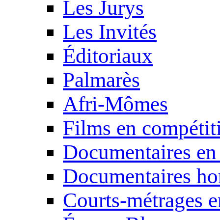
Les Jurys
Les Invités
Éditoriaux
Palmarès
Afri-Mômes
Films en compétit
Documentaires en
Documentaires ho
Courts-métrages e