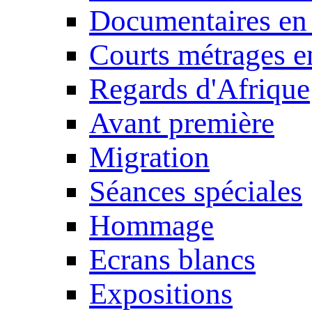
Documentaires en
Courts métrages e
Regards d'Afrique
Avant première
Migration
Séances spéciales
Hommage
Ecrans blancs
Expositions