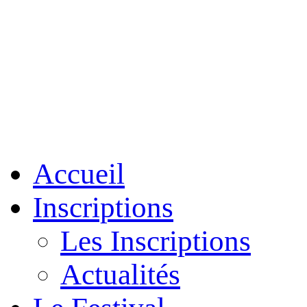
Accueil
Inscriptions
Les Inscriptions
Actualités