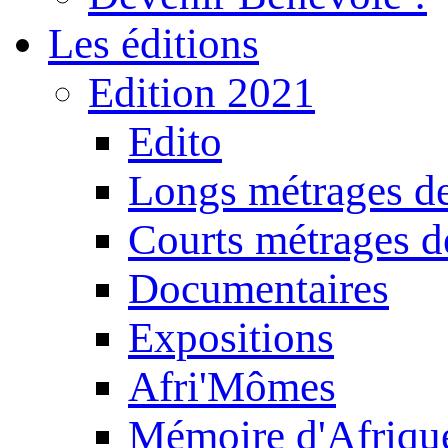
Les éditions
Edition 2021
Edito
Longs métrages de
Courts métrages de
Documentaires
Expositions
Afri'Mômes
Mémoire d'Afriqu