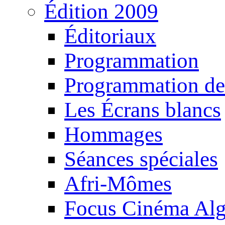
Édition 2009
Éditoriaux
Programmation
Programmation de
Les Écrans blancs
Hommages
Séances spéciales
Afri-Mômes
Focus Cinéma Alg