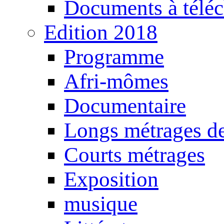
Documents à téléc
Edition 2018
Programme
Afri-mômes
Documentaire
Longs métrages de
Courts métrages
Exposition
musique