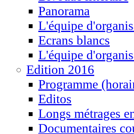
Panorama
L'équipe d'organis
Ecrans blancs
L'équipe d'organis
Edition 2016
Programme (horair
Editos
Longs métrages en
Documentaires cou