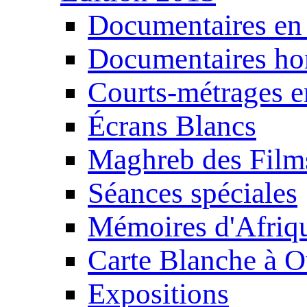
Documentaires en
Documentaires ho
Courts-métrages e
Écrans Blancs
Maghreb des Film
Séances spéciales
Mémoires d'Afriq
Carte Blanche à O
Expositions