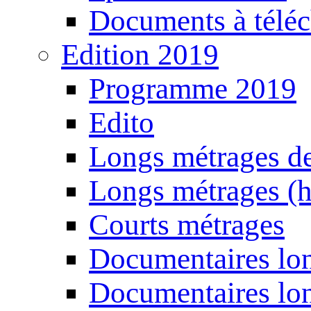
Documents à téléc
Edition 2019
Programme 2019
Edito
Longs métrages de
Longs métrages (h
Courts métrages
Documentaires lon
Documentaires lon