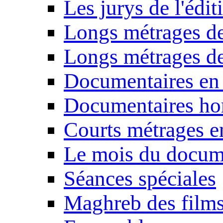
Les jurys de l'édi
Longs métrages de
Longs métrages de
Documentaires en
Documentaires ho
Courts métrages e
Le mois du docum
Séances spéciales
Maghreb des film