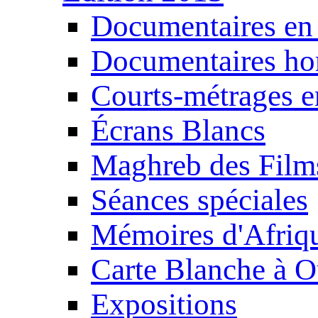
Documentaires en
Documentaires ho
Courts-métrages e
Écrans Blancs
Maghreb des Film
Séances spéciales
Mémoires d'Afriq
Carte Blanche à O
Expositions