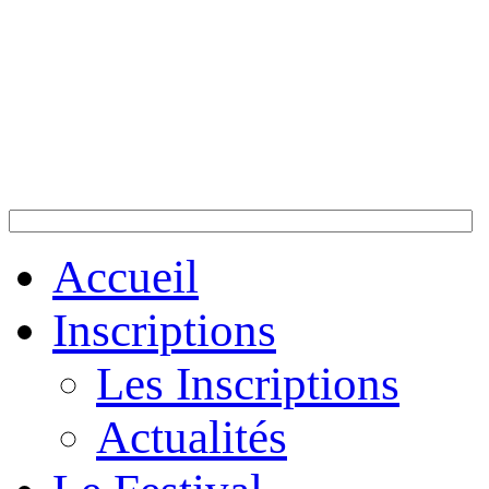
Accueil
Inscriptions
Les Inscriptions
Actualités