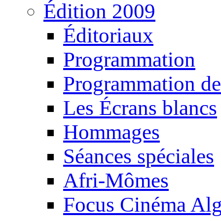
Édition 2009
Éditoriaux
Programmation
Programmation de
Les Écrans blancs
Hommages
Séances spéciales
Afri-Mômes
Focus Cinéma Alg