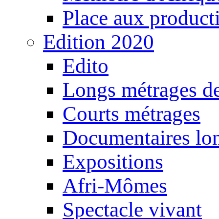
Place aux producti
Edition 2020
Edito
Longs métrages de
Courts métrages
Documentaires lo
Expositions
Afri-Mômes
Spectacle vivant