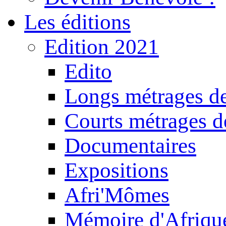
Les éditions
Edition 2021
Edito
Longs métrages de
Courts métrages de
Documentaires
Expositions
Afri'Mômes
Mémoire d'Afriqu