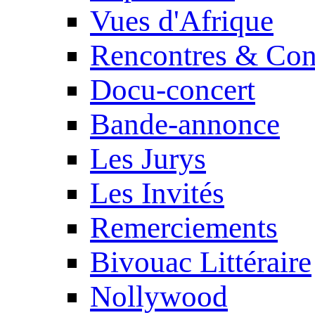
Vues d'Afrique
Rencontres & Con
Docu-concert
Bande-annonce
Les Jurys
Les Invités
Remerciements
Bivouac Littéraire
Nollywood