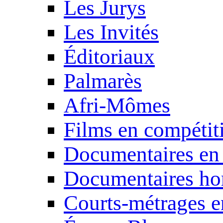
Les Jurys
Les Invités
Éditoriaux
Palmarès
Afri-Mômes
Films en compétit
Documentaires en
Documentaires ho
Courts-métrages e