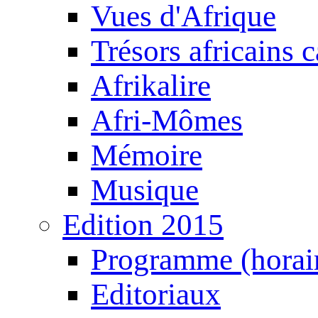
Vues d'Afrique
Trésors africains 
Afrikalire
Afri-Mômes
Mémoire
Musique
Edition 2015
Programme (horair
Editoriaux