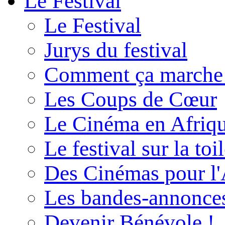
Le Festival
Le Festival
Jurys du festival
Comment ça marche
Les Coups de Cœur
Le Cinéma en Afriq
Le festival sur la toi
Des Cinémas pour l'
Les bandes-annonce
Devenir Bénévole !