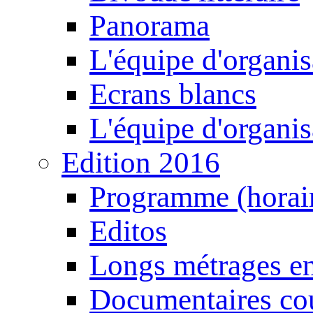
Panorama
L'équipe d'organis
Ecrans blancs
L'équipe d'organis
Edition 2016
Programme (horair
Editos
Longs métrages en
Documentaires cou