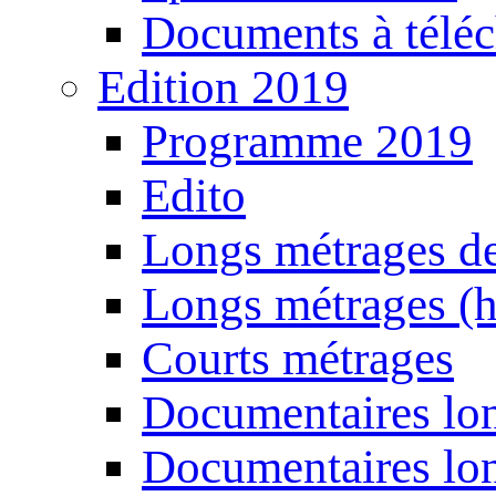
Documents à téléc
Edition 2019
Programme 2019
Edito
Longs métrages de
Longs métrages (h
Courts métrages
Documentaires lon
Documentaires lon