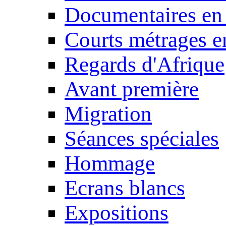
Documentaires en
Courts métrages e
Regards d'Afrique
Avant première
Migration
Séances spéciales
Hommage
Ecrans blancs
Expositions