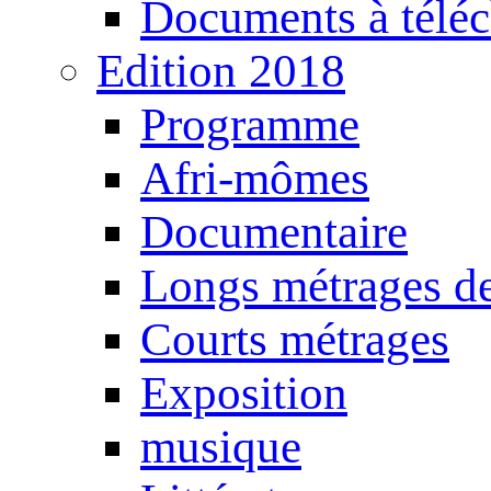
Documents à téléc
Edition 2018
Programme
Afri-mômes
Documentaire
Longs métrages de
Courts métrages
Exposition
musique