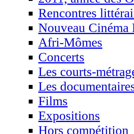
Rencontres littérai
Nouveau Cinéma 
Afri-Mômes
Concerts
Les courts-métrag
Les documentaire
Films
Expositions
Hors compétition