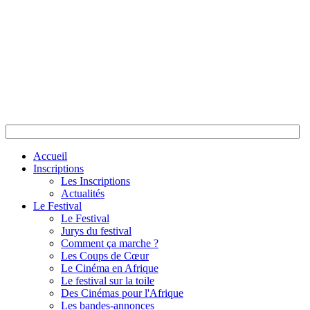
Accueil
Inscriptions
Les Inscriptions
Actualités
Le Festival
Le Festival
Jurys du festival
Comment ça marche ?
Les Coups de Cœur
Le Cinéma en Afrique
Le festival sur la toile
Des Cinémas pour l'Afrique
Les bandes-annonces