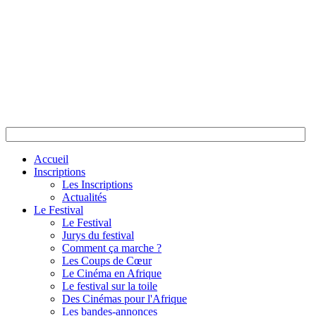
Accueil
Inscriptions
Les Inscriptions
Actualités
Le Festival
Le Festival
Jurys du festival
Comment ça marche ?
Les Coups de Cœur
Le Cinéma en Afrique
Le festival sur la toile
Des Cinémas pour l'Afrique
Les bandes-annonces