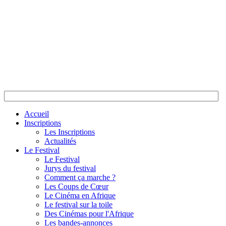
Accueil
Inscriptions
Les Inscriptions
Actualités
Le Festival
Le Festival
Jurys du festival
Comment ça marche ?
Les Coups de Cœur
Le Cinéma en Afrique
Le festival sur la toile
Des Cinémas pour l'Afrique
Les bandes-annonces