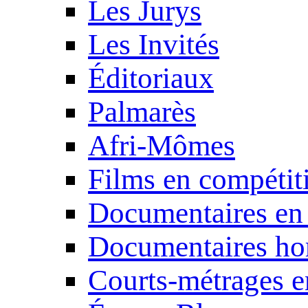
Les Jurys
Les Invités
Éditoriaux
Palmarès
Afri-Mômes
Films en compétit
Documentaires en
Documentaires ho
Courts-métrages e