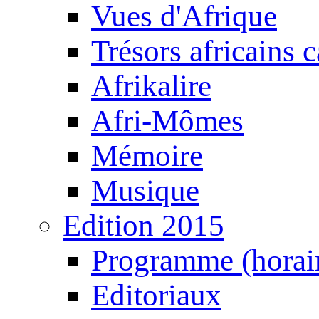
Vues d'Afrique
Trésors africains 
Afrikalire
Afri-Mômes
Mémoire
Musique
Edition 2015
Programme (horair
Editoriaux