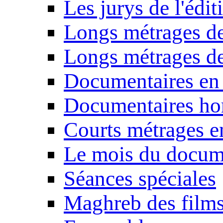
Les jurys de l'édi
Longs métrages de
Longs métrages de
Documentaires en
Documentaires ho
Courts métrages e
Le mois du docum
Séances spéciales
Maghreb des film