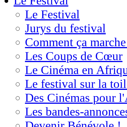
Le Festival
Le Festival
Jurys du festival
Comment ça marche
Les Coups de Cœur
Le Cinéma en Afriq
Le festival sur la toi
Des Cinémas pour l'
Les bandes-annonce
Devenir Bénévole !