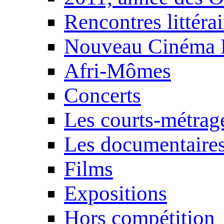
Rencontres littérai
Nouveau Cinéma 
Afri-Mômes
Concerts
Les courts-métrag
Les documentaire
Films
Expositions
Hors compétition