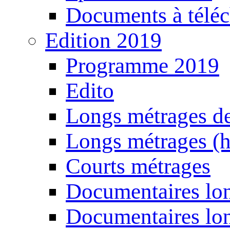
Documents à téléc
Edition 2019
Programme 2019
Edito
Longs métrages de
Longs métrages (h
Courts métrages
Documentaires lon
Documentaires lon