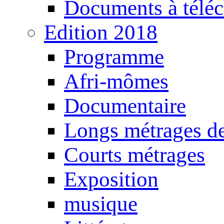
Documents à téléc
Edition 2018
Programme
Afri-mômes
Documentaire
Longs métrages de
Courts métrages
Exposition
musique