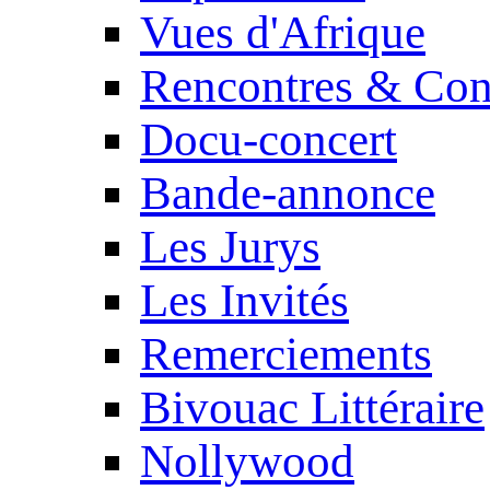
Vues d'Afrique
Rencontres & Con
Docu-concert
Bande-annonce
Les Jurys
Les Invités
Remerciements
Bivouac Littéraire
Nollywood