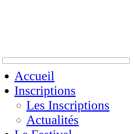
Accueil
Inscriptions
Les Inscriptions
Actualités