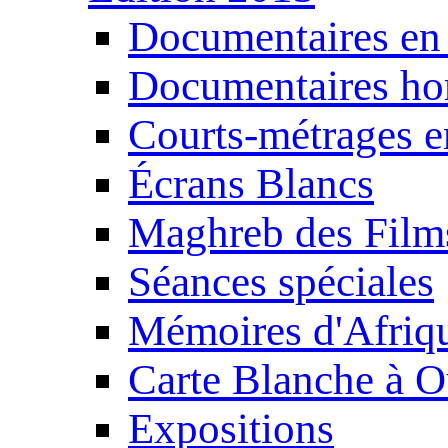
Documentaires en
Documentaires ho
Courts-métrages e
Écrans Blancs
Maghreb des Film
Séances spéciales
Mémoires d'Afriq
Carte Blanche à O
Expositions