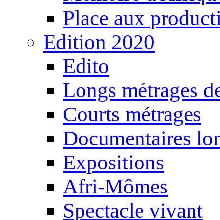
Place aux producti
Edition 2020
Edito
Longs métrages de
Courts métrages
Documentaires lo
Expositions
Afri-Mômes
Spectacle vivant