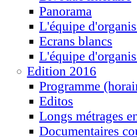
Panorama
L'équipe d'organis
Ecrans blancs
L'équipe d'organis
Edition 2016
Programme (horair
Editos
Longs métrages en
Documentaires cou