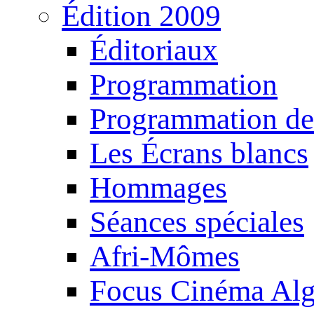
Édition 2009
Éditoriaux
Programmation
Programmation de
Les Écrans blancs
Hommages
Séances spéciales
Afri-Mômes
Focus Cinéma Alg