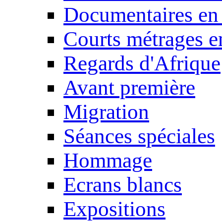
Documentaires en
Courts métrages e
Regards d'Afrique
Avant première
Migration
Séances spéciales
Hommage
Ecrans blancs
Expositions