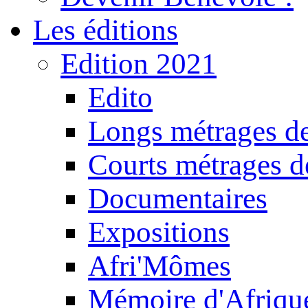
Les éditions
Edition 2021
Edito
Longs métrages de
Courts métrages de
Documentaires
Expositions
Afri'Mômes
Mémoire d'Afriqu