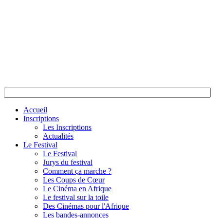
Accueil
Inscriptions
Les Inscriptions
Actualités
Le Festival
Le Festival
Jurys du festival
Comment ça marche ?
Les Coups de Cœur
Le Cinéma en Afrique
Le festival sur la toile
Des Cinémas pour l'Afrique
Les bandes-annonces