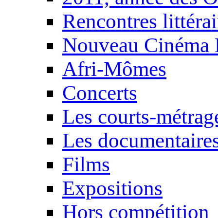
Rencontres littérai
Nouveau Cinéma 
Afri-Mômes
Concerts
Les courts-métrag
Les documentaire
Films
Expositions
Hors compétition