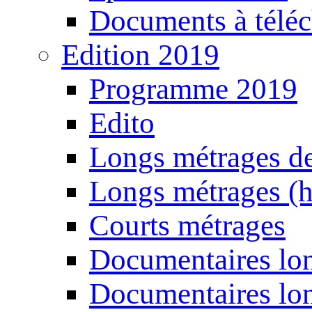
Documents à téléc
Edition 2019
Programme 2019
Edito
Longs métrages de
Longs métrages (h
Courts métrages
Documentaires lon
Documentaires lon