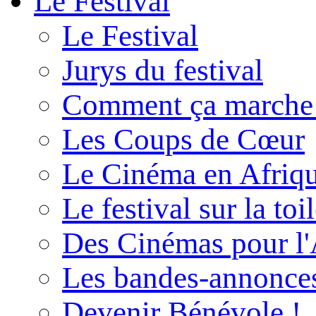
Le Festival
Le Festival
Jurys du festival
Comment ça marche
Les Coups de Cœur
Le Cinéma en Afriq
Le festival sur la toi
Des Cinémas pour l'
Les bandes-annonce
Devenir Bénévole !