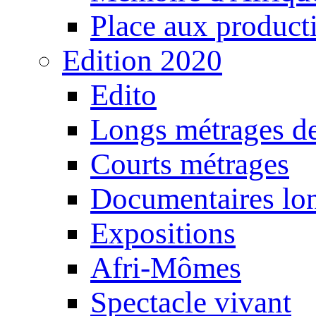
Place aux producti
Edition 2020
Edito
Longs métrages de
Courts métrages
Documentaires lo
Expositions
Afri-Mômes
Spectacle vivant