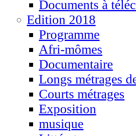
Documents à téléc
Edition 2018
Programme
Afri-mômes
Documentaire
Longs métrages de
Courts métrages
Exposition
musique