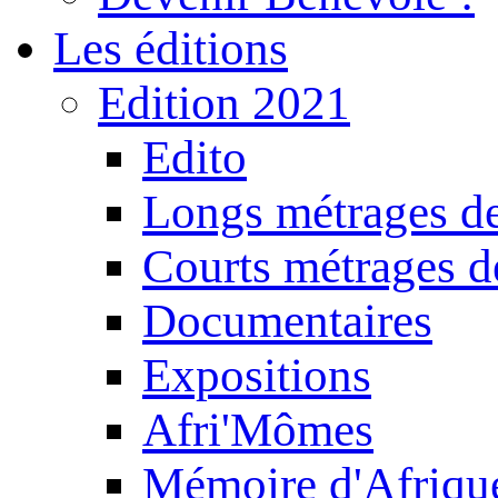
Les éditions
Edition 2021
Edito
Longs métrages de
Courts métrages de
Documentaires
Expositions
Afri'Mômes
Mémoire d'Afriqu