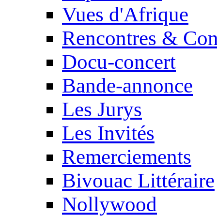
Vues d'Afrique
Rencontres & Con
Docu-concert
Bande-annonce
Les Jurys
Les Invités
Remerciements
Bivouac Littéraire
Nollywood