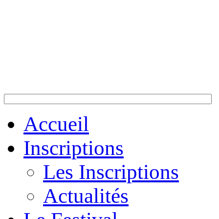
Accueil
Inscriptions
Les Inscriptions
Actualités