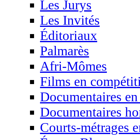
Les Jurys
Les Invités
Éditoriaux
Palmarès
Afri-Mômes
Films en compétit
Documentaires en
Documentaires ho
Courts-métrages e