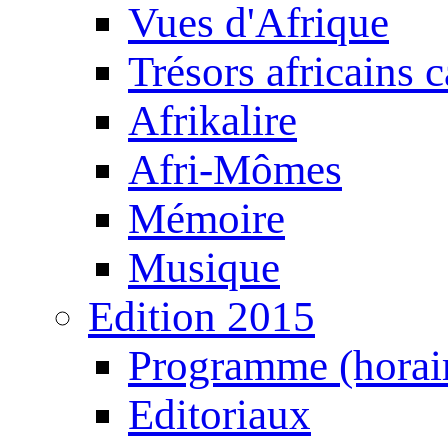
Vues d'Afrique
Trésors africains 
Afrikalire
Afri-Mômes
Mémoire
Musique
Edition 2015
Programme (horair
Editoriaux