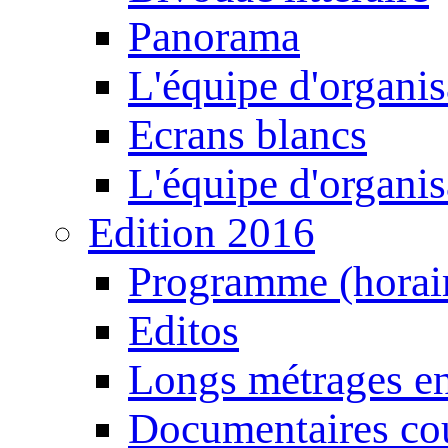
Panorama
L'équipe d'organis
Ecrans blancs
L'équipe d'organis
Edition 2016
Programme (horair
Editos
Longs métrages en
Documentaires cou