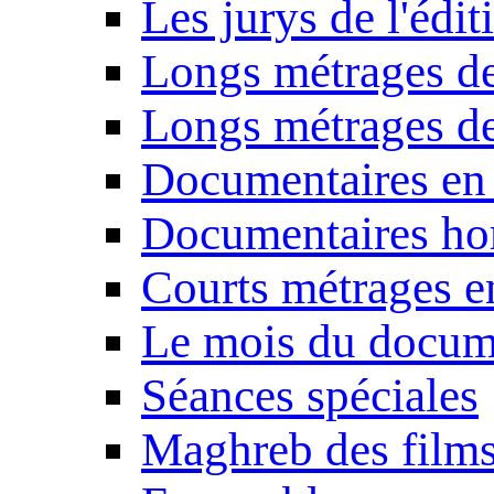
Les jurys de l'édi
Longs métrages de
Longs métrages de
Documentaires en
Documentaires ho
Courts métrages e
Le mois du docum
Séances spéciales
Maghreb des film