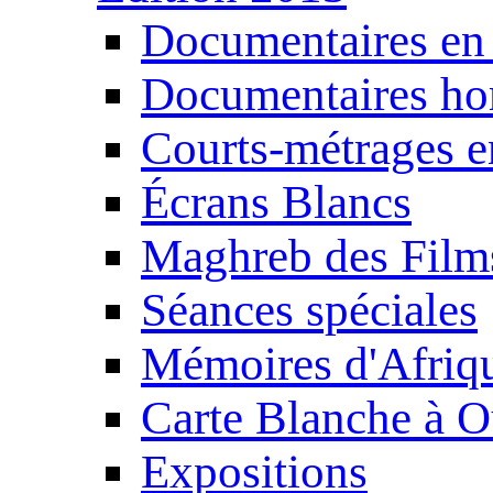
Documentaires en
Documentaires ho
Courts-métrages e
Écrans Blancs
Maghreb des Film
Séances spéciales
Mémoires d'Afriq
Carte Blanche à O
Expositions