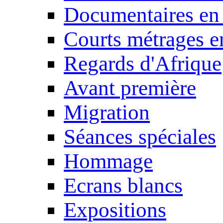
Documentaires en
Courts métrages e
Regards d'Afrique
Avant première
Migration
Séances spéciales
Hommage
Ecrans blancs
Expositions