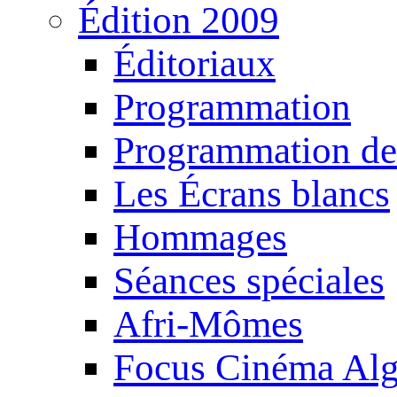
Édition 2009
Éditoriaux
Programmation
Programmation de
Les Écrans blancs
Hommages
Séances spéciales
Afri-Mômes
Focus Cinéma Alg