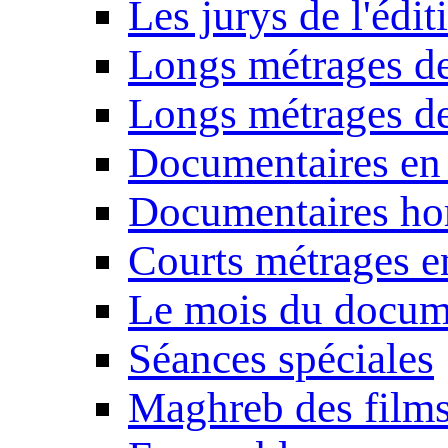
Les jurys de l'édi
Longs métrages de
Longs métrages de
Documentaires en
Documentaires ho
Courts métrages e
Le mois du docum
Séances spéciales
Maghreb des film