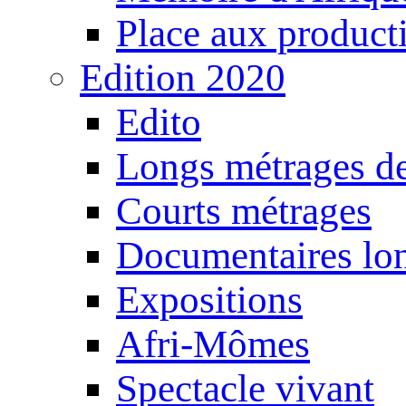
Place aux producti
Edition 2020
Edito
Longs métrages de
Courts métrages
Documentaires lo
Expositions
Afri-Mômes
Spectacle vivant