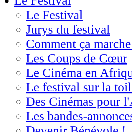
Le Festival
Le Festival
Jurys du festival
Comment ça marche
Les Coups de Cœur
Le Cinéma en Afriq
Le festival sur la toi
Des Cinémas pour l'
Les bandes-annonce
Devenir Bénévole !