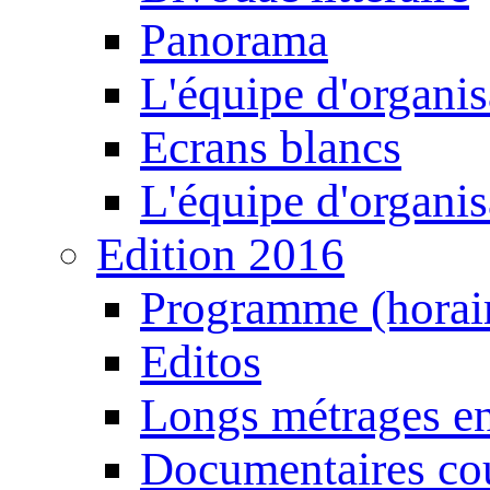
Panorama
L'équipe d'organis
Ecrans blancs
L'équipe d'organis
Edition 2016
Programme (horair
Editos
Longs métrages en
Documentaires cou