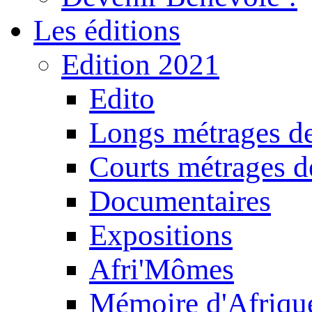
Les éditions
Edition 2021
Edito
Longs métrages de
Courts métrages de
Documentaires
Expositions
Afri'Mômes
Mémoire d'Afriqu