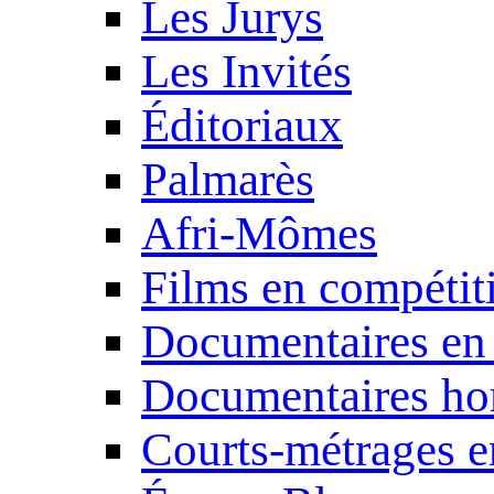
Les Jurys
Les Invités
Éditoriaux
Palmarès
Afri-Mômes
Films en compétit
Documentaires en
Documentaires ho
Courts-métrages e