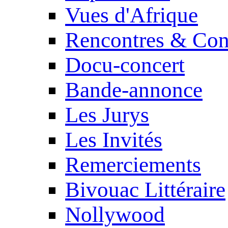
Vues d'Afrique
Rencontres & Con
Docu-concert
Bande-annonce
Les Jurys
Les Invités
Remerciements
Bivouac Littéraire
Nollywood