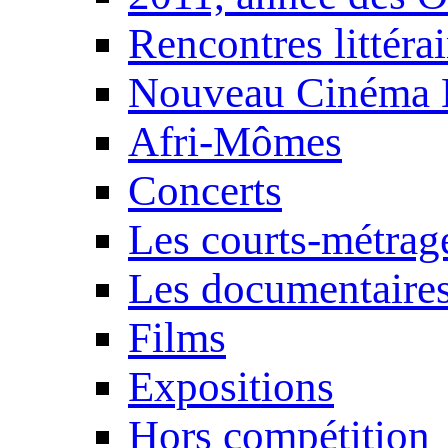
Rencontres littérai
Nouveau Cinéma 
Afri-Mômes
Concerts
Les courts-métrag
Les documentaire
Films
Expositions
Hors compétition