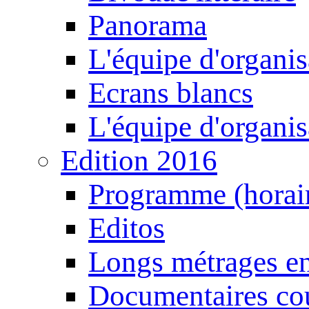
Panorama
L'équipe d'organis
Ecrans blancs
L'équipe d'organis
Edition 2016
Programme (horair
Editos
Longs métrages en
Documentaires cou