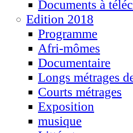
Documents à téléc
Edition 2018
Programme
Afri-mômes
Documentaire
Longs métrages de
Courts métrages
Exposition
musique