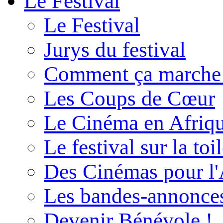
Le Festival
Le Festival
Jurys du festival
Comment ça marche
Les Coups de Cœur
Le Cinéma en Afriq
Le festival sur la toi
Des Cinémas pour l'
Les bandes-annonce
Devenir Bénévole !