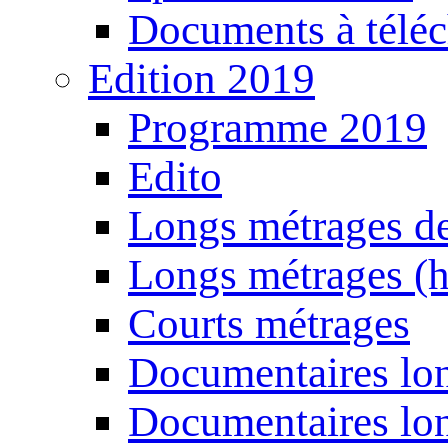
Documents à téléc
Edition 2019
Programme 2019
Edito
Longs métrages de
Longs métrages (h
Courts métrages
Documentaires lon
Documentaires lon