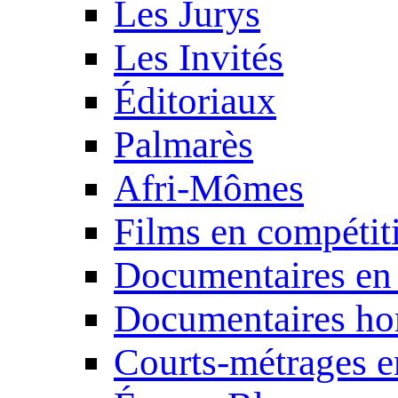
Les Jurys
Les Invités
Éditoriaux
Palmarès
Afri-Mômes
Films en compétit
Documentaires en
Documentaires ho
Courts-métrages e