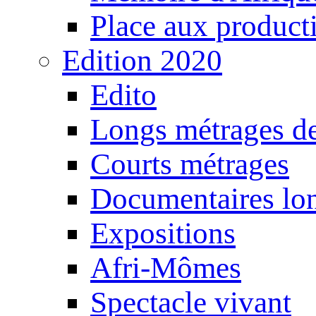
Place aux producti
Edition 2020
Edito
Longs métrages de
Courts métrages
Documentaires lo
Expositions
Afri-Mômes
Spectacle vivant