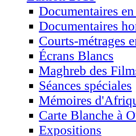
Documentaires en
Documentaires ho
Courts-métrages e
Écrans Blancs
Maghreb des Film
Séances spéciales
Mémoires d'Afriq
Carte Blanche à O
Expositions