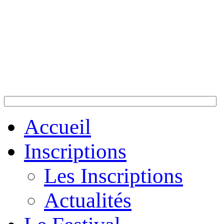
Accueil
Inscriptions
Les Inscriptions
Actualités