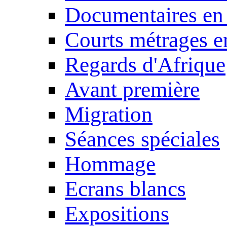
Documentaires en
Courts métrages e
Regards d'Afrique
Avant première
Migration
Séances spéciales
Hommage
Ecrans blancs
Expositions