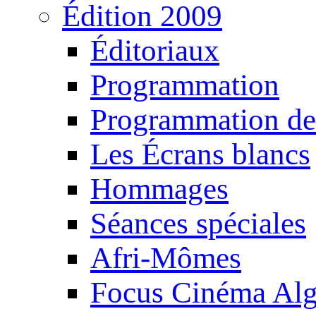
Édition 2009
Éditoriaux
Programmation
Programmation de
Les Écrans blancs
Hommages
Séances spéciales
Afri-Mômes
Focus Cinéma Alg