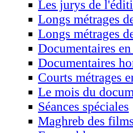
Les jurys de l'édi
Longs métrages de
Longs métrages de
Documentaires en
Documentaires ho
Courts métrages e
Le mois du docum
Séances spéciales
Maghreb des film