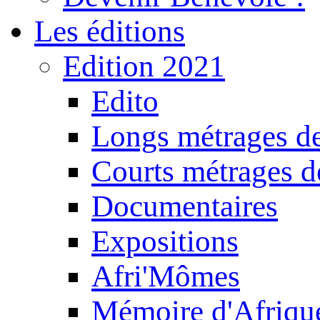
Les éditions
Edition 2021
Edito
Longs métrages de
Courts métrages de
Documentaires
Expositions
Afri'Mômes
Mémoire d'Afriqu