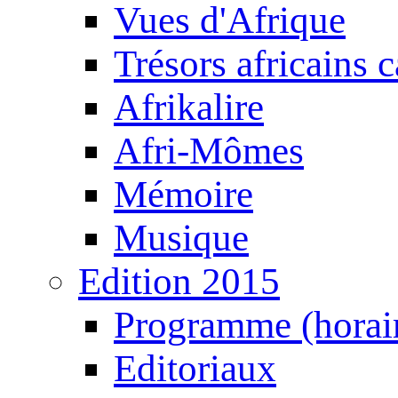
Vues d'Afrique
Trésors africains 
Afrikalire
Afri-Mômes
Mémoire
Musique
Edition 2015
Programme (horair
Editoriaux