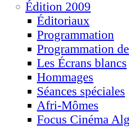
Édition 2009
Éditoriaux
Programmation
Programmation de
Les Écrans blancs
Hommages
Séances spéciales
Afri-Mômes
Focus Cinéma Alg