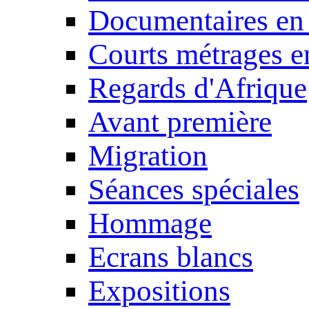
Documentaires en
Courts métrages e
Regards d'Afrique
Avant première
Migration
Séances spéciales
Hommage
Ecrans blancs
Expositions