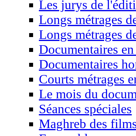
Les jurys de l'édi
Longs métrages de
Longs métrages de
Documentaires en
Documentaires ho
Courts métrages e
Le mois du docum
Séances spéciales
Maghreb des film