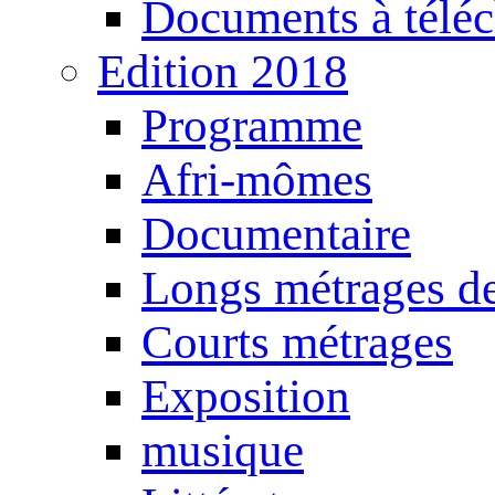
Documents à téléc
Edition 2018
Programme
Afri-mômes
Documentaire
Longs métrages de
Courts métrages
Exposition
musique