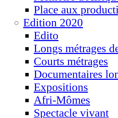
Place aux producti
Edition 2020
Edito
Longs métrages de
Courts métrages
Documentaires lo
Expositions
Afri-Mômes
Spectacle vivant