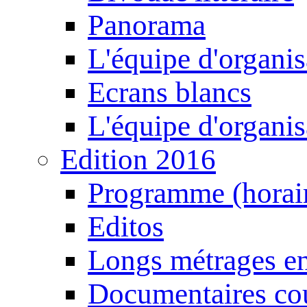
Panorama
L'équipe d'organis
Ecrans blancs
L'équipe d'organis
Edition 2016
Programme (horair
Editos
Longs métrages en
Documentaires cou