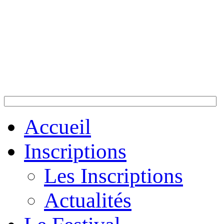
Accueil
Inscriptions
Les Inscriptions
Actualités