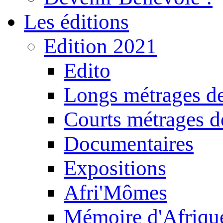
Les éditions
Edition 2021
Edito
Longs métrages de
Courts métrages de
Documentaires
Expositions
Afri'Mômes
Mémoire d'Afriqu