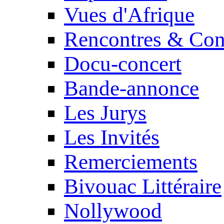
Vues d'Afrique
Rencontres & Con
Docu-concert
Bande-annonce
Les Jurys
Les Invités
Remerciements
Bivouac Littéraire
Nollywood