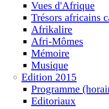
Vues d'Afrique
Trésors africains 
Afrikalire
Afri-Mômes
Mémoire
Musique
Edition 2015
Programme (horair
Editoriaux