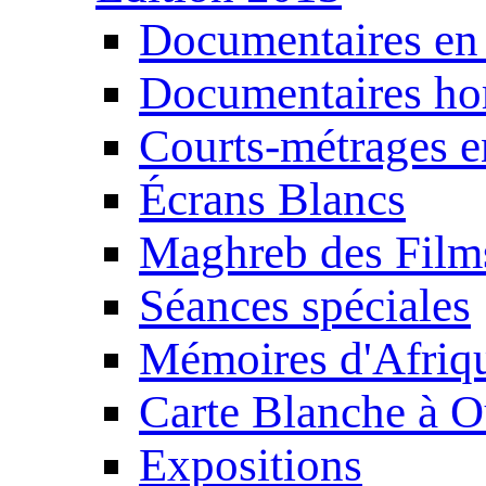
Documentaires en
Documentaires ho
Courts-métrages e
Écrans Blancs
Maghreb des Film
Séances spéciales
Mémoires d'Afriq
Carte Blanche à O
Expositions