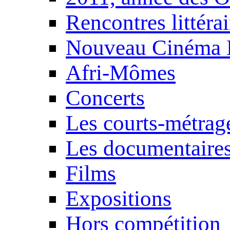
Rencontres littérai
Nouveau Cinéma 
Afri-Mômes
Concerts
Les courts-métrag
Les documentaire
Films
Expositions
Hors compétition