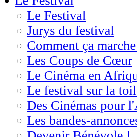
Le Festival
Le Festival
Jurys du festival
Comment ça marche
Les Coups de Cœur
Le Cinéma en Afriq
Le festival sur la toi
Des Cinémas pour l'
Les bandes-annonce
Devenir Bénévole !