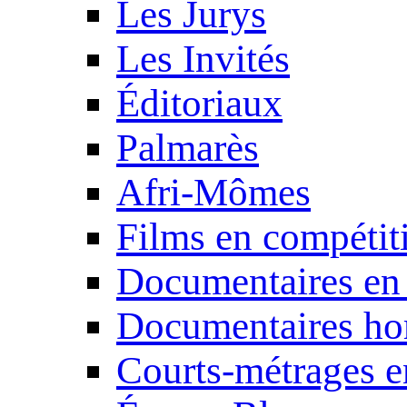
Les Jurys
Les Invités
Éditoriaux
Palmarès
Afri-Mômes
Films en compétit
Documentaires en
Documentaires ho
Courts-métrages e