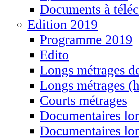
Documents à téléc
Edition 2019
Programme 2019
Edito
Longs métrages de
Longs métrages (h
Courts métrages
Documentaires lon
Documentaires lon