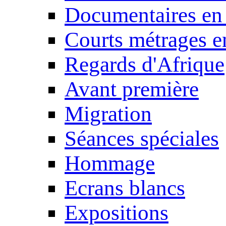
Documentaires en
Courts métrages e
Regards d'Afrique
Avant première
Migration
Séances spéciales
Hommage
Ecrans blancs
Expositions