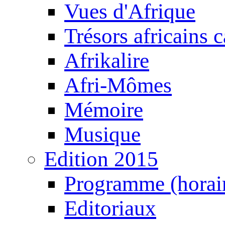
Vues d'Afrique
Trésors africains 
Afrikalire
Afri-Mômes
Mémoire
Musique
Edition 2015
Programme (horair
Editoriaux