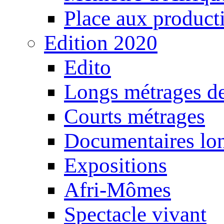
Place aux producti
Edition 2020
Edito
Longs métrages de
Courts métrages
Documentaires lo
Expositions
Afri-Mômes
Spectacle vivant