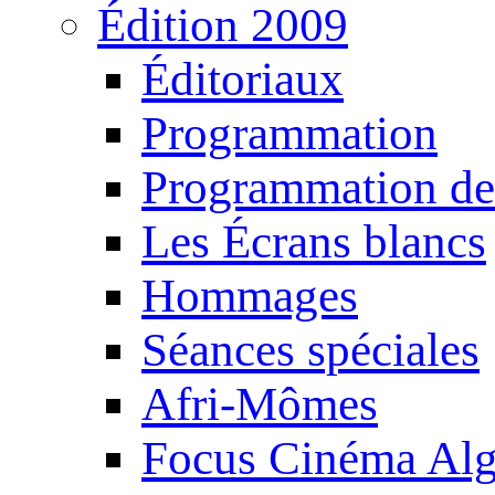
Édition 2009
Éditoriaux
Programmation
Programmation de
Les Écrans blancs
Hommages
Séances spéciales
Afri-Mômes
Focus Cinéma Alg