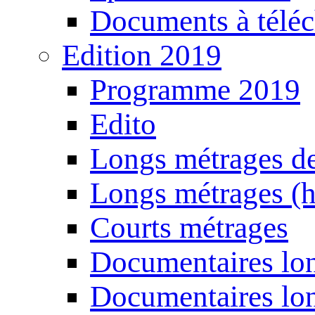
Documents à téléc
Edition 2019
Programme 2019
Edito
Longs métrages de
Longs métrages (h
Courts métrages
Documentaires lon
Documentaires lon