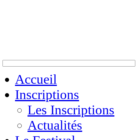
Accueil
Inscriptions
Les Inscriptions
Actualités