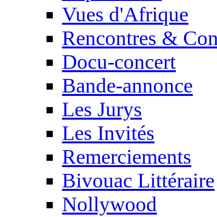
Vues d'Afrique
Rencontres & Con
Docu-concert
Bande-annonce
Les Jurys
Les Invités
Remerciements
Bivouac Littéraire
Nollywood