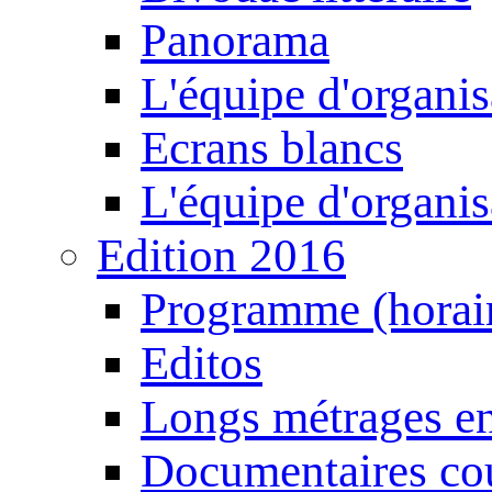
Panorama
L'équipe d'organis
Ecrans blancs
L'équipe d'organis
Edition 2016
Programme (horair
Editos
Longs métrages en
Documentaires cou