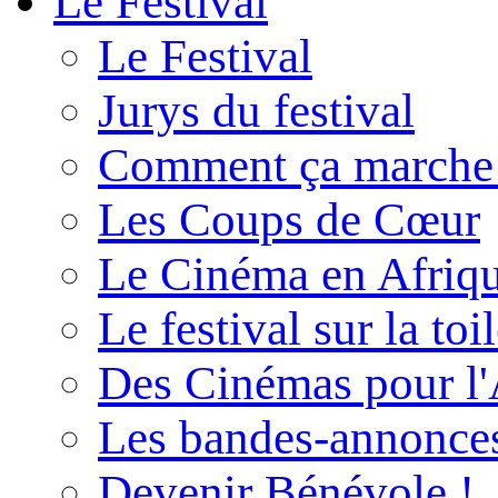
Le Festival
Le Festival
Jurys du festival
Comment ça marche
Les Coups de Cœur
Le Cinéma en Afriq
Le festival sur la toi
Des Cinémas pour l'
Les bandes-annonce
Devenir Bénévole !