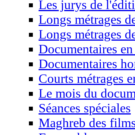
Les jurys de l'édi
Longs métrages de
Longs métrages de
Documentaires en
Documentaires ho
Courts métrages e
Le mois du docum
Séances spéciales
Maghreb des film