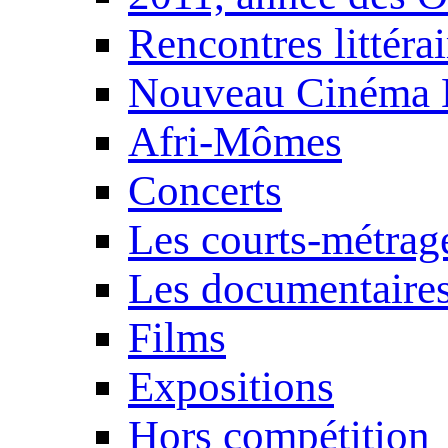
Rencontres littérai
Nouveau Cinéma 
Afri-Mômes
Concerts
Les courts-métrag
Les documentaire
Films
Expositions
Hors compétition