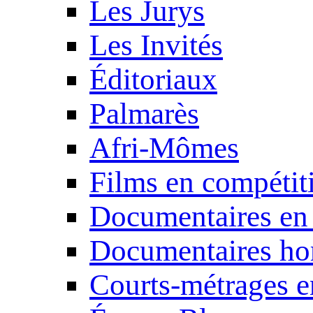
Les Jurys
Les Invités
Éditoriaux
Palmarès
Afri-Mômes
Films en compétit
Documentaires en
Documentaires ho
Courts-métrages e