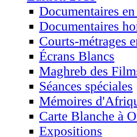
Documentaires en
Documentaires ho
Courts-métrages e
Écrans Blancs
Maghreb des Film
Séances spéciales
Mémoires d'Afriq
Carte Blanche à O
Expositions