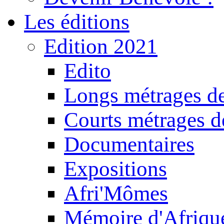
Les éditions
Edition 2021
Edito
Longs métrages de
Courts métrages de
Documentaires
Expositions
Afri'Mômes
Mémoire d'Afriqu