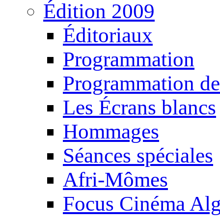
Édition 2009
Éditoriaux
Programmation
Programmation de
Les Écrans blancs
Hommages
Séances spéciales
Afri-Mômes
Focus Cinéma Alg