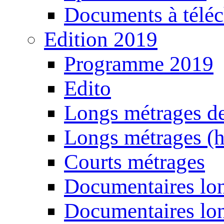
Documents à téléc
Edition 2019
Programme 2019
Edito
Longs métrages de
Longs métrages (h
Courts métrages
Documentaires lon
Documentaires lon