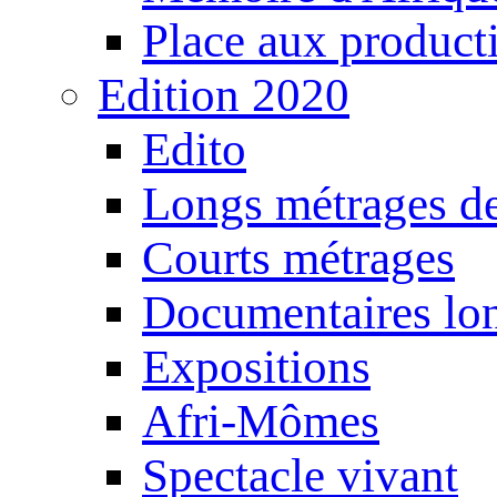
Place aux producti
Edition 2020
Edito
Longs métrages de
Courts métrages
Documentaires lo
Expositions
Afri-Mômes
Spectacle vivant