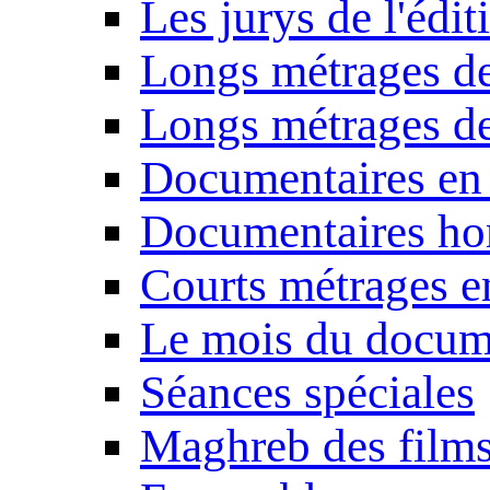
Les jurys de l'édi
Longs métrages de
Longs métrages de
Documentaires en
Documentaires ho
Courts métrages e
Le mois du docum
Séances spéciales
Maghreb des film