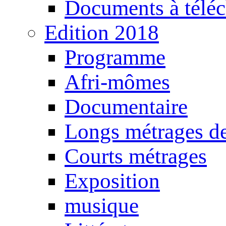
Documents à téléc
Edition 2018
Programme
Afri-mômes
Documentaire
Longs métrages de
Courts métrages
Exposition
musique