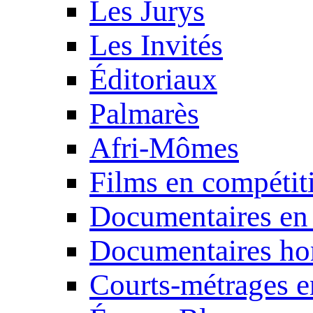
Les Jurys
Les Invités
Éditoriaux
Palmarès
Afri-Mômes
Films en compétit
Documentaires en
Documentaires ho
Courts-métrages e