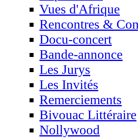
Vues d'Afrique
Rencontres & Con
Docu-concert
Bande-annonce
Les Jurys
Les Invités
Remerciements
Bivouac Littéraire
Nollywood