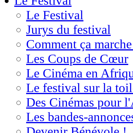
Le Festival
Le Festival
Jurys du festival
Comment ça marche
Les Coups de Cœur
Le Cinéma en Afriq
Le festival sur la toi
Des Cinémas pour l'
Les bandes-annonce
Devenir Bénévole !