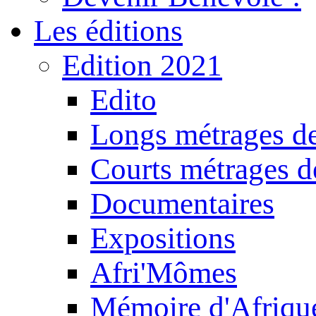
Les éditions
Edition 2021
Edito
Longs métrages de
Courts métrages de
Documentaires
Expositions
Afri'Mômes
Mémoire d'Afriqu