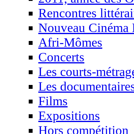
Rencontres littérai
Nouveau Cinéma 
Afri-Mômes
Concerts
Les courts-métrag
Les documentaire
Films
Expositions
Hors compétition