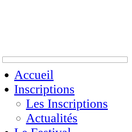
Accueil
Inscriptions
Les Inscriptions
Actualités