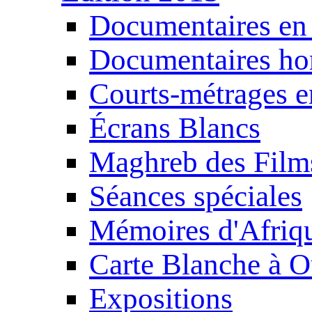
Documentaires en
Documentaires ho
Courts-métrages e
Écrans Blancs
Maghreb des Film
Séances spéciales
Mémoires d'Afriq
Carte Blanche à O
Expositions