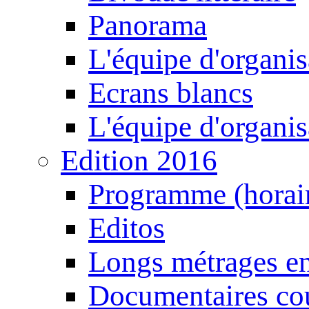
Panorama
L'équipe d'organis
Ecrans blancs
L'équipe d'organis
Edition 2016
Programme (horair
Editos
Longs métrages en
Documentaires cou