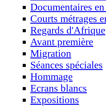
Documentaires en
Courts métrages e
Regards d'Afrique
Avant première
Migration
Séances spéciales
Hommage
Ecrans blancs
Expositions