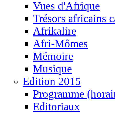
Vues d'Afrique
Trésors africains 
Afrikalire
Afri-Mômes
Mémoire
Musique
Edition 2015
Programme (horair
Editoriaux