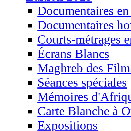
Documentaires en
Documentaires ho
Courts-métrages e
Écrans Blancs
Maghreb des Film
Séances spéciales
Mémoires d'Afriq
Carte Blanche à O
Expositions