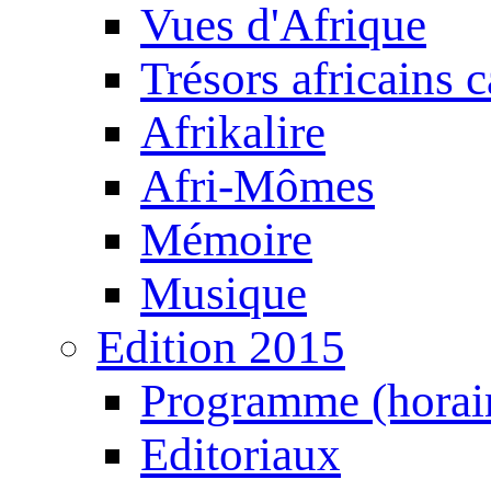
Vues d'Afrique
Trésors africains 
Afrikalire
Afri-Mômes
Mémoire
Musique
Edition 2015
Programme (horair
Editoriaux