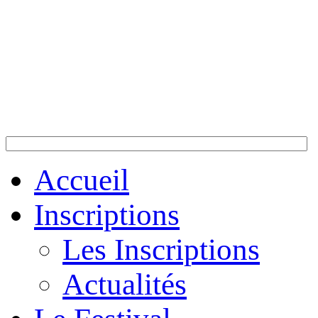
Accueil
Inscriptions
Les Inscriptions
Actualités