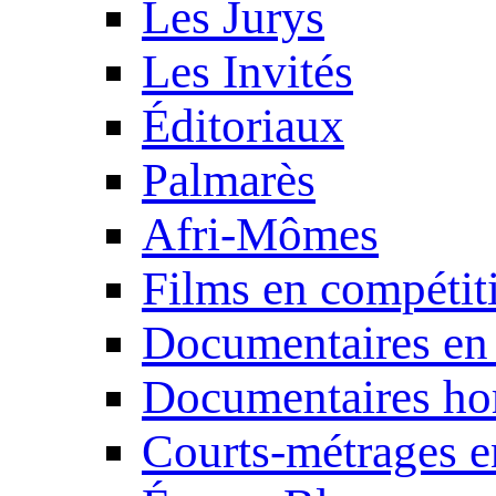
Les Jurys
Les Invités
Éditoriaux
Palmarès
Afri-Mômes
Films en compétit
Documentaires en
Documentaires ho
Courts-métrages e