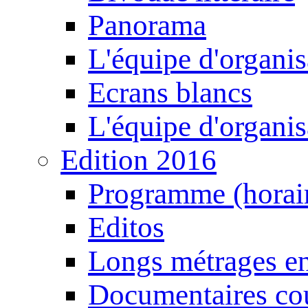
Panorama
L'équipe d'organis
Ecrans blancs
L'équipe d'organis
Edition 2016
Programme (horair
Editos
Longs métrages en
Documentaires cou