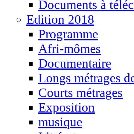
Documents à téléc
Edition 2018
Programme
Afri-mômes
Documentaire
Longs métrages de
Courts métrages
Exposition
musique