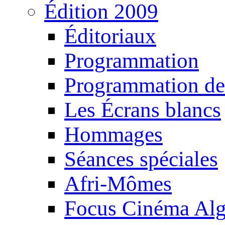
Édition 2009
Éditoriaux
Programmation
Programmation de
Les Écrans blancs
Hommages
Séances spéciales
Afri-Mômes
Focus Cinéma Alg