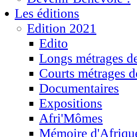
Les éditions
Edition 2021
Edito
Longs métrages de
Courts métrages de
Documentaires
Expositions
Afri'Mômes
Mémoire d'Afriqu