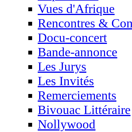
Vues d'Afrique
Rencontres & Con
Docu-concert
Bande-annonce
Les Jurys
Les Invités
Remerciements
Bivouac Littéraire
Nollywood