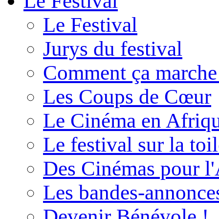
Le Festival
Le Festival
Jurys du festival
Comment ça marche
Les Coups de Cœur
Le Cinéma en Afriq
Le festival sur la toi
Des Cinémas pour l'
Les bandes-annonce
Devenir Bénévole !