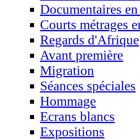
Documentaires en
Courts métrages e
Regards d'Afrique
Avant première
Migration
Séances spéciales
Hommage
Ecrans blancs
Expositions