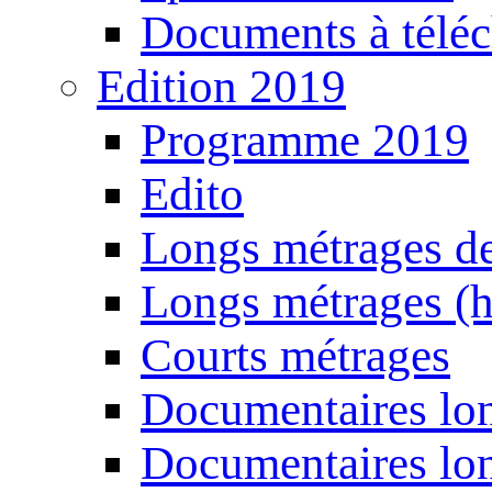
Documents à téléc
Edition 2019
Programme 2019
Edito
Longs métrages de
Longs métrages (h
Courts métrages
Documentaires lon
Documentaires lon