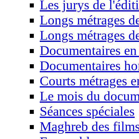
Les jurys de l'édi
Longs métrages de
Longs métrages de
Documentaires en
Documentaires ho
Courts métrages e
Le mois du docum
Séances spéciales
Maghreb des film