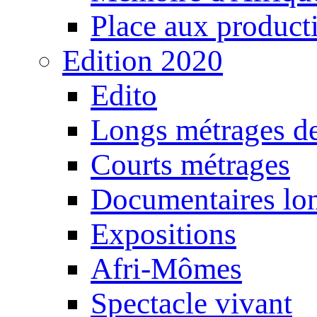
Place aux producti
Edition 2020
Edito
Longs métrages de
Courts métrages
Documentaires lo
Expositions
Afri-Mômes
Spectacle vivant