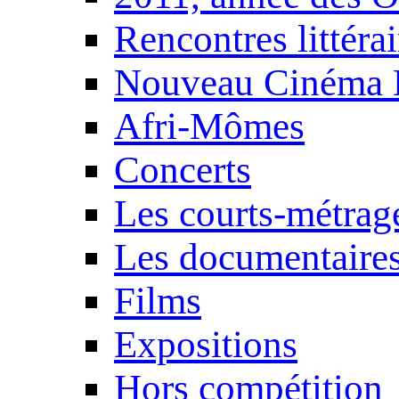
Rencontres littérai
Nouveau Cinéma 
Afri-Mômes
Concerts
Les courts-métrag
Les documentaire
Films
Expositions
Hors compétition