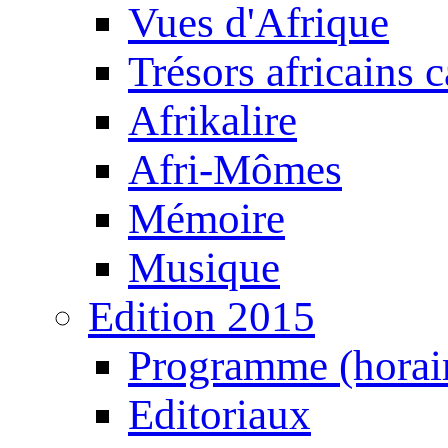
Vues d'Afrique
Trésors africains 
Afrikalire
Afri-Mômes
Mémoire
Musique
Edition 2015
Programme (horair
Editoriaux