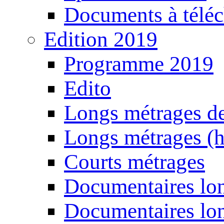
Documents à téléc
Edition 2019
Programme 2019
Edito
Longs métrages de
Longs métrages (h
Courts métrages
Documentaires lon
Documentaires lon