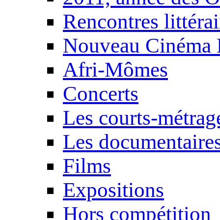
Rencontres littérai
Nouveau Cinéma 
Afri-Mômes
Concerts
Les courts-métrag
Les documentaire
Films
Expositions
Hors compétition