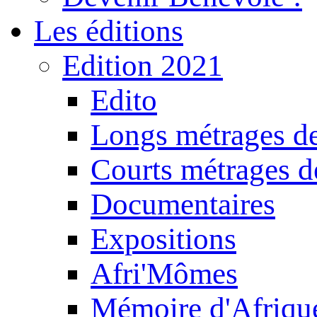
Les éditions
Edition 2021
Edito
Longs métrages de
Courts métrages de
Documentaires
Expositions
Afri'Mômes
Mémoire d'Afriqu