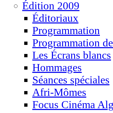
Édition 2009
Éditoriaux
Programmation
Programmation de
Les Écrans blancs
Hommages
Séances spéciales
Afri-Mômes
Focus Cinéma Alg