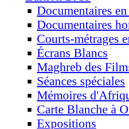
Documentaires en
Documentaires ho
Courts-métrages e
Écrans Blancs
Maghreb des Film
Séances spéciales
Mémoires d'Afriq
Carte Blanche à O
Expositions