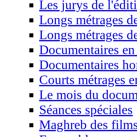
Les jurys de l'édi
Longs métrages de
Longs métrages de
Documentaires en
Documentaires ho
Courts métrages e
Le mois du docum
Séances spéciales
Maghreb des film