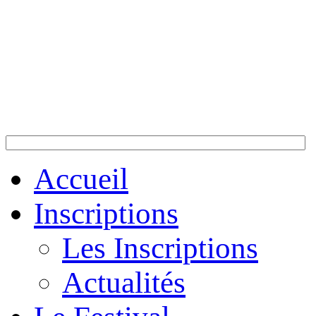
Accueil
Inscriptions
Les Inscriptions
Actualités