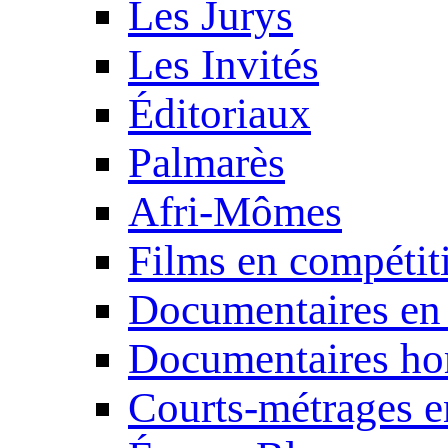
Les Jurys
Les Invités
Éditoriaux
Palmarès
Afri-Mômes
Films en compétit
Documentaires en
Documentaires ho
Courts-métrages e