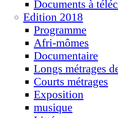
Documents à téléc
Edition 2018
Programme
Afri-mômes
Documentaire
Longs métrages de
Courts métrages
Exposition
musique