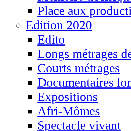
Place aux producti
Edition 2020
Edito
Longs métrages de
Courts métrages
Documentaires lo
Expositions
Afri-Mômes
Spectacle vivant