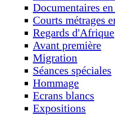
Documentaires en
Courts métrages e
Regards d'Afrique
Avant première
Migration
Séances spéciales
Hommage
Ecrans blancs
Expositions