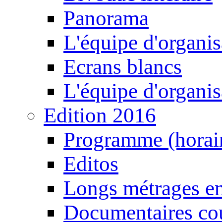
Panorama
L'équipe d'organis
Ecrans blancs
L'équipe d'organis
Edition 2016
Programme (horair
Editos
Longs métrages en
Documentaires cou