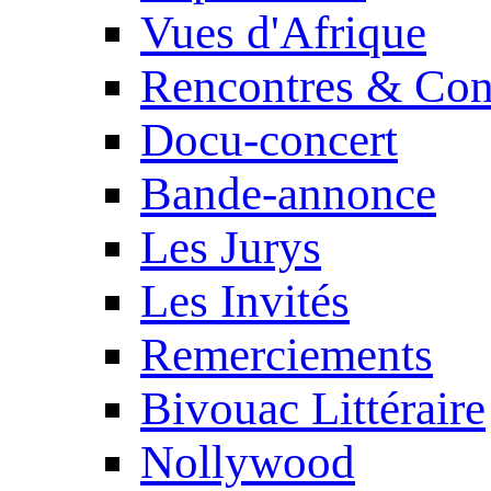
Vues d'Afrique
Rencontres & Con
Docu-concert
Bande-annonce
Les Jurys
Les Invités
Remerciements
Bivouac Littéraire
Nollywood