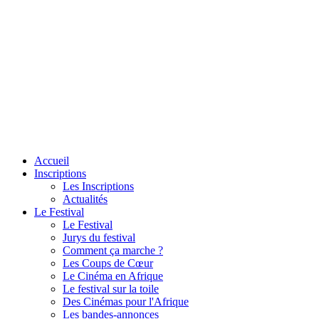
Accueil
Inscriptions
Les Inscriptions
Actualités
Le Festival
Le Festival
Jurys du festival
Comment ça marche ?
Les Coups de Cœur
Le Cinéma en Afrique
Le festival sur la toile
Des Cinémas pour l'Afrique
Les bandes-annonces