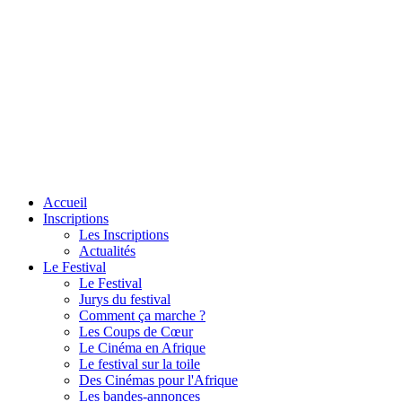
Accueil
Inscriptions
Les Inscriptions
Actualités
Le Festival
Le Festival
Jurys du festival
Comment ça marche ?
Les Coups de Cœur
Le Cinéma en Afrique
Le festival sur la toile
Des Cinémas pour l'Afrique
Les bandes-annonces