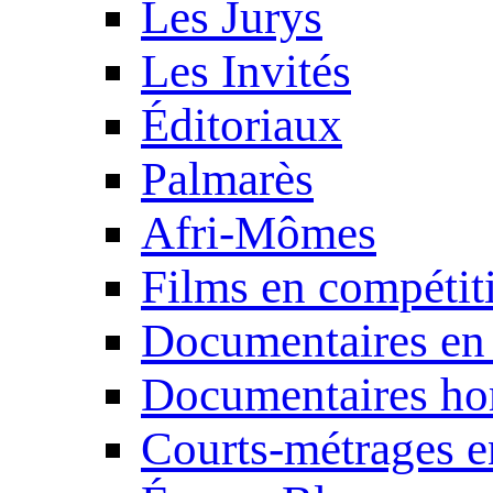
Les Jurys
Les Invités
Éditoriaux
Palmarès
Afri-Mômes
Films en compétit
Documentaires en
Documentaires ho
Courts-métrages e