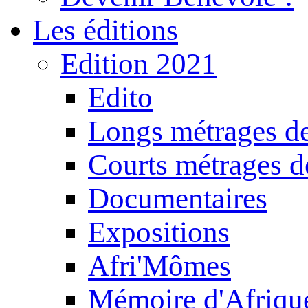
Les éditions
Edition 2021
Edito
Longs métrages de
Courts métrages de
Documentaires
Expositions
Afri'Mômes
Mémoire d'Afriqu