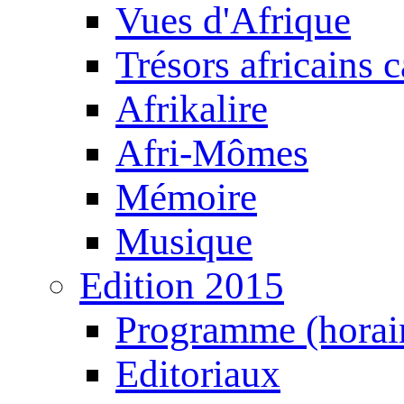
Vues d'Afrique
Trésors africains 
Afrikalire
Afri-Mômes
Mémoire
Musique
Edition 2015
Programme (horair
Editoriaux