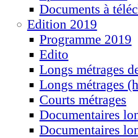
Documents à téléc
Edition 2019
Programme 2019
Edito
Longs métrages de
Longs métrages (h
Courts métrages
Documentaires lon
Documentaires lon