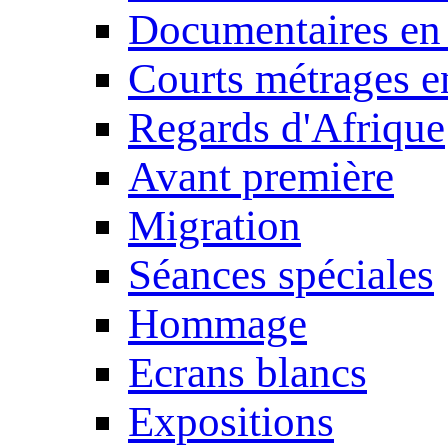
Documentaires en
Courts métrages e
Regards d'Afrique
Avant première
Migration
Séances spéciales
Hommage
Ecrans blancs
Expositions