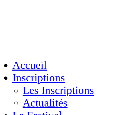
Accueil
Inscriptions
Les Inscriptions
Actualités