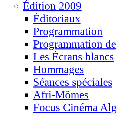
Édition 2009
Éditoriaux
Programmation
Programmation de
Les Écrans blancs
Hommages
Séances spéciales
Afri-Mômes
Focus Cinéma Alg