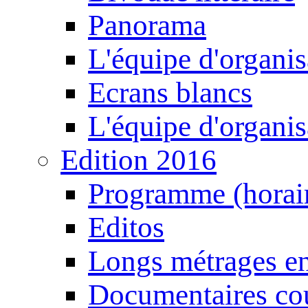
Panorama
L'équipe d'organis
Ecrans blancs
L'équipe d'organis
Edition 2016
Programme (horair
Editos
Longs métrages en
Documentaires cou