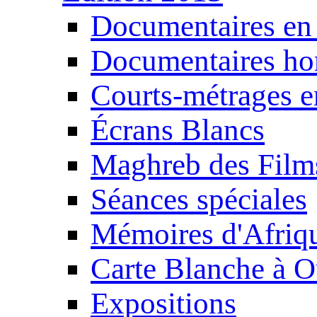
Documentaires en
Documentaires ho
Courts-métrages e
Écrans Blancs
Maghreb des Film
Séances spéciales
Mémoires d'Afriq
Carte Blanche à O
Expositions