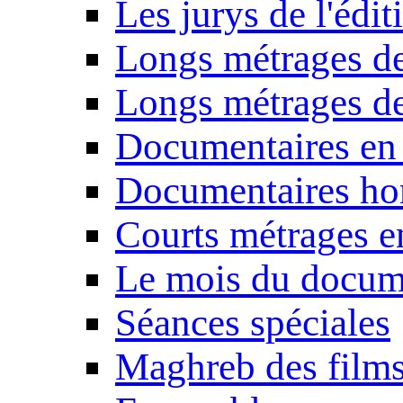
Les jurys de l'édi
Longs métrages de
Longs métrages de
Documentaires en
Documentaires ho
Courts métrages e
Le mois du docum
Séances spéciales
Maghreb des film