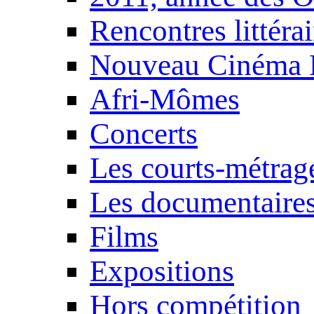
Rencontres littérai
Nouveau Cinéma 
Afri-Mômes
Concerts
Les courts-métrag
Les documentaire
Films
Expositions
Hors compétition