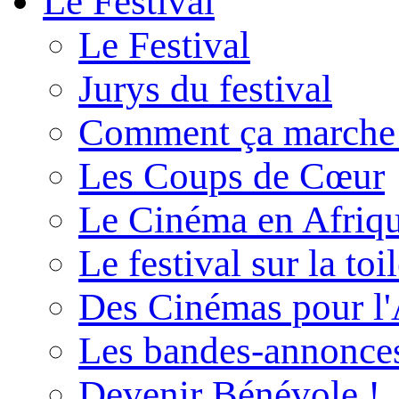
Le Festival
Le Festival
Jurys du festival
Comment ça marche
Les Coups de Cœur
Le Cinéma en Afriq
Le festival sur la toi
Des Cinémas pour l'
Les bandes-annonce
Devenir Bénévole !