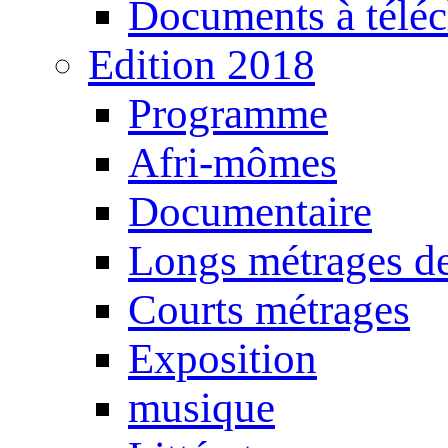
Documents à téléc
Edition 2018
Programme
Afri-mômes
Documentaire
Longs métrages de
Courts métrages
Exposition
musique