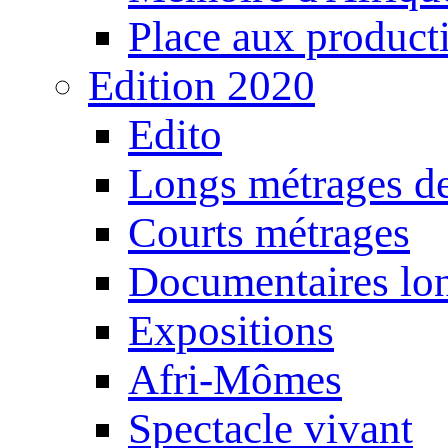
Place aux producti
Edition 2020
Edito
Longs métrages de
Courts métrages
Documentaires lo
Expositions
Afri-Mômes
Spectacle vivant