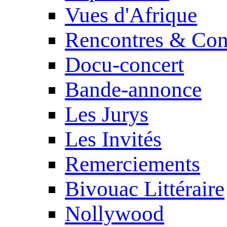
Vues d'Afrique
Rencontres & Con
Docu-concert
Bande-annonce
Les Jurys
Les Invités
Remerciements
Bivouac Littéraire
Nollywood