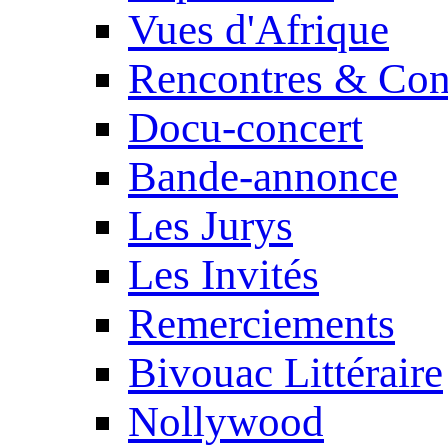
Vues d'Afrique
Rencontres & Con
Docu-concert
Bande-annonce
Les Jurys
Les Invités
Remerciements
Bivouac Littéraire
Nollywood