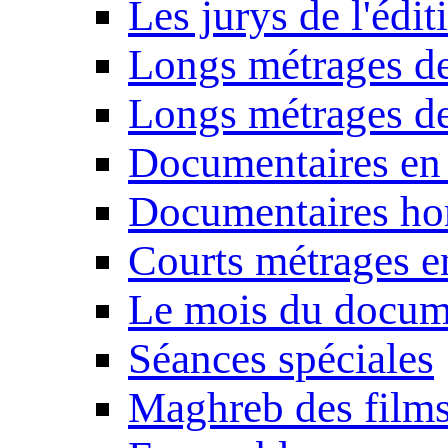
Les jurys de l'édi
Longs métrages de
Longs métrages de
Documentaires en
Documentaires ho
Courts métrages e
Le mois du docum
Séances spéciales
Maghreb des film