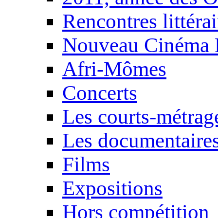
Rencontres littérai
Nouveau Cinéma 
Afri-Mômes
Concerts
Les courts-métrag
Les documentaire
Films
Expositions
Hors compétition