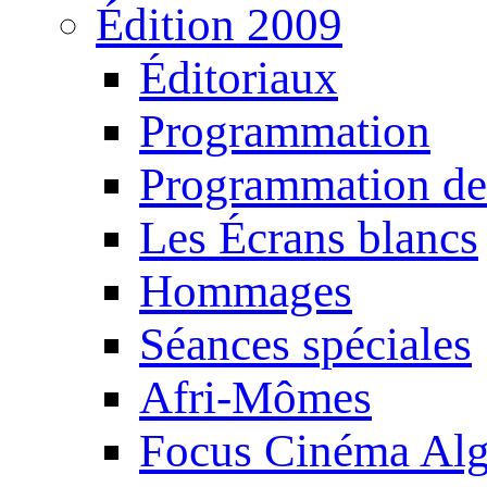
Édition 2009
Éditoriaux
Programmation
Programmation de
Les Écrans blancs
Hommages
Séances spéciales
Afri-Mômes
Focus Cinéma Alg