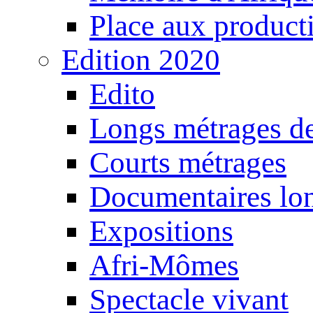
Place aux producti
Edition 2020
Edito
Longs métrages de
Courts métrages
Documentaires lo
Expositions
Afri-Mômes
Spectacle vivant