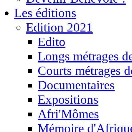
Les éditions
Edition 2021
Edito
Longs métrages de
Courts métrages de
Documentaires
Expositions
Afri'Mômes
Mémoire d'Afriqu