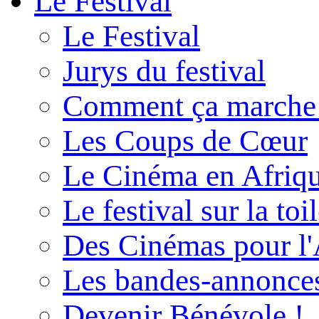
Le Festival
Le Festival
Jurys du festival
Comment ça marche
Les Coups de Cœur
Le Cinéma en Afriq
Le festival sur la toi
Des Cinémas pour l'
Les bandes-annonce
Devenir Bénévole !