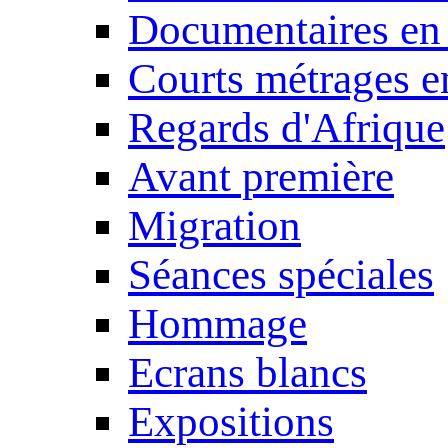
Documentaires en
Courts métrages e
Regards d'Afrique
Avant première
Migration
Séances spéciales
Hommage
Ecrans blancs
Expositions