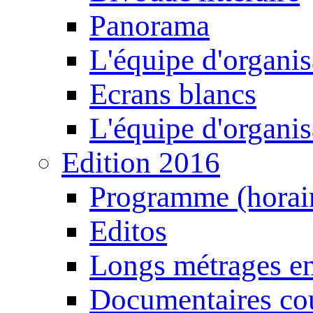
Panorama
L'équipe d'organis
Ecrans blancs
L'équipe d'organis
Edition 2016
Programme (horair
Editos
Longs métrages en
Documentaires cou