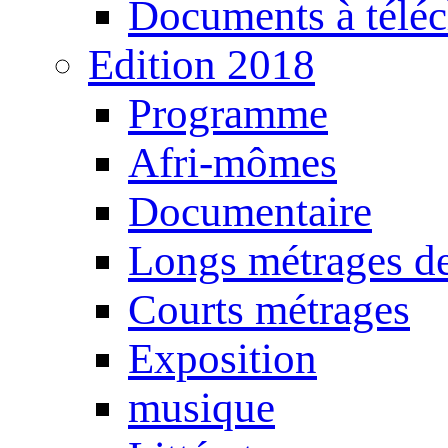
Documents à téléc
Edition 2018
Programme
Afri-mômes
Documentaire
Longs métrages de
Courts métrages
Exposition
musique