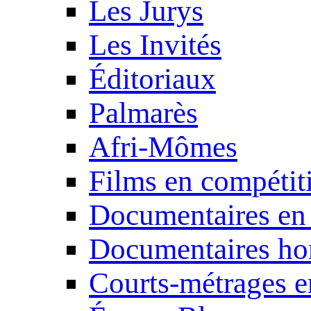
Les Jurys
Les Invités
Éditoriaux
Palmarès
Afri-Mômes
Films en compétit
Documentaires en
Documentaires ho
Courts-métrages e