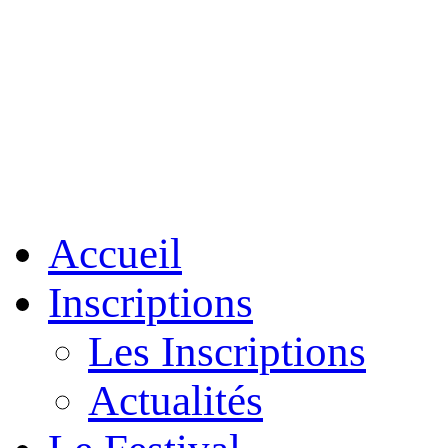
Accueil
Inscriptions
Les Inscriptions
Actualités