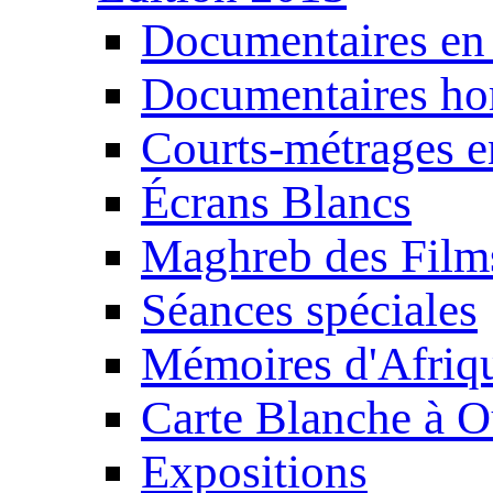
Documentaires en
Documentaires ho
Courts-métrages e
Écrans Blancs
Maghreb des Film
Séances spéciales
Mémoires d'Afriq
Carte Blanche à O
Expositions