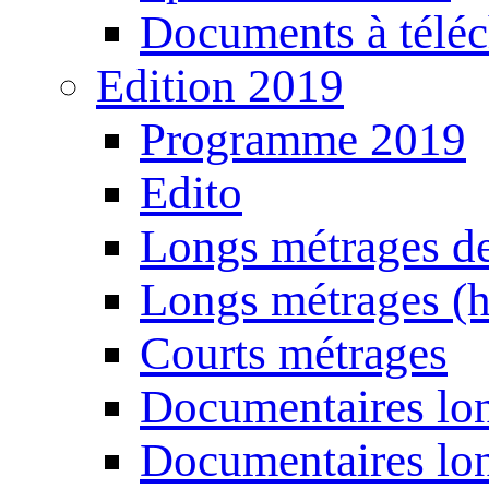
Documents à téléc
Edition 2019
Programme 2019
Edito
Longs métrages de
Longs métrages (h
Courts métrages
Documentaires lon
Documentaires lon