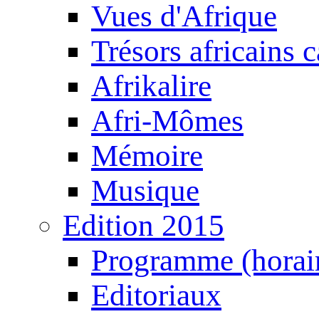
Vues d'Afrique
Trésors africains 
Afrikalire
Afri-Mômes
Mémoire
Musique
Edition 2015
Programme (horair
Editoriaux