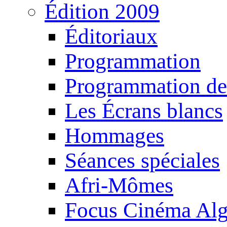
Édition 2009
Éditoriaux
Programmation
Programmation de
Les Écrans blancs
Hommages
Séances spéciales
Afri-Mômes
Focus Cinéma Alg