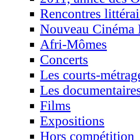
Rencontres littérai
Nouveau Cinéma 
Afri-Mômes
Concerts
Les courts-métrag
Les documentaire
Films
Expositions
Hors compétition