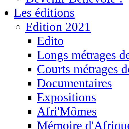
Les éditions
Edition 2021
Edito
Longs métrages de
Courts métrages de
Documentaires
Expositions
Afri'Mômes
Mémoire d'Afriqu