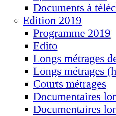
Documents à téléc
Edition 2019
Programme 2019
Edito
Longs métrages de
Longs métrages (h
Courts métrages
Documentaires lon
Documentaires lon