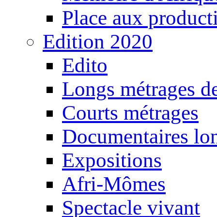
Place aux producti
Edition 2020
Edito
Longs métrages de
Courts métrages
Documentaires lo
Expositions
Afri-Mômes
Spectacle vivant