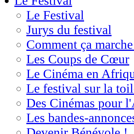
Le Festival
Le Festival
Jurys du festival
Comment ça marche
Les Coups de Cœur
Le Cinéma en Afriq
Le festival sur la toi
Des Cinémas pour l'
Les bandes-annonce
Devenir Bénévole !