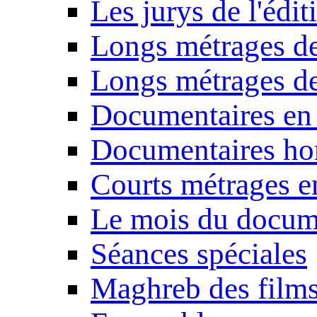
Les jurys de l'édi
Longs métrages de
Longs métrages de
Documentaires en
Documentaires ho
Courts métrages e
Le mois du docum
Séances spéciales
Maghreb des film