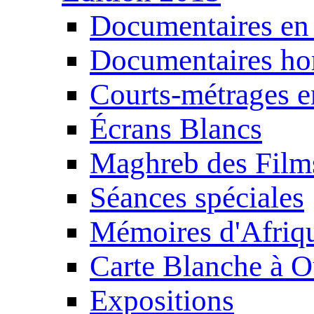
Documentaires en
Documentaires ho
Courts-métrages e
Écrans Blancs
Maghreb des Film
Séances spéciales
Mémoires d'Afriq
Carte Blanche à O
Expositions