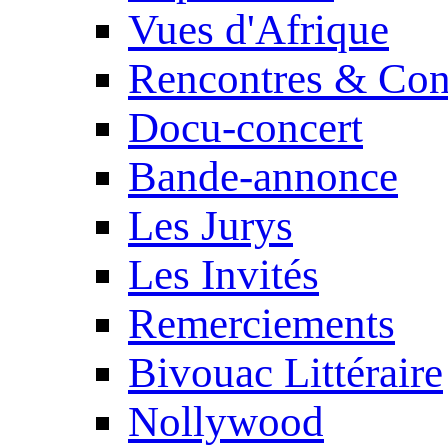
Vues d'Afrique
Rencontres & Con
Docu-concert
Bande-annonce
Les Jurys
Les Invités
Remerciements
Bivouac Littéraire
Nollywood