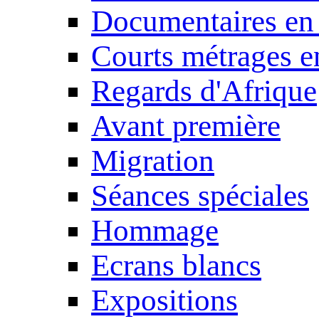
Documentaires en
Courts métrages e
Regards d'Afrique
Avant première
Migration
Séances spéciales
Hommage
Ecrans blancs
Expositions