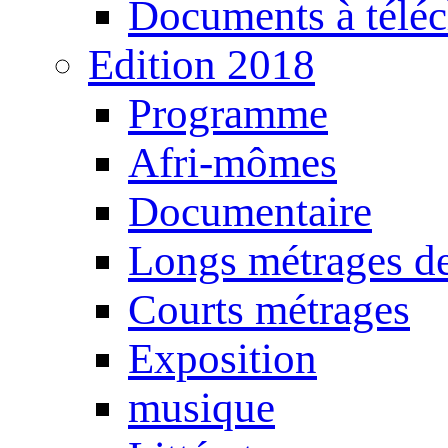
Documents à téléc
Edition 2018
Programme
Afri-mômes
Documentaire
Longs métrages de
Courts métrages
Exposition
musique