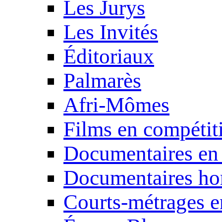
Les Jurys
Les Invités
Éditoriaux
Palmarès
Afri-Mômes
Films en compétit
Documentaires en
Documentaires ho
Courts-métrages e