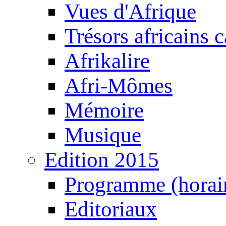
Vues d'Afrique
Trésors africains 
Afrikalire
Afri-Mômes
Mémoire
Musique
Edition 2015
Programme (horair
Editoriaux