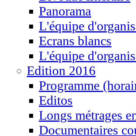
Panorama
L'équipe d'organis
Ecrans blancs
L'équipe d'organis
Edition 2016
Programme (horair
Editos
Longs métrages en
Documentaires cou