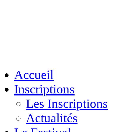
Accueil
Inscriptions
Les Inscriptions
Actualités