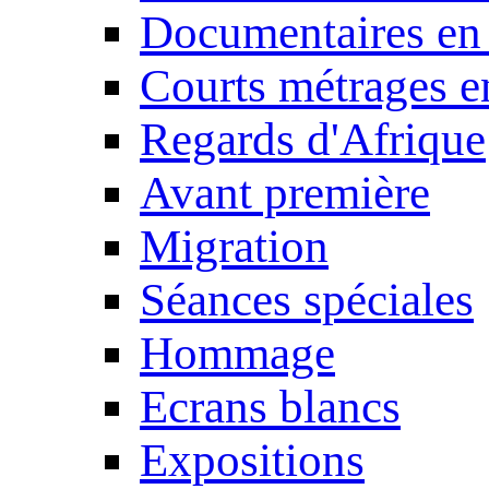
Documentaires en
Courts métrages e
Regards d'Afrique
Avant première
Migration
Séances spéciales
Hommage
Ecrans blancs
Expositions