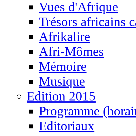
Vues d'Afrique
Trésors africains 
Afrikalire
Afri-Mômes
Mémoire
Musique
Edition 2015
Programme (horair
Editoriaux