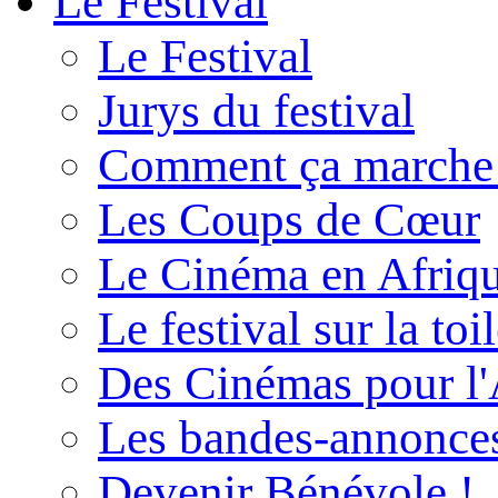
Le Festival
Le Festival
Jurys du festival
Comment ça marche
Les Coups de Cœur
Le Cinéma en Afriq
Le festival sur la toi
Des Cinémas pour l'
Les bandes-annonce
Devenir Bénévole !