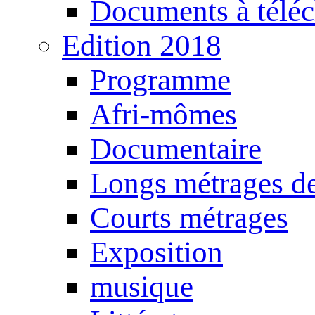
Documents à téléc
Edition 2018
Programme
Afri-mômes
Documentaire
Longs métrages de
Courts métrages
Exposition
musique