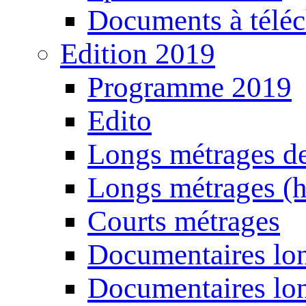
Documents à téléc
Edition 2019
Programme 2019
Edito
Longs métrages de
Longs métrages (h
Courts métrages
Documentaires lon
Documentaires lon