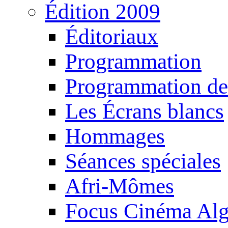
Édition 2009
Éditoriaux
Programmation
Programmation de
Les Écrans blancs
Hommages
Séances spéciales
Afri-Mômes
Focus Cinéma Alg