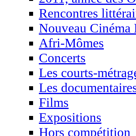
Rencontres littérai
Nouveau Cinéma 
Afri-Mômes
Concerts
Les courts-métrag
Les documentaire
Films
Expositions
Hors compétition