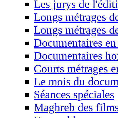
Les jurys de l'édi
Longs métrages de
Longs métrages de
Documentaires en
Documentaires ho
Courts métrages e
Le mois du docum
Séances spéciales
Maghreb des film