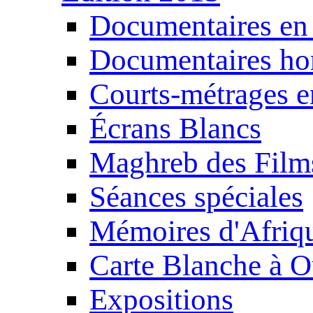
Documentaires en
Documentaires ho
Courts-métrages e
Écrans Blancs
Maghreb des Film
Séances spéciales
Mémoires d'Afriq
Carte Blanche à O
Expositions