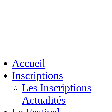
Accueil
Inscriptions
Les Inscriptions
Actualités