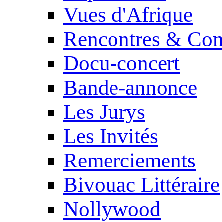
Vues d'Afrique
Rencontres & Con
Docu-concert
Bande-annonce
Les Jurys
Les Invités
Remerciements
Bivouac Littéraire
Nollywood