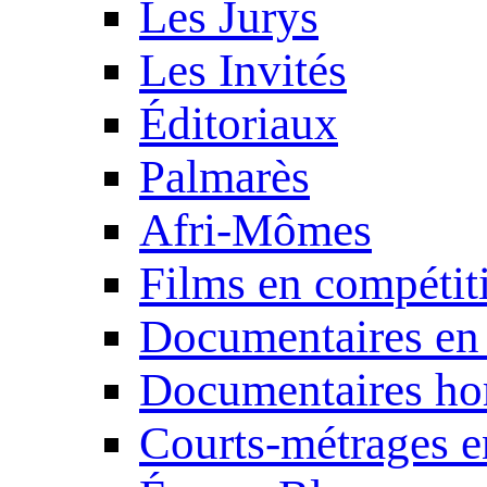
Les Jurys
Les Invités
Éditoriaux
Palmarès
Afri-Mômes
Films en compétit
Documentaires en
Documentaires ho
Courts-métrages e