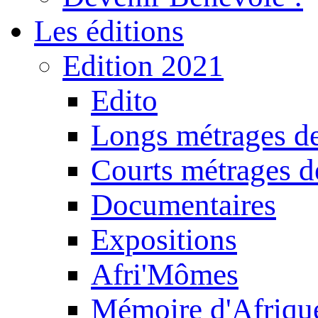
Les éditions
Edition 2021
Edito
Longs métrages de
Courts métrages de
Documentaires
Expositions
Afri'Mômes
Mémoire d'Afriqu