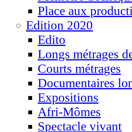
Place aux producti
Edition 2020
Edito
Longs métrages de
Courts métrages
Documentaires lo
Expositions
Afri-Mômes
Spectacle vivant