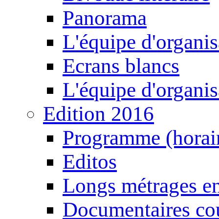
Panorama
L'équipe d'organis
Ecrans blancs
L'équipe d'organis
Edition 2016
Programme (horair
Editos
Longs métrages en
Documentaires cou