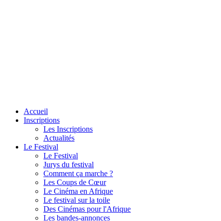
Accueil
Inscriptions
Les Inscriptions
Actualités
Le Festival
Le Festival
Jurys du festival
Comment ça marche ?
Les Coups de Cœur
Le Cinéma en Afrique
Le festival sur la toile
Des Cinémas pour l'Afrique
Les bandes-annonces