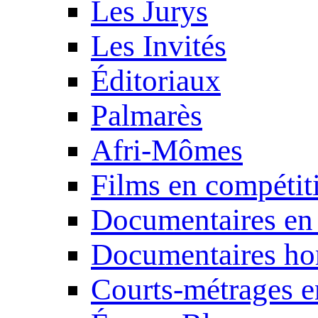
Les Jurys
Les Invités
Éditoriaux
Palmarès
Afri-Mômes
Films en compétit
Documentaires en
Documentaires ho
Courts-métrages e