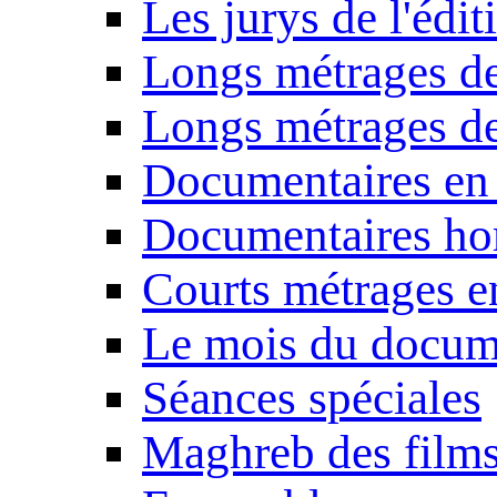
Les jurys de l'édi
Longs métrages de
Longs métrages de
Documentaires en
Documentaires ho
Courts métrages e
Le mois du docum
Séances spéciales
Maghreb des film