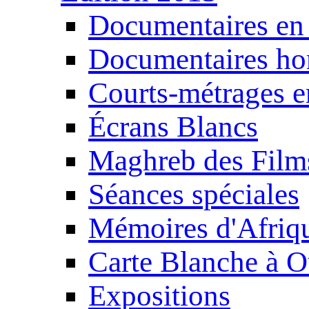
Documentaires en
Documentaires ho
Courts-métrages e
Écrans Blancs
Maghreb des Film
Séances spéciales
Mémoires d'Afriq
Carte Blanche à O
Expositions