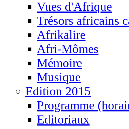
Vues d'Afrique
Trésors africains 
Afrikalire
Afri-Mômes
Mémoire
Musique
Edition 2015
Programme (horair
Editoriaux