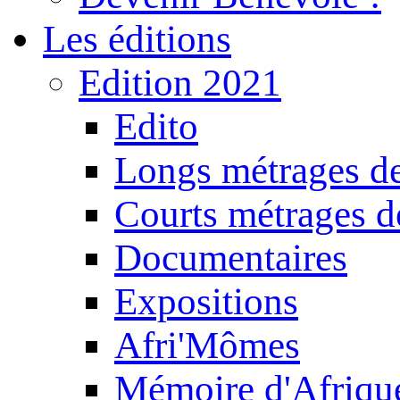
Les éditions
Edition 2021
Edito
Longs métrages de
Courts métrages de
Documentaires
Expositions
Afri'Mômes
Mémoire d'Afriqu