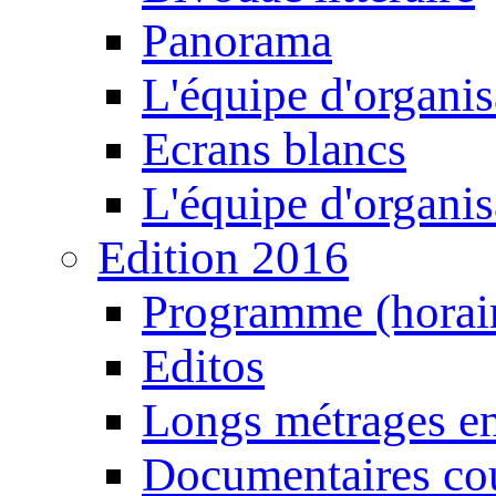
Panorama
L'équipe d'organis
Ecrans blancs
L'équipe d'organis
Edition 2016
Programme (horair
Editos
Longs métrages en
Documentaires cou