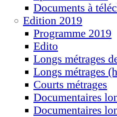
Documents à téléc
Edition 2019
Programme 2019
Edito
Longs métrages de
Longs métrages (h
Courts métrages
Documentaires lon
Documentaires lon