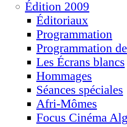
Édition 2009
Éditoriaux
Programmation
Programmation de
Les Écrans blancs
Hommages
Séances spéciales
Afri-Mômes
Focus Cinéma Alg