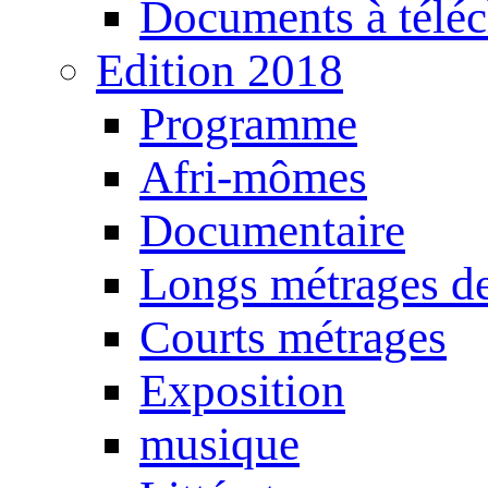
Documents à téléc
Edition 2018
Programme
Afri-mômes
Documentaire
Longs métrages de
Courts métrages
Exposition
musique