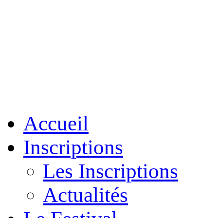
Accueil
Inscriptions
Les Inscriptions
Actualités