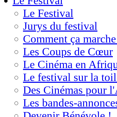
Le Festival
Le Festival
Jurys du festival
Comment ça marche
Les Coups de Cœur
Le Cinéma en Afriq
Le festival sur la toi
Des Cinémas pour l'
Les bandes-annonce
Devenir Bénévole !