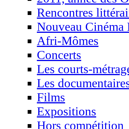
Rencontres littérai
Nouveau Cinéma 
Afri-Mômes
Concerts
Les courts-métrag
Les documentaire
Films
Expositions
Hors compétition