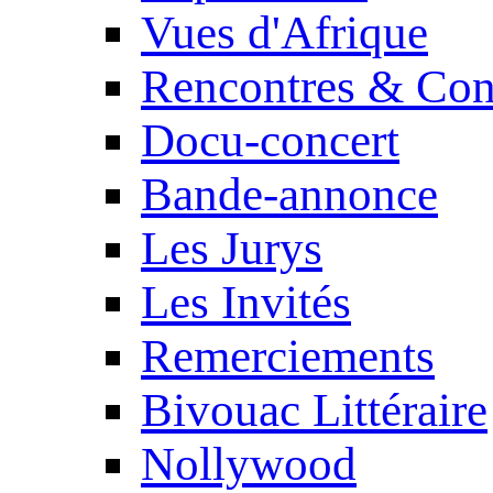
Vues d'Afrique
Rencontres & Con
Docu-concert
Bande-annonce
Les Jurys
Les Invités
Remerciements
Bivouac Littéraire
Nollywood