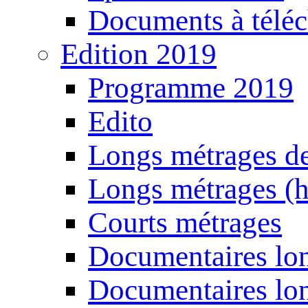
Documents à téléc
Edition 2019
Programme 2019
Edito
Longs métrages de
Longs métrages (h
Courts métrages
Documentaires lon
Documentaires lon