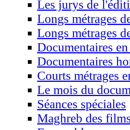
Les jurys de l'édi
Longs métrages de
Longs métrages de
Documentaires en
Documentaires ho
Courts métrages e
Le mois du docum
Séances spéciales
Maghreb des film