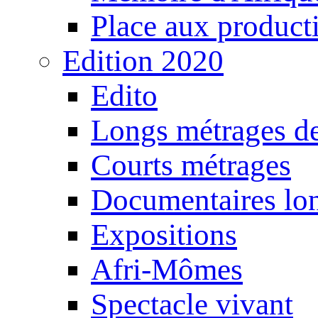
Place aux producti
Edition 2020
Edito
Longs métrages de
Courts métrages
Documentaires lo
Expositions
Afri-Mômes
Spectacle vivant