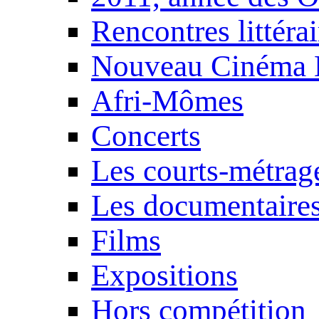
Rencontres littérai
Nouveau Cinéma 
Afri-Mômes
Concerts
Les courts-métrag
Les documentaire
Films
Expositions
Hors compétition