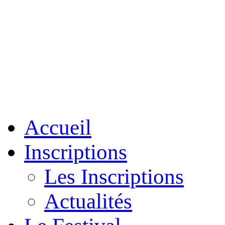
Accueil
Inscriptions
Les Inscriptions
Actualités