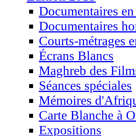
Documentaires en
Documentaires ho
Courts-métrages e
Écrans Blancs
Maghreb des Film
Séances spéciales
Mémoires d'Afriq
Carte Blanche à O
Expositions