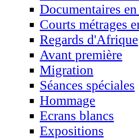
Documentaires en
Courts métrages e
Regards d'Afrique
Avant première
Migration
Séances spéciales
Hommage
Ecrans blancs
Expositions