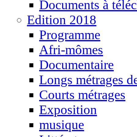
Documents à téléc
Edition 2018
Programme
Afri-mômes
Documentaire
Longs métrages de
Courts métrages
Exposition
musique