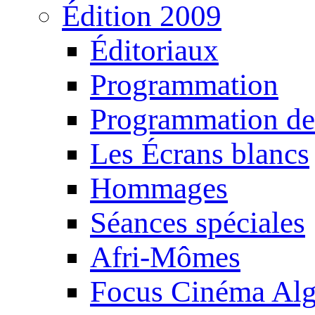
Édition 2009
Éditoriaux
Programmation
Programmation de
Les Écrans blancs
Hommages
Séances spéciales
Afri-Mômes
Focus Cinéma Alg