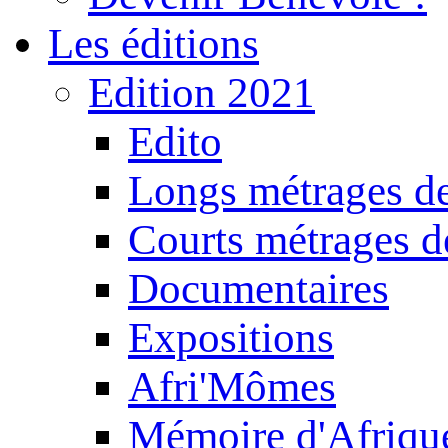
Les éditions
Edition 2021
Edito
Longs métrages de
Courts métrages de
Documentaires
Expositions
Afri'Mômes
Mémoire d'Afriqu