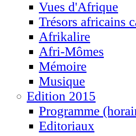
Vues d'Afrique
Trésors africains 
Afrikalire
Afri-Mômes
Mémoire
Musique
Edition 2015
Programme (horair
Editoriaux