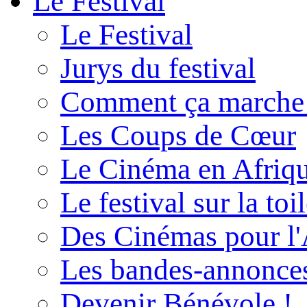
Le Festival
Le Festival
Jurys du festival
Comment ça marche
Les Coups de Cœur
Le Cinéma en Afriq
Le festival sur la toi
Des Cinémas pour l'
Les bandes-annonce
Devenir Bénévole !