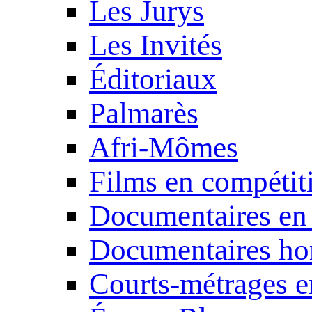
Les Jurys
Les Invités
Éditoriaux
Palmarès
Afri-Mômes
Films en compétit
Documentaires en
Documentaires ho
Courts-métrages e