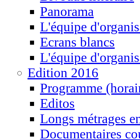
Panorama
L'équipe d'organis
Ecrans blancs
L'équipe d'organis
Edition 2016
Programme (horair
Editos
Longs métrages en
Documentaires cou