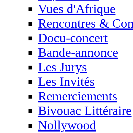
Vues d'Afrique
Rencontres & Con
Docu-concert
Bande-annonce
Les Jurys
Les Invités
Remerciements
Bivouac Littéraire
Nollywood