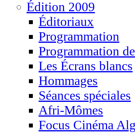
Édition 2009
Éditoriaux
Programmation
Programmation de
Les Écrans blancs
Hommages
Séances spéciales
Afri-Mômes
Focus Cinéma Alg