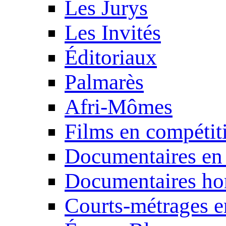
Les Jurys
Les Invités
Éditoriaux
Palmarès
Afri-Mômes
Films en compétit
Documentaires en
Documentaires ho
Courts-métrages e