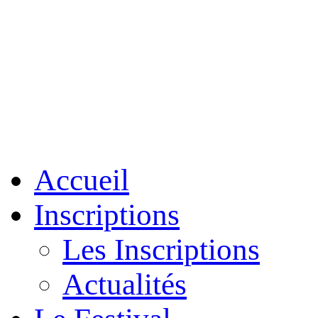
Accueil
Inscriptions
Les Inscriptions
Actualités