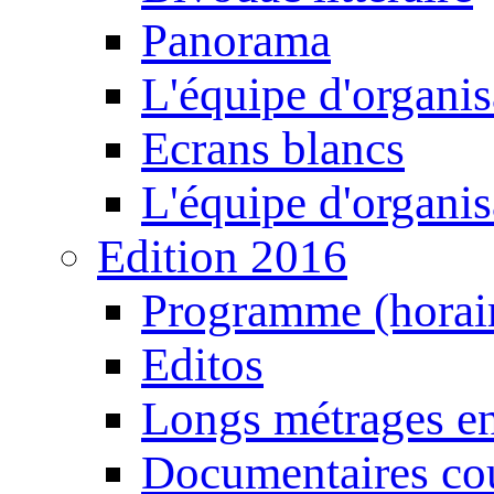
Panorama
L'équipe d'organis
Ecrans blancs
L'équipe d'organis
Edition 2016
Programme (horair
Editos
Longs métrages en
Documentaires cou