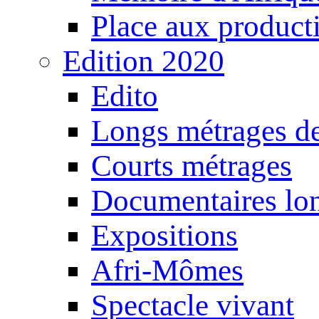
Place aux producti
Edition 2020
Edito
Longs métrages de
Courts métrages
Documentaires lo
Expositions
Afri-Mômes
Spectacle vivant