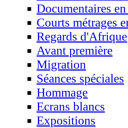
Documentaires en
Courts métrages e
Regards d'Afrique
Avant première
Migration
Séances spéciales
Hommage
Ecrans blancs
Expositions