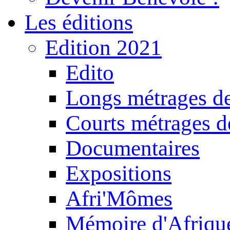
Les éditions
Edition 2021
Edito
Longs métrages de
Courts métrages de
Documentaires
Expositions
Afri'Mômes
Mémoire d'Afriqu