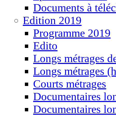
Documents à téléc
Edition 2019
Programme 2019
Edito
Longs métrages de
Longs métrages (h
Courts métrages
Documentaires lon
Documentaires lon