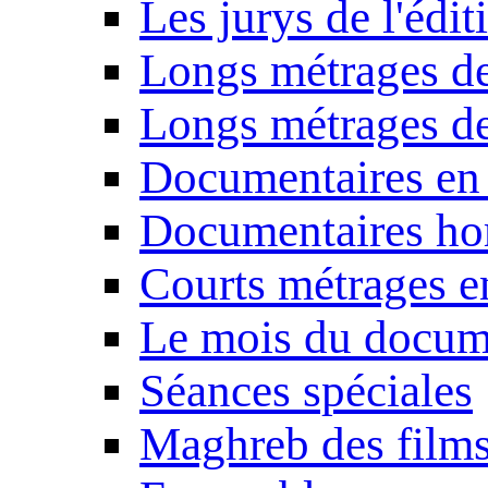
Les jurys de l'édi
Longs métrages de
Longs métrages de
Documentaires en
Documentaires ho
Courts métrages e
Le mois du docum
Séances spéciales
Maghreb des film