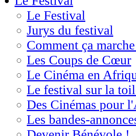
Le Festival
Le Festival
Jurys du festival
Comment ça marche
Les Coups de Cœur
Le Cinéma en Afriq
Le festival sur la toi
Des Cinémas pour l'
Les bandes-annonce
Devenir Bénévole !