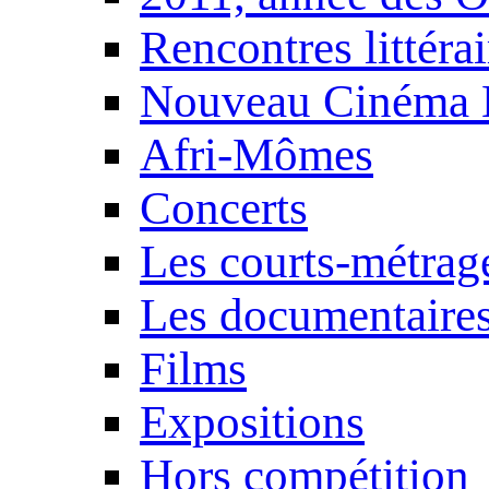
Rencontres littérai
Nouveau Cinéma 
Afri-Mômes
Concerts
Les courts-métrag
Les documentaire
Films
Expositions
Hors compétition