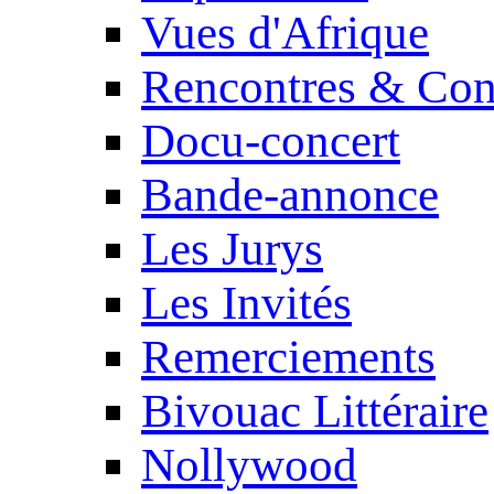
Vues d'Afrique
Rencontres & Con
Docu-concert
Bande-annonce
Les Jurys
Les Invités
Remerciements
Bivouac Littéraire
Nollywood