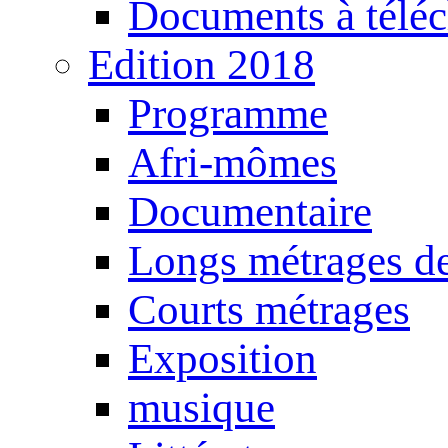
Documents à téléc
Edition 2018
Programme
Afri-mômes
Documentaire
Longs métrages de
Courts métrages
Exposition
musique