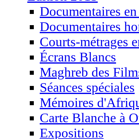
Documentaires en
Documentaires ho
Courts-métrages e
Écrans Blancs
Maghreb des Film
Séances spéciales
Mémoires d'Afriq
Carte Blanche à O
Expositions