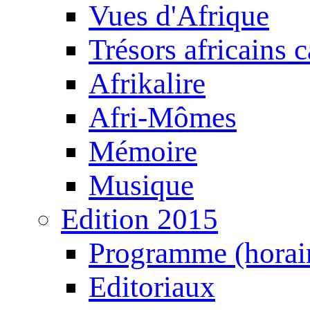
Vues d'Afrique
Trésors africains 
Afrikalire
Afri-Mômes
Mémoire
Musique
Edition 2015
Programme (horair
Editoriaux