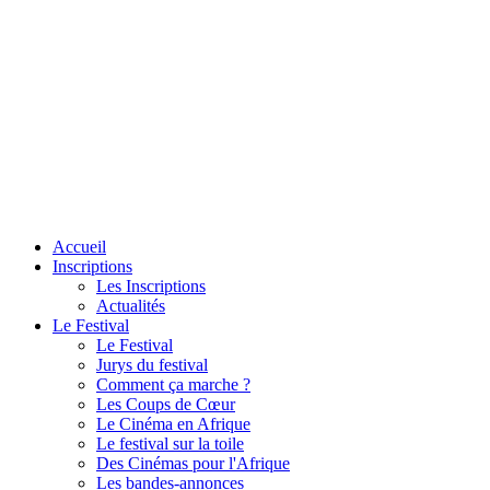
Accueil
Inscriptions
Les Inscriptions
Actualités
Le Festival
Le Festival
Jurys du festival
Comment ça marche ?
Les Coups de Cœur
Le Cinéma en Afrique
Le festival sur la toile
Des Cinémas pour l'Afrique
Les bandes-annonces