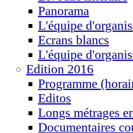
Panorama
L'équipe d'organis
Ecrans blancs
L'équipe d'organis
Edition 2016
Programme (horair
Editos
Longs métrages en
Documentaires cou