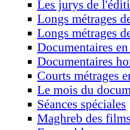
Les jurys de l'édi
Longs métrages de
Longs métrages de
Documentaires en
Documentaires ho
Courts métrages e
Le mois du docum
Séances spéciales
Maghreb des film