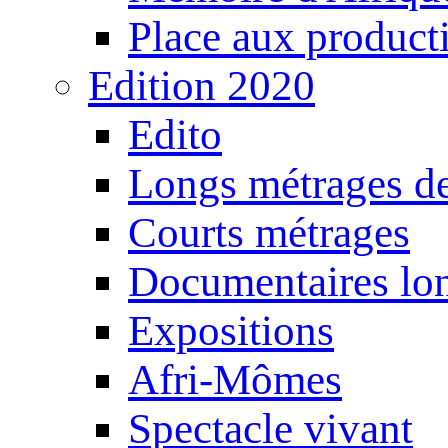
Place aux producti
Edition 2020
Edito
Longs métrages de
Courts métrages
Documentaires lo
Expositions
Afri-Mômes
Spectacle vivant