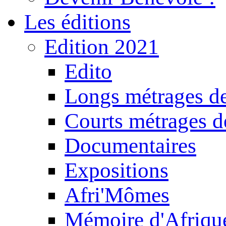
Les éditions
Edition 2021
Edito
Longs métrages de
Courts métrages de
Documentaires
Expositions
Afri'Mômes
Mémoire d'Afriqu