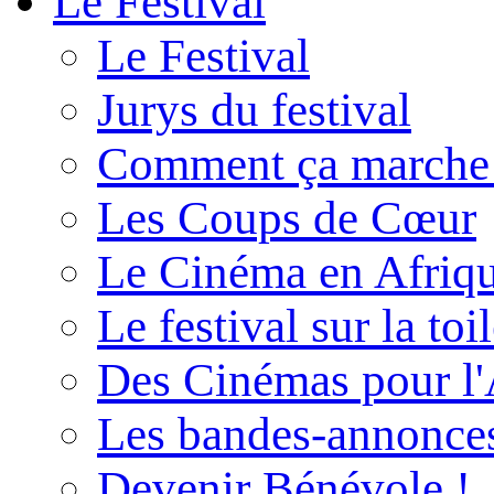
Le Festival
Le Festival
Jurys du festival
Comment ça marche
Les Coups de Cœur
Le Cinéma en Afriq
Le festival sur la toi
Des Cinémas pour l'
Les bandes-annonce
Devenir Bénévole !