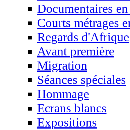
Documentaires en
Courts métrages e
Regards d'Afrique
Avant première
Migration
Séances spéciales
Hommage
Ecrans blancs
Expositions