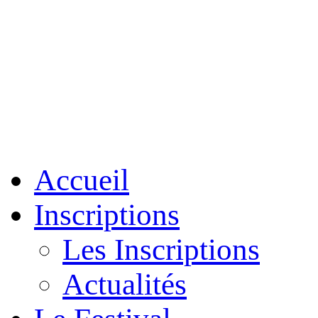
Accueil
Inscriptions
Les Inscriptions
Actualités