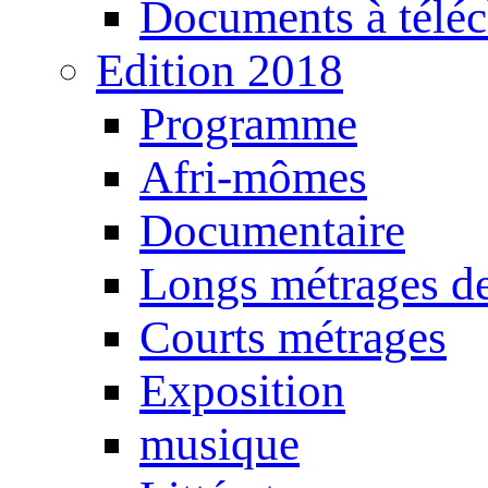
Documents à téléc
Edition 2018
Programme
Afri-mômes
Documentaire
Longs métrages de
Courts métrages
Exposition
musique