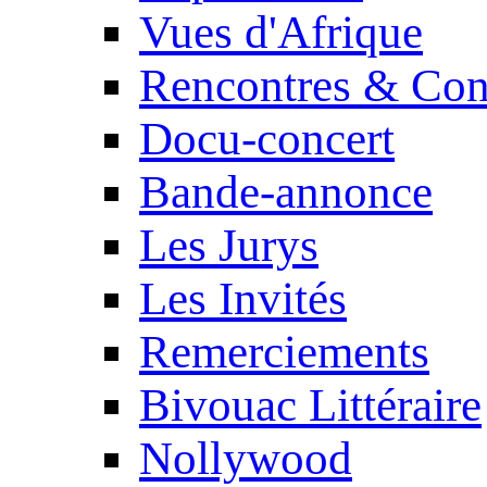
Vues d'Afrique
Rencontres & Con
Docu-concert
Bande-annonce
Les Jurys
Les Invités
Remerciements
Bivouac Littéraire
Nollywood