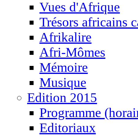
Vues d'Afrique
Trésors africains 
Afrikalire
Afri-Mômes
Mémoire
Musique
Edition 2015
Programme (horair
Editoriaux