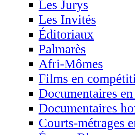
Les Jurys
Les Invités
Éditoriaux
Palmarès
Afri-Mômes
Films en compétit
Documentaires en
Documentaires ho
Courts-métrages e