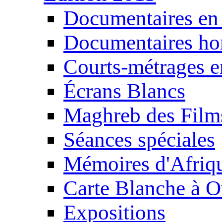
Documentaires en
Documentaires ho
Courts-métrages e
Écrans Blancs
Maghreb des Film
Séances spéciales
Mémoires d'Afriq
Carte Blanche à O
Expositions