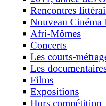
Rencontres littérai
Nouveau Cinéma 
Afri-Mômes
Concerts
Les courts-métrag
Les documentaire
Films
Expositions
Hors compétition