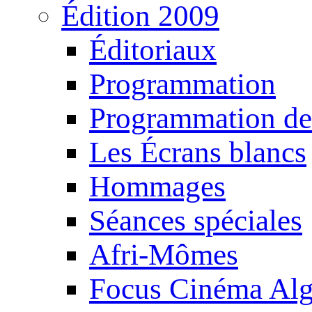
Édition 2009
Éditoriaux
Programmation
Programmation de
Les Écrans blancs
Hommages
Séances spéciales
Afri-Mômes
Focus Cinéma Alg