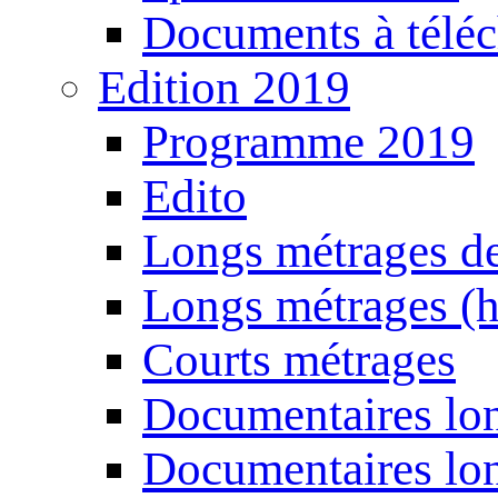
Documents à téléc
Edition 2019
Programme 2019
Edito
Longs métrages de
Longs métrages (h
Courts métrages
Documentaires lon
Documentaires lon